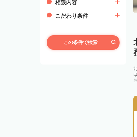
相談内容
こだわり条件
この条件で検索