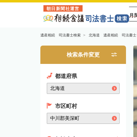
朝日新聞社運営
月
遺産相続 司法書士検索
北海道 遺産相続 司法書士
検索条件変更
都道府県
市区町村