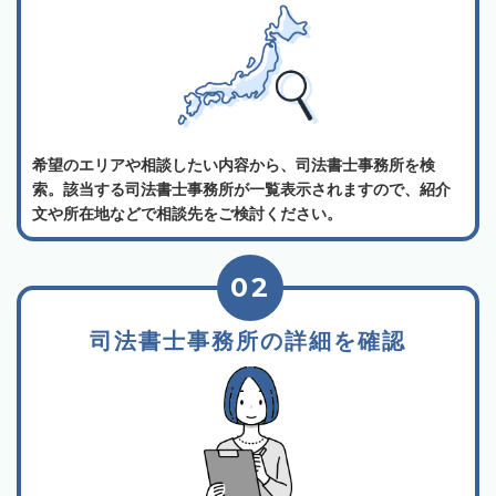
希望のエリアや相談したい内容から、司法書士事務所を検
索。該当する司法書士事務所が一覧表示されますので、紹介
文や所在地などで相談先をご検討ください。
02
司法書士事務所の詳細を確認