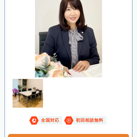
全国対応
初回相談無料