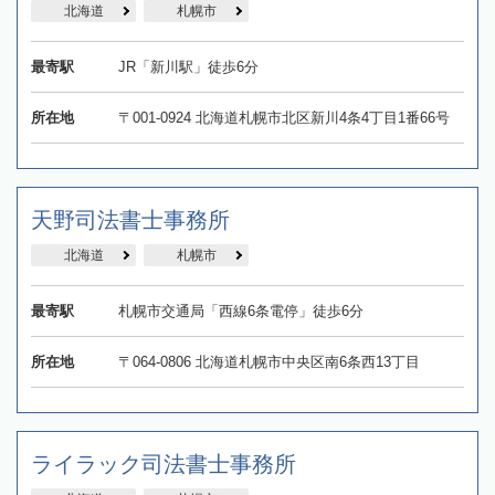
北海道
札幌市
最寄駅
JR「新川駅」徒歩6分
所在地
〒001-0924 北海道札幌市北区新川4条4丁目1番66号
天野司法書士事務所
北海道
札幌市
最寄駅
札幌市交通局「西線6条電停」徒歩6分
所在地
〒064-0806 北海道札幌市中央区南6条西13丁目
ライラック司法書士事務所