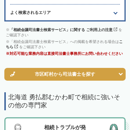
よく検索されるエリア
「相続会議司法書士検索サービス」に関する ご利用上の注意
を
ご確認下さい
「相続会議司法書士検索サービス」への掲載を希望される場合は
こ
ちら
をご確認下さい
対応可能な業務内容は直接司法書士事務所にお問い合わせください
市区町村から
司法書士を探す
北海道 勇払郡むかわ町で相続に強いそ
の他の専門家
相続トラブルが発