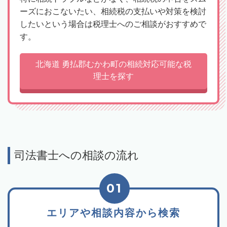
ーズにおこないたい、相続税の支払いや対策を検討
したいという場合は税理士へのご相談がおすすめで
す。
北海道 勇払郡むかわ町の相続対応可能な税
理士を探す
司法書士への相談の流れ
01
エリアや相談内容から検索