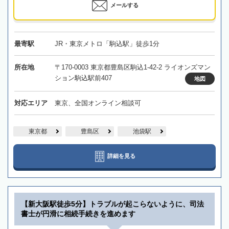
メールする
最寄駅
JR・東京メトロ「駒込駅」徒歩1分
所在地
〒170-0003 東京都豊島区駒込1-42-2 ライオンズマン
ション駒込駅前407
地図
対応エリア
東京、全国オンライン相談可
東京都
豊島区
池袋駅
詳細を見る
【新大阪駅徒歩5分】トラブルが起こらないように、司法
書士が円滑に相続手続きを進めます