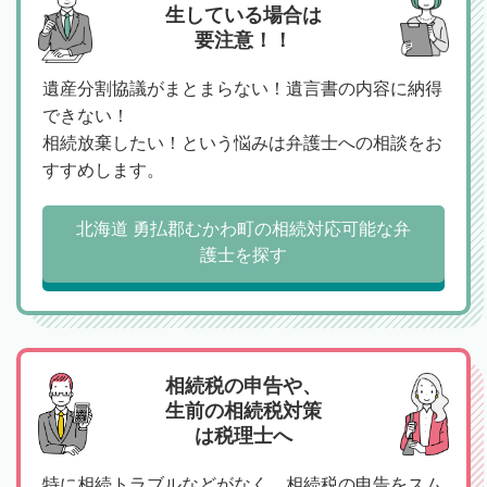
生している場合は
要注意！！
遺産分割協議がまとまらない！遺言書の内容に納得
できない！
相続放棄したい！という悩みは弁護士への相談をお
すすめします。
北海道 勇払郡むかわ町の相続対応可能な弁
護士を探す
相続税の申告や、
生前の相続税対策
は税理士へ
特に相続トラブルなどがなく、相続税の申告をスム