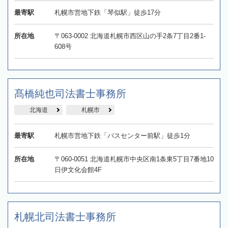
最寄駅
札幌市営地下鉄「琴似駅」徒歩17分
所在地
〒063-0002 北海道札幌市西区山の手2条7丁目2番1-
608号
髙橋純也司法書士事務所
北海道
札幌市
最寄駅
札幌市営地下鉄「バスセンター前駅」徒歩1分
所在地
〒060-0051 北海道札幌市中央区南1条東5丁目7番地10
日伊文化会館4F
札幌北司法書士事務所