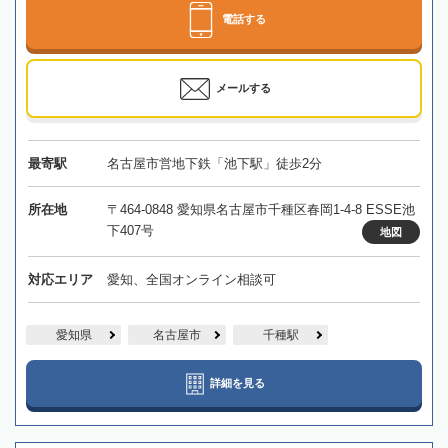
電話する
メールする
最寄駅
名古屋市営地下鉄「池下駅」徒歩2分
所在地
〒464-0848 愛知県名古屋市千種区春岡1-4-8 ESSE池
下407号
地図
対応エリア
愛知、全国オンライン相談可
愛知県
名古屋市
千種駅
詳細を見る