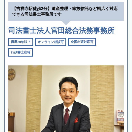
【吉祥寺駅徒歩2分】遺産整理・家族信託など幅広く対応
できる司法書士事務所です
司法書士法人宮田総合法務事務所
職歴20年以上
オンライン相談可
全国出張対応可
行政書士在籍