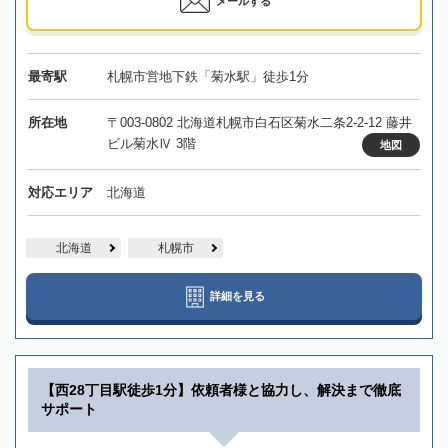
メールする
最寄駅
札幌市営地下鉄「菊水駅」徒歩1分
所在地
〒003-0802 北海道札幌市白石区菊水二条2-2-12 藤井
ビル菊水Ⅳ 3階
地図
対応エリア
北海道
北海道
札幌市
詳細を見る
【西28丁目駅徒歩1分】依頼者様と協力し、解決まで徹底
サポート