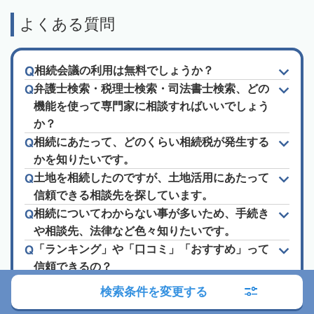
よくある質問
相続会議の利用は無料でしょうか？
弁護士検索・税理士検索・司法書士検索、どの
機能を使って専門家に相談すればいいでしょう
か？
相続にあたって、どのくらい相続税が発生する
かを知りたいです。
土地を相続したのですが、土地活用にあたって
信頼できる相談先を探しています。
相続についてわからない事が多いため、手続き
や相談先、法律など色々知りたいです。
「ランキング」や「口コミ」「おすすめ」って
信頼できるの？
検索条件を変更する