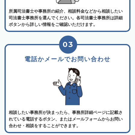
所属司法書士や事務所の紹介、相談料金などから相談したい
司法書士事務所を選んでください。各司法書士事務所は詳細
ボタンから詳しい情報をご確認いただけます。
03
電話かメールでお問い合わせ
相談したい事務所が決まったら、事務所詳細ページに記載さ
れている電話するボタン、またはメールフォームからお問い
合わせ・相談をすることができます。