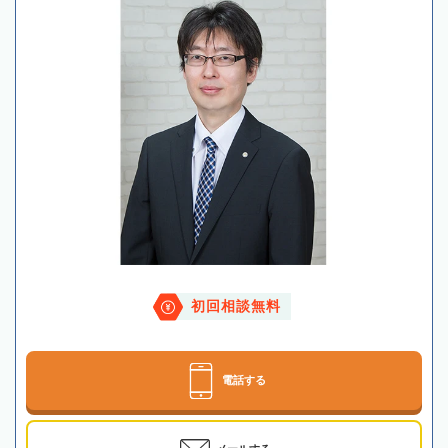
初回相談無料
電話する