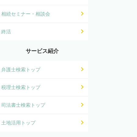
相続セミナー・相談会
終活
サービス紹介
弁護士検索トップ
税理士検索トップ
司法書士検索トップ
土地活用トップ