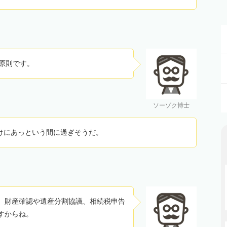
原則です。
ソーゾク博士
けにあっという間に過ぎそうだ。
、財産確認や遺産分割協議、相続税申告
すからね。