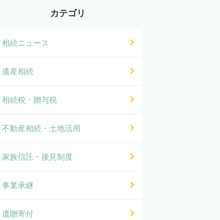
カテゴリ
相続ニュース
遺産相続
相続税・贈与税
不動産相続・土地活用
家族信託・後見制度
事業承継
遺贈寄付