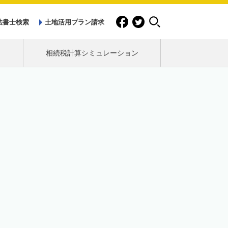
法書士検索
土地活用プラン請求
相続税計算シミュレーション