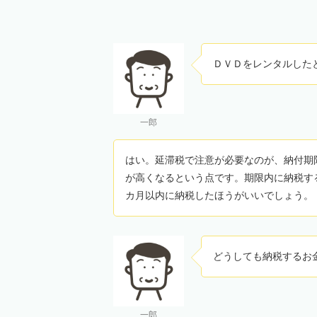
ＤＶＤをレンタルした
一郎
はい。延滞税で注意が必要なのが、納付期
が高くなるという点です。期限内に納税す
カ月以内に納税したほうがいいでしょう。
どうしても納税するお
一郎