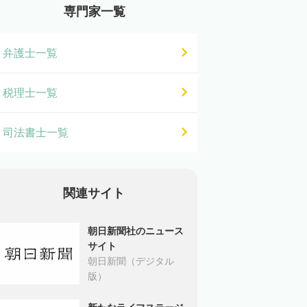
専門家一覧
弁護士一覧
税理士一覧
司法書士一覧
関連サイト
朝日新聞社のニュース
サイト
朝日新聞（デジタル
版）