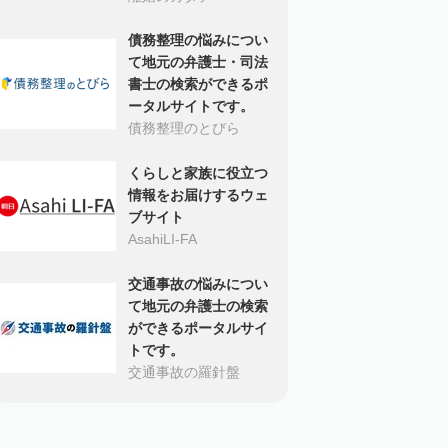
債務整理の悩みについ
て地元の弁護士・司法
書士の検索ができるポ
ータルサイトです。
債務整理のとびら
くらしと家族に役立つ
情報をお届けするウェ
ブサイト
AsahiLI-FA
交通事故の悩みについ
て地元の弁護士の検索
ができるポータルサイ
トです。
交通事故の羅針盤