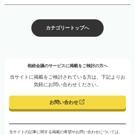
カテゴリートップへ
相続会議のサービスに掲載をご検討の方へ
当サイトに掲載をご検討されている方は、下記よりお
気軽にお問い合わせください。
お問い合わせ
当サイトの記事に関する掲載の希望やお問い合わせについては、