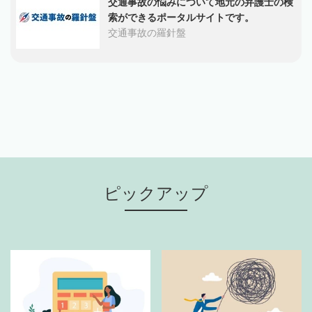
交通事故の悩みについて地元の弁護士の検
索ができるポータルサイトです。
交通事故の羅針盤
ピックアップ