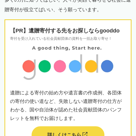
贈寄付が役立てばいい、そう願っています。
【PR】遺贈寄付する先をお探しならgooddo
寄付を受け入れている社会貢献団体の資料を一括お取り寄せ！
遺贈による寄付の始め方や遺言書の作成例、各団体
の寄付の使い道など、失敗しない遺贈寄付の仕方が
わかる、国や自治体が認めた社会貢献団体のパンフ
レットを無料でお届けします。
詳しくはこちら