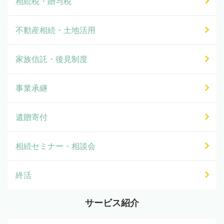
相続税・贈与税
不動産相続・土地活用
家族信託・後見制度
事業承継
遺贈寄付
相続セミナー・相談会
終活
サービス紹介