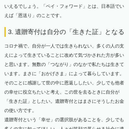
いえるでしょう。「ペイ・フォワード」とは、日本語でい
えば「恩送り」のことです。
3. 遺贈寄付は自分の「生きた証」となる
コロナ禍で、自分が一人では生きられない、多くの人の支
えによって生きていることに改めて気づかされた方が多い
と思います。無数の「つながり」のなかで私たちは生きて
います。まさに「おかげさま」によって暮らしています。
そのことに感謝して世の中に恩返ししたい、少しでも他者
の幸せに役立ちたいと考え、この世を去るときに自分が
「生きた証」としたい。遺贈寄付とはまさにそうしたお金
の使い方です。
遺贈寄付という「幸せ」の選択肢があることを、少しでも
多くの方に知ってほしい。人々が笑顔で暮らせる社会に遺