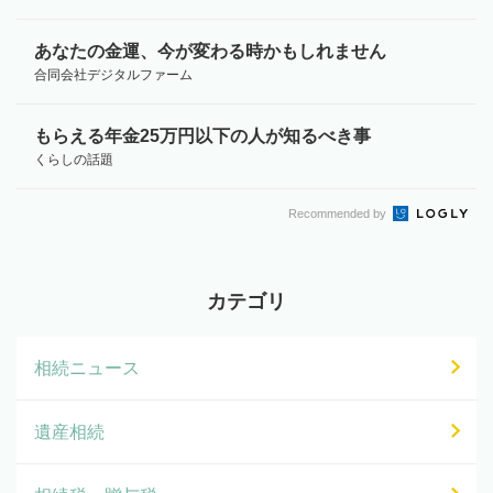
あなたの金運、今が変わる時かもしれません
合同会社デジタルファーム
もらえる年金25万円以下の人が知るべき事
くらしの話題
Recommended by
カテゴリ
相続ニュース
遺産相続