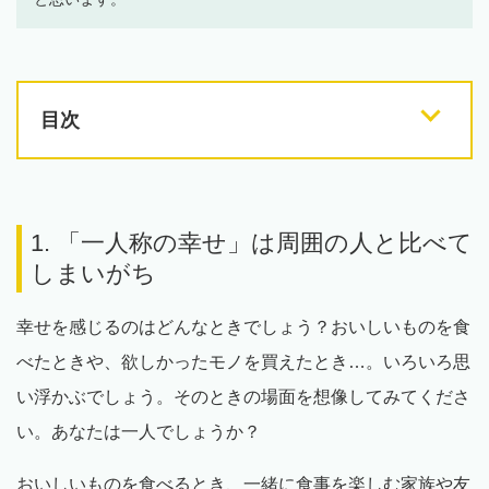
目次
1. 「一人称の幸せ」は周囲の人と比べて
しまいがち
幸せを感じるのはどんなときでしょう？おいしいものを食
べたときや、欲しかったモノを買えたとき…。いろいろ思
い浮かぶでしょう。そのときの場面を想像してみてくださ
い。あなたは一人でしょうか？
おいしいものを食べるとき、一緒に食事を楽しむ家族や友