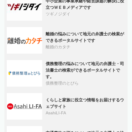
中小企業の事業承継や経営課題の解決に役
立つＷＥＢメディアです
ツギノジダイ
離婚の悩みについて地元の弁護士の検索が
できるポータルサイトです
離婚のカタチ
債務整理の悩みについて地元の弁護士・司
法書士の検索ができるポータルサイトで
す。
債務整理のとびら
くらしと家族に役立つ情報をお届けするウ
ェブサイト
AsahiLI-FA