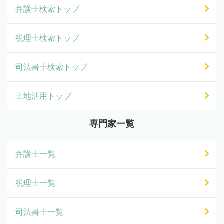
弁護士検索トップ
税理士検索トップ
司法書士検索トップ
土地活用トップ
専門家一覧
弁護士一覧
税理士一覧
司法書士一覧