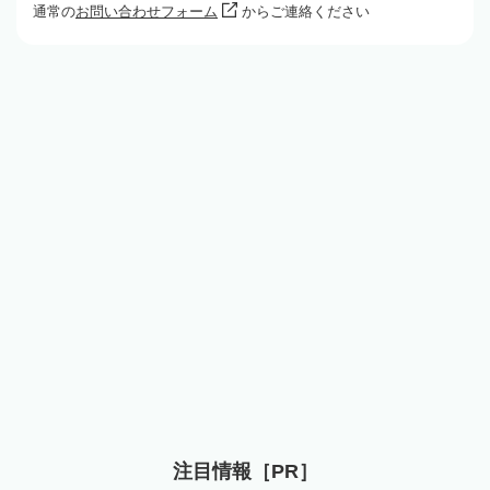
通常の
お問い合わせフォーム
からご連絡ください
注目情報［PR］