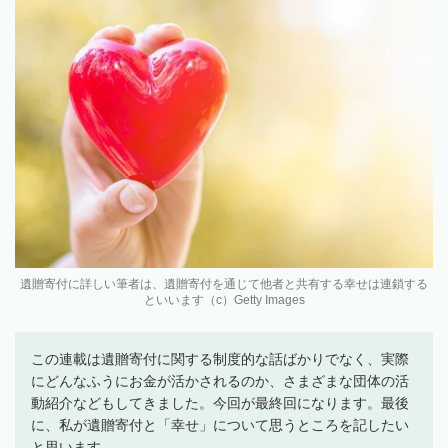
遺贈寄付に詳しい筆者は、遺贈寄付を通じて他者と共有する幸せは連鎖する
といいます（c）Getty Images
この連載は遺贈寄付に関する制度的な話ばかりでなく、実際
にどんなふうにお金が活かされるのか、さまざまな団体の活
動紹介などもしてきました。今回が最終回になります。最後
に、私が遺贈寄付と「幸せ」について思うところを記したい
と思います。