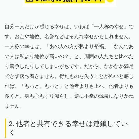
自分一人だけが感じる幸せは、いわば「一人称の幸せ」で
す。お金や地位、名誉などはそんな幸せかもしれません。
一人称の幸せは、「あの人の方が私より裕福」「なんであ
の人は私より地位が高いの？」と、周囲の人たちと比べた
り競争したりしてしまいがちです。だから、なかなか満足
できず落ち着きません。得たものを失うことが怖いと感じ
れば、「もっと、もっと」と他者よりも上へ、他者よりも
多くと、身も心もすり減らし、逆に不幸の源泉になりかね
ません。
2. 他者と共有できる幸せは連鎖してい
く