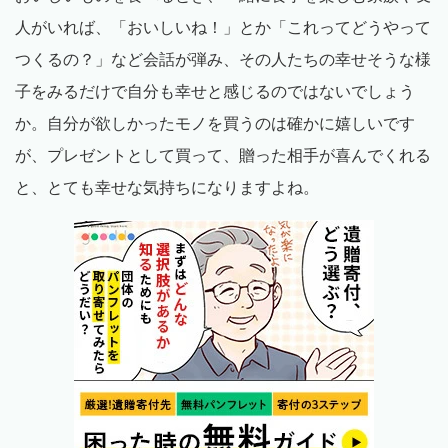
人がいれば、「おいしいね！」とか「これってどうやって
つくるの？」など会話が弾み、その人たちの幸せそうな様
子をみるだけで自分も幸せと感じるのではないでしょう
か。自分が欲しかったモノを買うのは確かに嬉しいです
が、プレゼントとして買って、贈った相手が喜んでくれる
と、とても幸せな気持ちになりますよね。