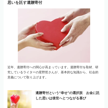
思いを託す遺贈寄付
近年、遺贈寄付への関心が高まっています。遺贈寄付を取材、研
究しているライターの星野哲さんが、基本的な知識から、社会的
意義について取り上げます。
遺贈寄付という“幸せ”の選択肢 お金に託
した思いは後世へとつながる喜び