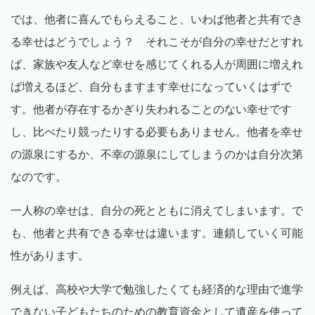
では、他者に喜んでもらえること、いわば他者と共有でき
る幸せはどうでしょう？ それこそが自分の幸せだとすれ
ば、家族や友人など幸せを感じてくれる人が周囲に増えれ
ば増えるほど、自分もますます幸せになっていくはずで
す。他者が存在するかぎり失われることのない幸せです
し、比べたり競ったりする必要もありません。他者を幸せ
の源泉にするか、不幸の源泉にしてしまうのかは自分次第
なのです。
一人称の幸せは、自分の死とともに消えてしまいます。で
も、他者と共有できる幸せは違います。連鎖していく可能
性があります。
例えば、高校や大学で勉強したくても経済的な理由で進学
できない子どもたちのための教育資金として遺産を使って