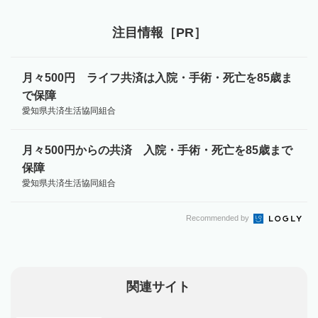
注目情報［PR］
月々500円 ライフ共済は入院・手術・死亡を85歳ま
で保障
愛知県共済生活協同組合
月々500円からの共済 入院・手術・死亡を85歳まで
保障
愛知県共済生活協同組合
Recommended by
関連サイト