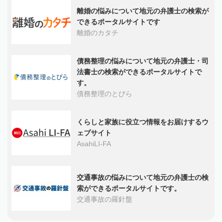
離婚の悩みについて地元の弁護士の検索が
できるポータルサイトです
離婚のカタチ
債務整理の悩みについて地元の弁護士・司
法書士の検索ができるポータルサイトで
す。
債務整理のとびら
くらしと家族に役立つ情報をお届けするウ
ェブサイト
AsahiLI-FA
交通事故の悩みについて地元の弁護士の検
索ができるポータルサイトです。
交通事故の羅針盤