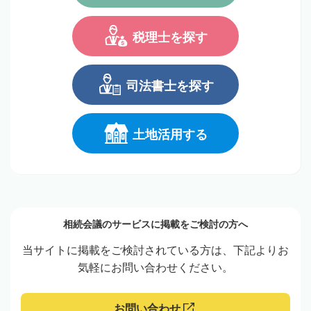
税理士を探す
司法書士を探す
土地活用する
相続会議のサービスに掲載をご検討の方へ
当サイトに掲載をご検討されている方は、下記よりお
気軽にお問い合わせください。
お問い合わせ