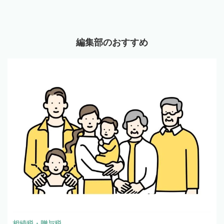
編集部のおすすめ
相続税・贈与税