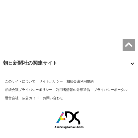
朝日新聞社の関連サイト
このサイトについて
サイトポリシー
相続会議利用規約
相続会議プライバシーポリシー
利用者情報の外部送信
プライバシーポータル
運営会社
広告ガイド
お問い合わせ