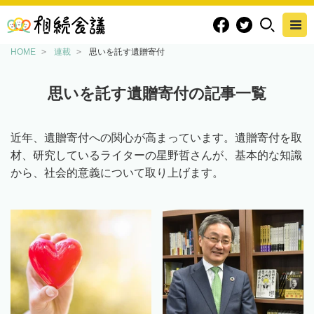
HOME
連載
思いを託す遺贈寄付
思いを託す遺贈寄付の記事一覧
近年、遺贈寄付への関心が高まっています。遺贈寄付を取
材、研究しているライターの星野哲さんが、基本的な知識
から、社会的意義について取り上げます。