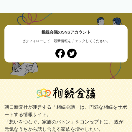
相続会議のSNSアカウント
ぜひフォローして、最新情報をチェックしてください。
朝日新聞社が運営する「相続会議」は、円満な相続をサポ
ートする情報サイト。
「想いをつなぐ、家族のバトン」をコンセプトに、 親が
元気なうちから話し合える家族を増やしたい。