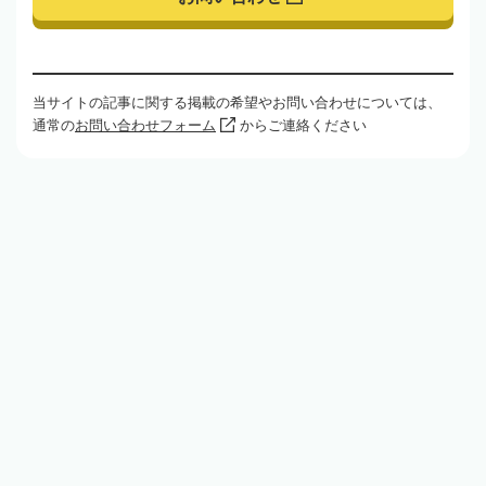
当サイトの記事に関する掲載の希望やお問い合わせについては、
通常の
お問い合わせフォーム
からご連絡ください