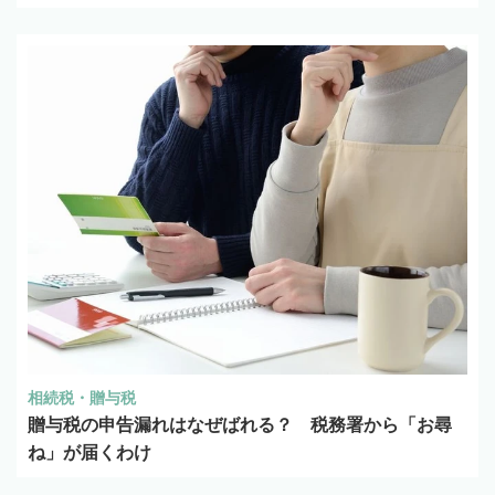
相続税・贈与税
贈与税の申告漏れはなぜばれる？ 税務署から「お尋
ね」が届くわけ