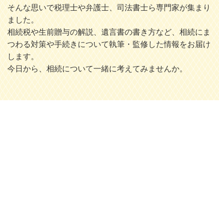
そんな思いで税理士や弁護士、司法書士ら専門家が集まり
ました。
相続税や生前贈与の解説、遺言書の書き方など、相続にま
つわる対策や手続きについて執筆・監修した情報をお届け
します。
今日から、相続について一緒に考えてみませんか。