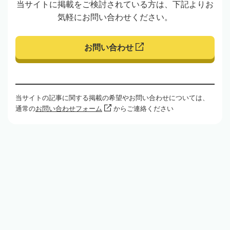
当サイトに掲載をご検討されている方は、下記よりお
気軽にお問い合わせください。
お問い合わせ
当サイトの記事に関する掲載の希望やお問い合わせについては、
通常の
お問い合わせフォーム
からご連絡ください