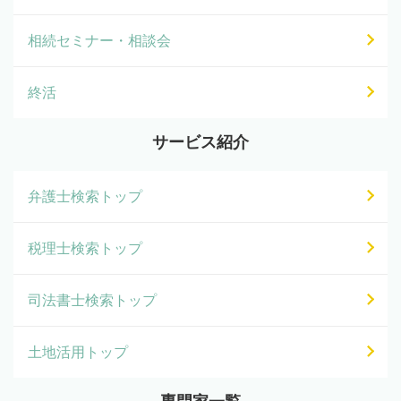
相続セミナー・相談会
終活
サービス紹介
弁護士検索トップ
税理士検索トップ
司法書士検索トップ
土地活用トップ