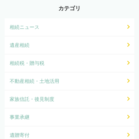
カテゴリ
相続ニュース
遺産相続
相続税・贈与税
不動産相続・土地活用
家族信託・後見制度
事業承継
遺贈寄付