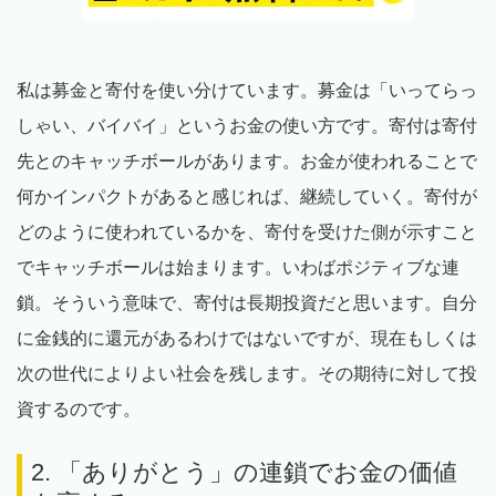
私は募金と寄付を使い分けています。募金は「いってらっ
しゃい、バイバイ」というお金の使い方です。寄付は寄付
先とのキャッチボールがあります。お金が使われることで
何かインパクトがあると感じれば、継続していく。寄付が
どのように使われているかを、寄付を受けた側が示すこと
でキャッチボールは始まります。いわばポジティブな連
鎖。そういう意味で、寄付は長期投資だと思います。自分
に金銭的に還元があるわけではないですが、現在もしくは
次の世代によりよい社会を残します。その期待に対して投
資するのです。
2. 「ありがとう」の連鎖でお金の価値