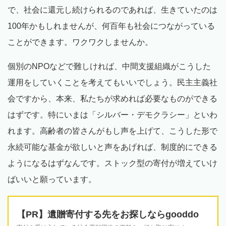
で、社会に還元し続けられるのであれば、生きていたのは
100年かもしれませんが、何百年も社会につながっている
ことができます。ワクワクしませんか。
個別のNPOなどで難しければ、中間支援組織がこうした
運用をしていくことを考えてもいいでしょう。民主主義社
会ですから、本来、私たちが求めれば必要なものができる
はずです。特にいまは「シルバー・デモクラシー」といわ
れます。高齢者の皆さんがもし声を上げて、こうした形で
永続可能な基金が欲しいと声をあげれば、制度的にできる
ようになるはずなんです。ストック型の寄付が増えていけ
ばいいと願っています。
【PR】遺贈寄付する先をお探しならgooddo