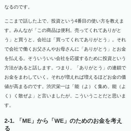
なるのです。
ここまで話した上で、投資という4番目の使い方を教えま
す。みんなが「この商品は便利。売ってくれてありがと
う」と買うと、会社は「買ってくれてありがとう」。それ
で会社で働くお父さんやお母さんに「ありがとう」とお金
を払える。そういういい会社を応援するために投資という
方法があると話します。つまり、「ありがとう」の連鎖で
お金をまわしていく。それが増えれば増えるほどお金の価
値が高まるのです。渋沢栄一は「能（よ）く集め、能（よ
く）く散ぜよ」と言いましたが、こういうことだと思いま
す。
2-1. 「ME」から「WE」のためのお金を考え
る