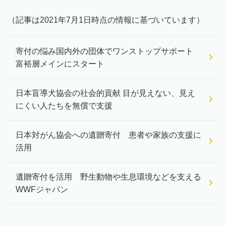
（記事は2021年7月1日時点の情報に基づいています）
寄付の悩み国内外の団体でワンストップサポート
富裕層メインにスタート
日本盲導犬協会の社会的貢献 目が見えない、見え
にくい人たちを無償で支援
日本対がん協会への遺贈寄付 患者や家族の支援に
活用
遺贈寄付を活用 野生動物や生息環境などを支える
WWFジャパン