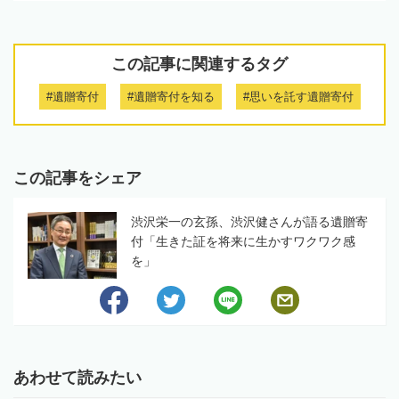
この記事に関連するタグ
#遺贈寄付
#遺贈寄付を知る
#思いを託す遺贈寄付
この記事をシェア
渋沢栄一の玄孫、渋沢健さんが語る遺贈寄
付「生きた証を将来に生かすワクワク感
を」
あわせて読みたい