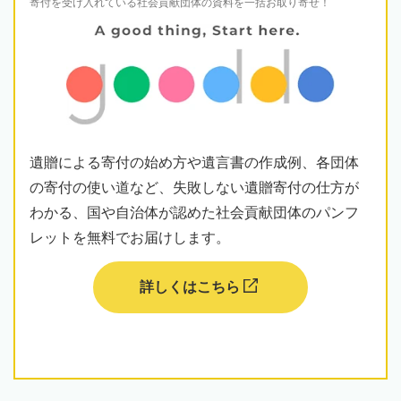
寄付を受け入れている社会貢献団体の資料を一括お取り寄せ！
遺贈による寄付の始め方や遺言書の作成例、各団体
の寄付の使い道など、失敗しない遺贈寄付の仕方が
わかる、国や自治体が認めた社会貢献団体のパンフ
レットを無料でお届けします。
詳しくはこちら