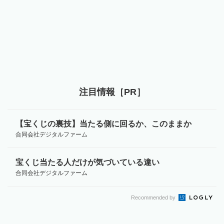
注目情報［PR］
【宝くじの裏技】当たる側に回るか、このままか
合同会社デジタルファーム
宝くじ当たる人だけが気づいている違い
合同会社デジタルファーム
Recommended by