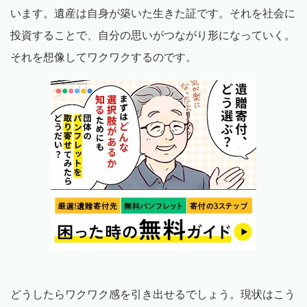
います。遺産は自身が築いた生きた証です。それを社会に
投資することで、自分の思いがつながり形になっていく。
それを想像してワクワクするのです。
どうしたらワクワク感を引き出せるでしょう。現状はこう