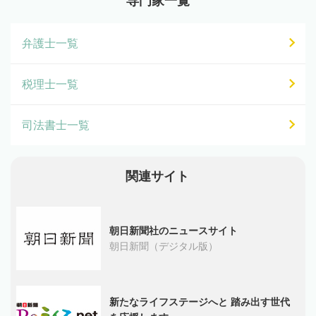
専門家一覧
弁護士一覧
税理士一覧
司法書士一覧
関連サイト
朝日新聞社のニュースサイト
朝日新聞（デジタル版）
新たなライフステージへと 踏み出す世代