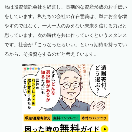
私は投資信託会社を経営し、長期的な資産形成のお手伝い
をしています。私たちの会社の存在意義は、単にお金を増
やすのではなく、一人一人のみえない未来を信じる力だと
思っています。次の時代を共に作っていくというスタンス
です。社会が「こうなったらいい」という期待を持ってい
るからこそ投資をするのだと考えています。