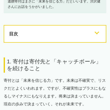
遺贈寄付はまさに「未来を信じる力」だといいます。渋沢健
さんにお話をうかがいました。
目次
1. 寄付は寄付先と「キャッチボール」
を続けること
寄付とは「未来を信じる力」です。未来は不確実で、リス
クだとよくいわれます。ですが、不確実性はプラスにもな
るしマイナスにもなりえます。将来は決まっていません。
現在の歩みで決まっていく。それが未来です。