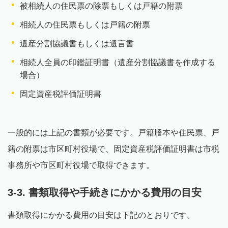
被相続人の住民票の除票もしくは戸籍の附票
相続人の住民票もしくは戸籍の附票
遺産分割協議書もしくは遺言書
相続人全員の印鑑証明書（遺産分割協議書を作成する
場合）
固定資産税評価証明書
一般的には上記の書類が必要です。戸籍謄本や住民票、戸
籍の附票は市区町村役場で、固定資産税評価証明書は市税
事務所や市区町村役場で取得できます。
3-3. 書類取得や手続きにかかる費用の目安
書類取得にかかる費用の目安は下記のとおりです。