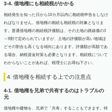
3-4. 借地権にも相続税がかかる
相続発生を知った日から10カ月以内に相続税申告をしなけ
ればなりません。借地権の相続も相続税の対象となりま
す。普通借地権の相続税評価額は、その土地の路線価の3
～9割で定められていますが、土地の評価額が高い地域ほ
どその割合も高くなる傾向にあります。評価額が高額であ
る場合、納税資金対策も必要となります。相続税について
わからないことがあれば、税理士にお尋ね下さい。
4. 借地権を相続する上での注意点
4-1. 借地権を兄弟で共有するのはトラブルの
元
借地権や建物を、兄弟で「共有」することもできます。特