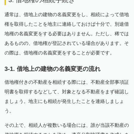
通常は、借地上の建物の名義変更をし、相続によって借地
権を取得したことを地主に連絡しておけば十分で、別途借
地権の名義変更をする必要はありません。ただし、稀では
あるものの、借地権が登記されている場合があります。そ
の際は、借地権の名義変更をすることが必要です。
3-1. 借地上の建物の名義変更の流れ
借地権付きの不動産を相続する際には、不動産全部事項証
明書を取得するなどして、対象となる不動産をまず確認し
ましょう。地主にも相続が発生したことを連絡しましょ
う。
その上で、相続人が複数いる場合には、誰が当該不動産の