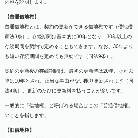
内容を説明します。
【普通借地権】
普通借地権とは、契約の更新ができる借地権です（借地借
家法3条）。存続期間は基本的に30年となり、30年以上の
存続期間を契約で定めることもできます。なお、30年より
も短い存続期間を定めても無効です（同法9条）。
契約の更新後の存続期間は、最初の更新時は20年、それ以
降は10年とされ、正当な事由がない限り更新されます（同
法4条）。更新のたびに更新料を払うことが多いです。
一般的に「借地権」と呼ばれる場合はこの「普通借地権」
のことを指します。
【旧借地権】