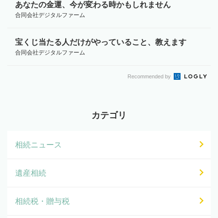
あなたの金運、今が変わる時かもしれません
合同会社デジタルファーム
宝くじ当たる人だけがやっていること、教えます
合同会社デジタルファーム
Recommended by
カテゴリ
相続ニュース
遺産相続
相続税・贈与税