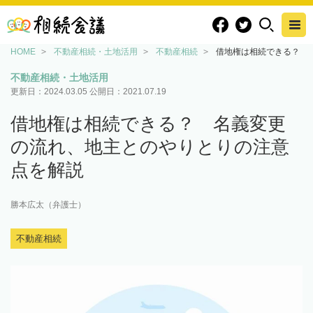
HOME
不動産相続・土地活用
不動産相続
借地権は相続できる？ 
不動産相続・土地活用
更新日：
2024.03.05
公開日：
2021.07.19
借地権は相続できる？ 名義変更
の流れ、地主とのやりとりの注意
点を解説
勝本広太（弁護士）
不動産相続