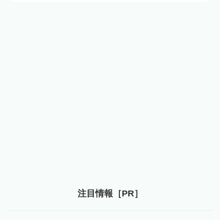
注目情報［PR］