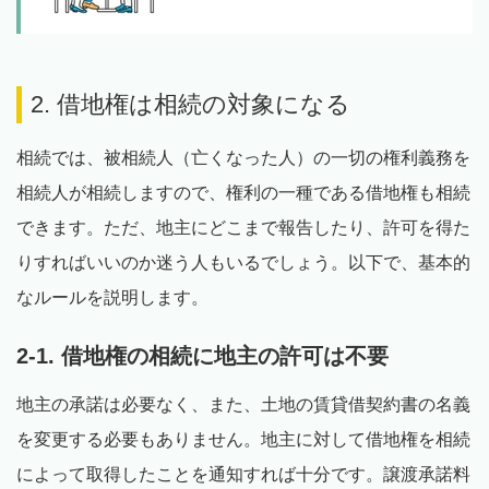
2. 借地権は相続の対象になる
相続では、被相続人（亡くなった人）の一切の権利義務を
相続人が相続しますので、権利の一種である借地権も相続
できます。ただ、地主にどこまで報告したり、許可を得た
りすればいいのか迷う人もいるでしょう。以下で、基本的
なルールを説明します。
2-1. 借地権の相続に地主の許可は不要
地主の承諾は必要なく、また、土地の賃貸借契約書の名義
を変更する必要もありません。地主に対して借地権を相続
によって取得したことを通知すれば十分です。譲渡承諾料