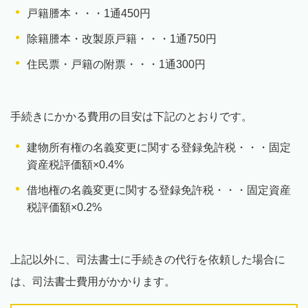
戸籍謄本・・・1通450円
除籍謄本・改製原戸籍・・・1通750円
住民票・戸籍の附票・・・1通300円
手続きにかかる費用の目安は下記のとおりです。
建物所有権の名義変更に関する登録免許税・・・固定
資産税評価額×0.4%
借地権の名義変更に関する登録免許税・・・固定資産
税評価額×0.2%
上記以外に、司法書士に手続きの代行を依頼した場合に
は、司法書士費用がかかります。