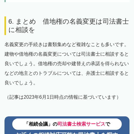
6. まとめ 借地権の名義変更は司法書士
に相談を
名義変更の手続きは書類集めなど複雑なことも多いです。
建物や借地権の名義変更については司法書士に相談すると
良いでしょう。借地権の売却や建替えの承諾を得られない
などの地主とのトラブルについては、弁護士に相談すると
良いでしょう。
（記事は2023年6月1日時点の情報に基づいています）
「相続会議」の
司法書士検索サービス
で