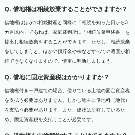
Q. 借地権は相続放棄することができますか？
借地権はほかの相続財産と同様に「相続を知った日から3
カ月以内」であれば、家庭裁判所に「相続放棄申述書」を
提出し相続放棄をすることができます。ただし、相続放棄
をしてしまうと、ほかの預貯金や株などすべての遺産が相
続できなくなりますので、慎重に判断しましょう。
Q. 借地に固定資産税はかかりますか？
借地権付き一戸建ての場合、借りている土地の固定資産税
を支払う必要はありません。しかし地主に借地料（地代）
を支払う必要があります。また、建物は所有しているた
め、固定資産税を支払うことが必要です。