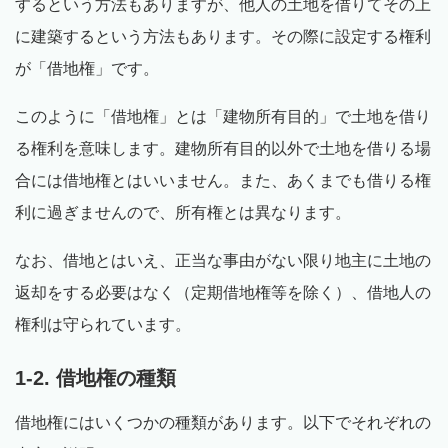
するという方法もありますが、他人の土地を借りてその上
に建築するという方法もあります。その際に設定する権利
が「借地権」です。
このように「借地権」とは「建物所有目的」で土地を借り
る権利を意味します。建物所有目的以外で土地を借りる場
合には借地権とはいいません。また、あくまでも借りる権
利に過ぎませんので、所有権とは異なります。
なお、借地とはいえ、正当な事由がない限り地主に土地の
返却をする必要はなく（定期借地権等を除く）、借地人の
権利は守られています。
1-2. 借地権の種類
借地権にはいくつかの種類があります。以下でそれぞれの