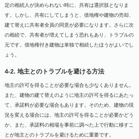
定の相続人が決められない時に、共有は選択肢となりま
す。しかし、共有にしてしまうと、借地権や建物の売却、
建て替えに共有者全員の同意が必要になります。さらに次
の相続で、共有者が増えてしまう恐れもあり、トラブルの
元です。借地権付き建物は単独で相続したほうがよいでし
ょう。
4-2. 地主とのトラブルを避ける方法
地主の許可を得ることが必要な場合も少なくありません。
また、建物の建て替えのように地主の許可を得るにあたっ
て、承諾料が必要な場合もあります。そのため、建物の現
況を変える場合には、地主の許可を得ることが必要かどう
か、また、承諾料の相場を事前に調べた上で行動に移すこ
とが地主とのトラブルを避けるために重要です。