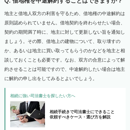
Q. 借地権を中途解約することはできますか？
地主と借地人双方の利害を守るため、借地権の中途解約は
原則認められていません。借地契約を終わらせたい場合、
契約の期間満了時に、地主に対して更新しない旨を通知し
ましょう。その際、借地上の建物について、取り壊すの
か、あるいは地主に買い取ってもらうのかなどを地主と相
談しておくことも必要です。なお、双方の合意によって解
約させることは可能ですので、中途解約したい場合は地主
に解約の申し出をしてみるとよいでしょう。
相続に強い司法書士を探したい方へ
相続手続きで司法書士にできること
依頼すべきケース・選び方を解説