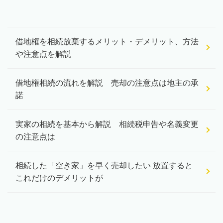
借地権を相続放棄するメリット・デメリット、方法
や注意点を解説
借地権相続の流れを解説 売却の注意点は地主の承
諾
実家の相続を基本から解説 相続税申告や名義変更
の注意点は
相続した「空き家」を早く売却したい 放置すると
これだけのデメリットが