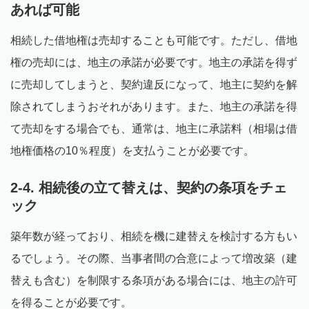
あれば可能
相続した借地権は売却することも可能です。ただし、借地
権の売却には、地主の承諾が必要です。地主の承諾を得ず
に売却してしまうと、契約違反になって、地主に契約を解
除されてしまうおそれがあります。また、地主の承諾を得
て売却をする場合でも、通常は、地主に承諾料（相場は借
地権価格の10％程度）を支払うことが必要です。
2-4. 相続後の立て替えは、契約の条項をチェ
ック
築年数が経っており、相続を機に建替えを検討する方もい
るでしょう。その際、当事者間の合意によって増改築（建
替えも含む）を制限する条項がある場合には、地主の許可
を得ることが必要です。