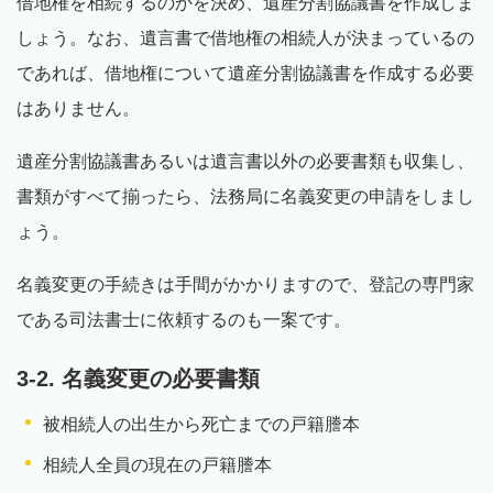
借地権を相続するのかを決め、遺産分割協議書を作成しま
しょう。なお、遺言書で借地権の相続人が決まっているの
であれば、借地権について遺産分割協議書を作成する必要
はありません。
遺産分割協議書あるいは遺言書以外の必要書類も収集し、
書類がすべて揃ったら、法務局に名義変更の申請をしまし
ょう。
名義変更の手続きは手間がかかりますので、登記の専門家
である司法書士に依頼するのも一案です。
3-2. 名義変更の必要書類
被相続人の出生から死亡までの戸籍謄本
相続人全員の現在の戸籍謄本