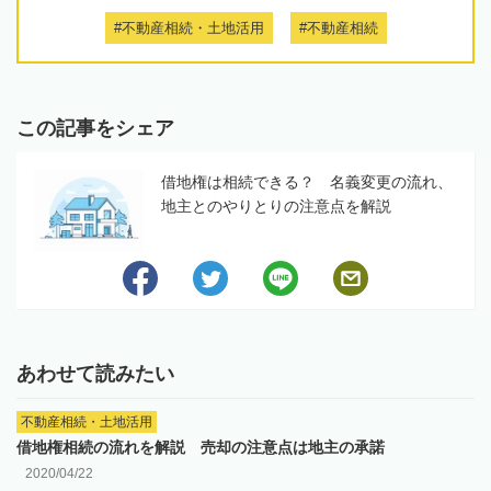
#不動産相続・土地活用
#不動産相続
この記事をシェア
借地権は相続できる？ 名義変更の流れ、
地主とのやりとりの注意点を解説
あわせて読みたい
不動産相続・土地活用
借地権相続の流れを解説 売却の注意点は地主の承諾
2020/04/22