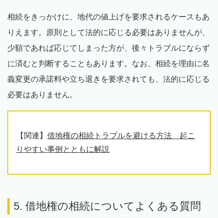
相続をきっかけに、地代の値上げを要求されるケースもあ
りえます。原則として法的に応じる必要はありませんが、
少額であれば応じてしまった方が、後々トラブルにならず
に済むと判断することもあります。なお、相続を理由に名
義変更の承諾料や立ち退きを要求されても、法的に応じる
必要はありません。
【関連】
借地権の相続トラブルを避ける方法 起こ
りやすい事例とともに解説
5. 借地権の相続についてよくある質問