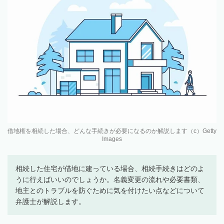
借地権を相続した場合、どんな手続きが必要になるのか解説します（c）Getty
Images
相続した住宅が借地に建っている場合、相続手続きはどのよ
うに行えばいいのでしょうか。名義変更の流れや必要書類、
地主とのトラブルを防ぐために気を付けたい点などについて
弁護士が解説します。