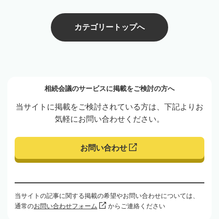
カテゴリートップへ
相続会議のサービスに掲載をご検討の方へ
当サイトに掲載をご検討されている方は、下記よりお
気軽にお問い合わせください。
お問い合わせ
当サイトの記事に関する掲載の希望やお問い合わせについては、
通常の
お問い合わせフォーム
からご連絡ください