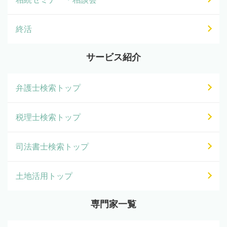
終活
サービス紹介
弁護士検索トップ
税理士検索トップ
司法書士検索トップ
土地活用トップ
専門家一覧