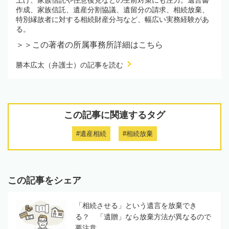
作成、家族信託、遺産分割協議、遺留分の請求、相続放棄、
特別縁故者に対する相続財産分与など、幅広い実務経験があ
る。
＞＞この著者の所属事務所詳細はこちら
勝本広太（弁護士）の記事を読む
この記事に関連するタグ
#遺産相続
#相続放棄
この記事をシェア
「相続させる」という遺言を放棄でき
る？ 「遺贈」なら放棄方法が異なるので
要注意