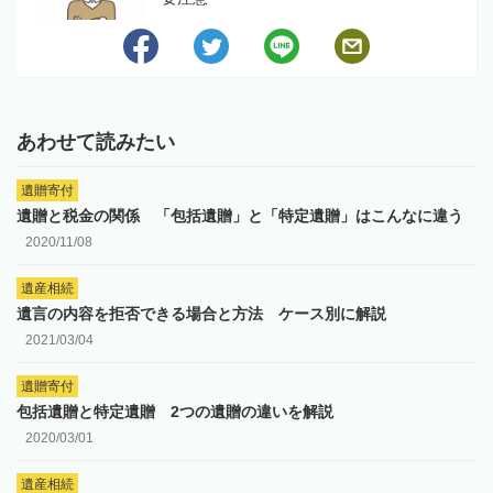
あわせて読みたい
遺贈寄付
遺贈と税金の関係 「包括遺贈」と「特定遺贈」はこんなに違う
2020/11/08
遺産相続
遺言の内容を拒否できる場合と方法 ケース別に解説
2021/03/04
遺贈寄付
包括遺贈と特定遺贈 2つの遺贈の違いを解説
2020/03/01
遺産相続