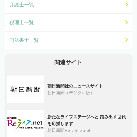
弁護士一覧
税理士一覧
司法書士一覧
関連サイト
朝日新聞社のニュースサイト
朝日新聞（デジタル版）
新たなライフステージへと 踏み出す世代
を応援します
朝日新聞Reライフ.net