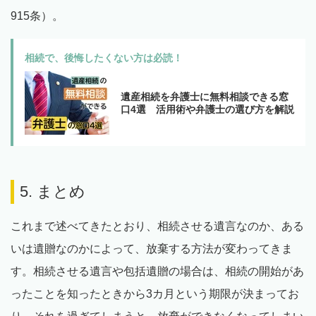
915条）。
相続で、後悔したくない方は必読！
遺産相続を弁護士に無料相談できる窓
口4選 活用術や弁護士の選び方を解説
5. まとめ
これまで述べてきたとおり、相続させる遺言なのか、ある
いは遺贈なのかによって、放棄する方法が変わってきま
す。相続させる遺言や包括遺贈の場合は、相続の開始があ
ったことを知ったときから3カ月という期限が決まってお