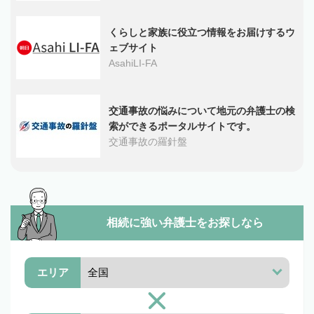
くらしと家族に役立つ情報をお届けするウ
ェブサイト
AsahiLI-FA
交通事故の悩みについて地元の弁護士の検
索ができるポータルサイトです。
交通事故の羅針盤
相続に強い弁護士を
お探しなら
エリア