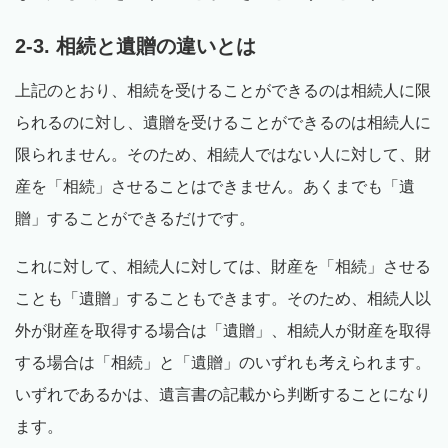
2-3. 相続と遺贈の違いとは
上記のとおり、相続を受けることができるのは相続人に限
られるのに対し、遺贈を受けることができるのは相続人に
限られません。そのため、相続人ではない人に対して、財
産を「相続」させることはできません。あくまでも「遺
贈」することができるだけです。
これに対して、相続人に対しては、財産を「相続」させる
ことも「遺贈」することもできます。そのため、相続人以
外が財産を取得する場合は「遺贈」、相続人が財産を取得
する場合は「相続」と「遺贈」のいずれも考えられます。
いずれであるかは、遺言書の記載から判断することになり
ます。