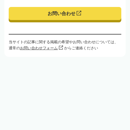
お問い合わせ
当サイトの記事に関する掲載の希望やお問い合わせについては、
通常の
お問い合わせフォーム
からご連絡ください