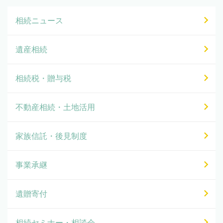
相続ニュース
遺産相続
相続税・贈与税
不動産相続・土地活用
家族信託・後見制度
事業承継
遺贈寄付
相続セミナー・相談会