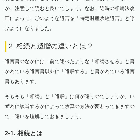
か、注意して読むと良いでしょう。なお、近時の相続法改
正によって、①のような遺言を「特定財産承継遺言」と呼
ぶようになりました。
2. 相続と遺贈の違いとは？
遺言書のなかには、前で述べたような「相続させる」と書
かれている遺言書以外に「遺贈する」と書かれている遺言
書もあります。
そもそも「相続」と「遺贈」は何が違うのでしょうか。い
ずれに該当するかによって放棄の方法が変わってきますの
で、違いを理解しておきましょう。
2-1. 相続とは