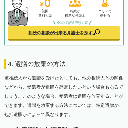
初回
相続が
エリアで
無料相談
得意な弁護士
探せる
全国47都道府県対応
相続の相談が出来る
弁護士を探す
4. 遺贈の放棄の方法
被相続人から遺贈を受けたとしても、他の相続人との関係
などから、受遺者が遺贈を辞退したいという場合もあるで
しょう。このような場合、受遺者は遺贈を放棄することが
できます。遺贈を放棄する方法については、特定遺贈か、
包括遺贈かによって異なります。