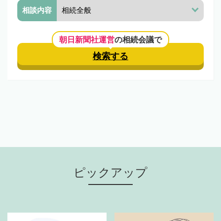
相談内容
朝日新聞社運営
の相続会議で
検索する
ピックアップ