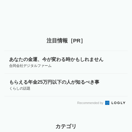
注目情報［PR］
あなたの金運、今が変わる時かもしれません
合同会社デジタルファーム
もらえる年金25万円以下の人が知るべき事
くらしの話題
Recommended by
カテゴリ