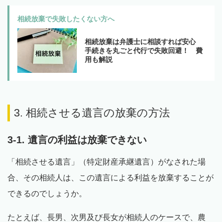
相続放棄で失敗したくない方へ
相続放棄は弁護士に相談すれば安心
手続きを丸ごと代行で失敗回避！ 費
用も解説
3. 相続させる遺言の放棄の方法
3-1. 遺言の利益は放棄できない
「相続させる遺言」（特定財産承継遺言）がなされた場
合、その相続人は、この遺言による利益を放棄することが
できるのでしょうか。
たとえば、長男、次男及び長女が相続人のケースで、農