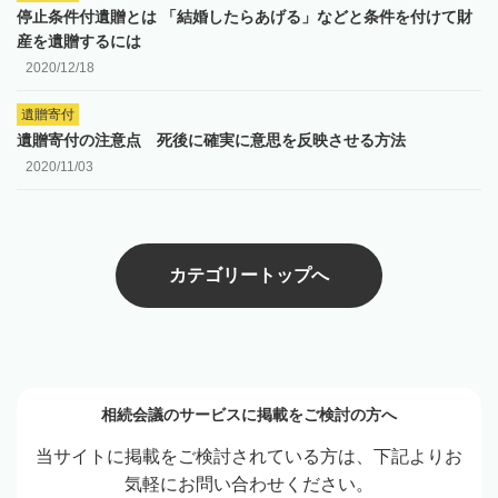
停止条件付遺贈とは 「結婚したらあげる」などと条件を付けて財
産を遺贈するには
2020/12/18
遺贈寄付
遺贈寄付の注意点 死後に確実に意思を反映させる方法
2020/11/03
カテゴリートップへ
相続会議のサービスに掲載をご検討の方へ
当サイトに掲載をご検討されている方は、下記よりお
気軽にお問い合わせください。