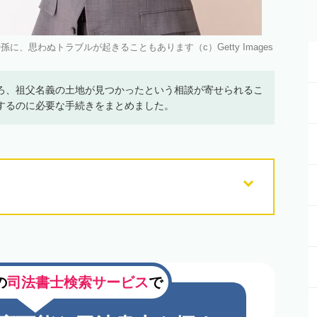
、思わぬトラブルが起きることもあります（c）Getty Images
ろ、祖父名義の土地が見つかったという相談が寄せられるこ
するのに必要な手続きをまとめました。
の
司法書士検索サービス
で