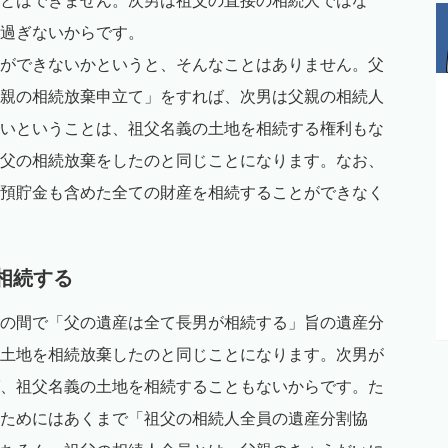
とはできません。次男は祖父の直接の相続人ではな
過ぎないからです。
ができないかというと、そんなことはありません。父
親の相続放棄申立て」をすれば、次男は父親の相続人
いということは、祖父名義の土地を相続する権利もな
父の相続放棄をしたのと同じことになります。なお、
預貯金も含めた全ての財産を相続することができなく
が相続する
の間で「父の遺産は全て長男が相続する」旨の遺産分
土地を相続放棄したのと同じことになります。次男が
、祖父名義の土地を相続することもないからです。た
ためにはあくまで「祖父の相続人全員の遺産分割協