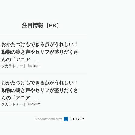
注目情報［PR］
おかたづけもできる点がうれしい！
動物の鳴き声やセリフが盛りだくさ
んの「アニア ...
タカラトミー｜Hugkum
おかたづけもできる点がうれしい！
動物の鳴き声やセリフが盛りだくさ
んの「アニア ...
タカラトミー｜Hugkum
Recommended by