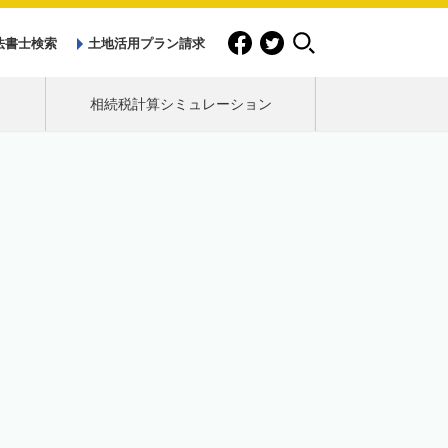
法書士検索
土地活用プラン請求
相続税計算シミュレーション