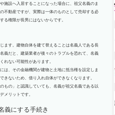
や施設へ入居することになった場合に、祖父名義のま
の不動産ですが、実際は一体のものとして売却する必
する権限が長男にはないからです。
じます。建物自体を建て替えることは名義人である長
名義だと、建築業者が後々のトラブルを恐れて、名義
くれない可能性があります。
には、その金融機関が建物と土地に抵当権を設定しま
できないため、借り入れ自体ができなくなります。
のもの」と認識していても、名義が祖父名義である以
デメリットです。
男名義にする手続き