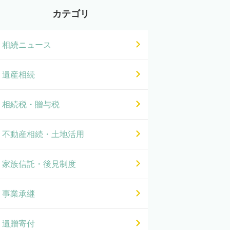
カテゴリ
相続ニュース
遺産相続
相続税・贈与税
不動産相続・土地活用
家族信託・後見制度
事業承継
遺贈寄付