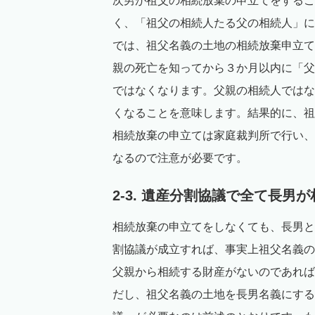
次男が祖父の相続放棄の申立てをするこ
く、「祖父の相続人たる父の相続人」に
では、祖父名義の土地の相続放棄申立て
親の死亡を知ってから３か月以内に「父
ではなくなります。父親の相続人ではな
くなることを意味します。結果的に、祖
相続放棄の申立ては家庭裁判所で行い、
なるので注意が必要です。
2-3. 遺産分割協議で全て長男
相続放棄の申立てをしなくても、長男と
割協議が成立すれば、事実上祖父名義の
父親から相続する財産がないのであれば
だし、祖父名義の土地を長男名義にする