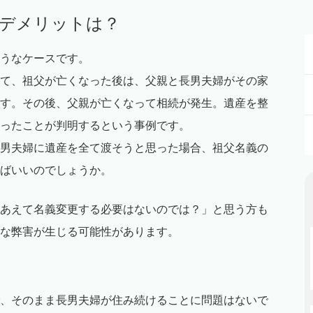
るデメリットは？
うなケースです。
て、祖父が亡くなった後は、父親と長男夫婦がその家
す。その後、父親が亡くなって相続が発生。遺産を整
ったことが判明するという事例です。
男夫婦に遺産を全て渡そうと思った場合、祖父名義の
ばいいのでしょうか。
あえて名義変更する必要はないのでは？」と思う方も
な弊害が生じる可能性があります。
、そのまま長男夫婦が住み続けることに問題はないで