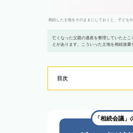
相続した土地をそのままにしておくと、子どもや孫に
亡くなった父親の遺産を整理していたとこ
とがあります。こういった土地を相続放棄
目次
「相続会議」