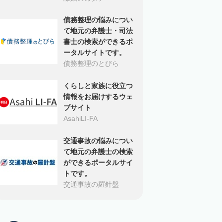
債務整理の悩みについ
て地元の弁護士・司法
書士の検索ができるポ
ータルサイトです。
債務整理のとびら
くらしと家族に役立つ
情報をお届けするウェ
ブサイト
AsahiLI-FA
交通事故の悩みについ
て地元の弁護士の検索
ができるポータルサイ
トです。
交通事故の羅針盤