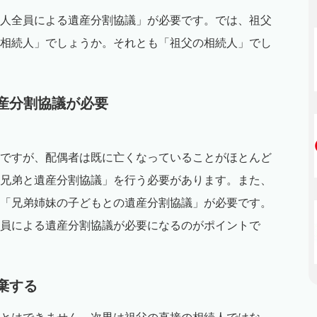
人全員による遺産分割協議」が必要です。では、祖父
相続人」でしょうか。それとも「祖父の相続人」でし
遺産分割協議が必要
ですが、配偶者は既に亡くなっていることがほとんど
兄弟と遺産分割協議」を行う必要があります。また、
「兄弟姉妹の子どもとの遺産分割協議」が必要です。
員による遺産分割協議が必要になるのがポイントで
放棄する