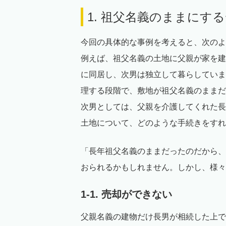
1. 祖父名義のままにす
今回の具体的な事例を考えると、次のよ
例えば、祖父名義の土地に父親が家を建
に同居し、次男は独立して暮らしていま
理する段階で、敷地が祖父名義のままだ
次男としては、父親を介護してくれた長
土地について、どのような手続きをすれ
「長年祖父名義のままだったのだから、
おられるかもしれません。しかし、様々
1-1. 売却ができない
父親名義の建物だけ長男が相続した上で