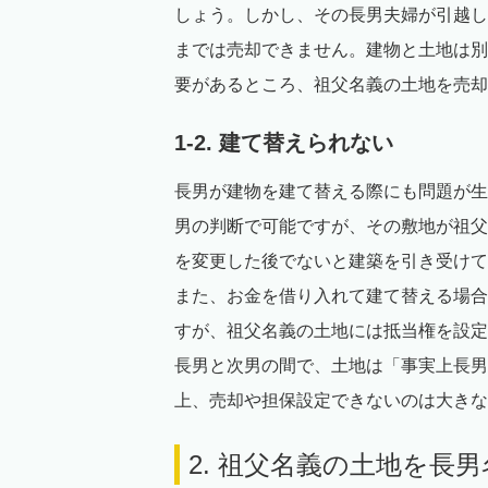
しょう。しかし、その長男夫婦が引越し
までは売却できません。建物と土地は別
要があるところ、祖父名義の土地を売却
1-2. 建て替えられない
長男が建物を建て替える際にも問題が生
男の判断で可能ですが、その敷地が祖父
を変更した後でないと建築を引き受けて
また、お金を借り入れて建て替える場合
すが、祖父名義の土地には抵当権を設定
長男と次男の間で、土地は「事実上長男
上、売却や担保設定できないのは大きな
2. 祖父名義の土地を長