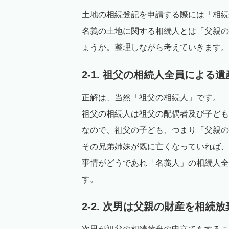
土地の相続登記を申請する際には「相続
名義の土地に関する相続人とは「父親の
ょうか。整理しながら考えていきます。
2-1. 祖父の相続人全員による
正解は、当然「祖父の相続人」です。
祖父の相続人は祖父の配偶者及び子ども
なので、祖父の子ども、つまり「父親の
その兄弟姉妹が既に亡くなっていれば、
事情がどうであれ「名義人」の相続人全
す。
2-2. 次男は父親の財産を相続