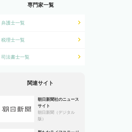
専門家一覧
弁護士一覧
税理士一覧
司法書士一覧
関連サイト
朝日新聞社のニュース
サイト
朝日新聞（デジタル
版）