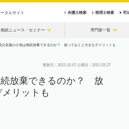
ポータルサイト
弁護士検索
税理士検索
司
相続ニュース・セミナー
専門家一覧
祖父名義の土地は相続放棄できるのか？ 放っておくと大きなデメリットも
更新日：
2022.10.07
公開日：
2021.03.27
相続放棄できるのか？ 放
デメリットも