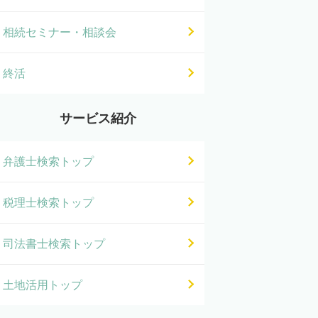
相続セミナー・相談会
終活
サービス紹介
弁護士検索トップ
税理士検索トップ
司法書士検索トップ
土地活用トップ