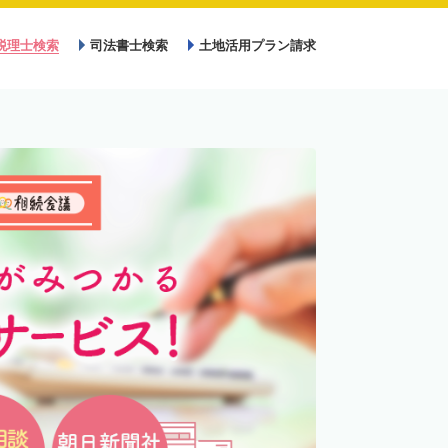
税理士検索
司法書士検索
土地活用プラン請求