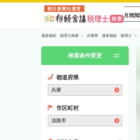
朝日新聞社運営
月間閲
遺産相続 税理士検索
兵庫県 遺産相続 税理士
検索条件変更
都道府県
市区町村