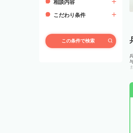
相談内容
こだわり条件
この条件で検索