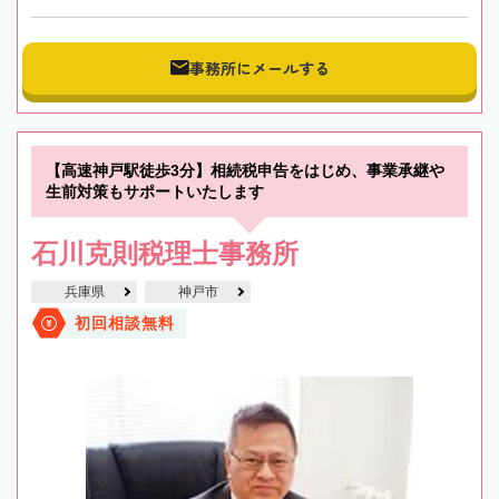
事務所にメールする
【高速神戸駅徒歩3分】相続税申告をはじめ、事業承継や
生前対策もサポートいたします
石川克則税理士事務所
兵庫県
神戸市
初回相談無料