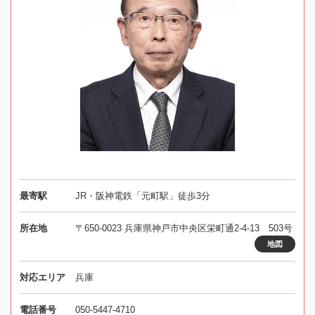
最寄駅
JR・阪神電鉄「元町駅」徒歩3分
所在地
〒650-0023 兵庫県神戸市中央区栄町通2-4-13 503号
地図
対応エリア
兵庫
電話番号
050-5447-4710