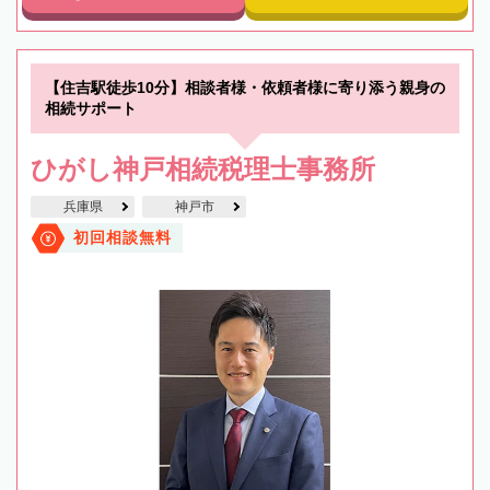
【住吉駅徒歩10分】相談者様・依頼者様に寄り添う親身の
相続サポート
ひがし神戸相続税理士事務所
兵庫県
神戸市
初回相談無料