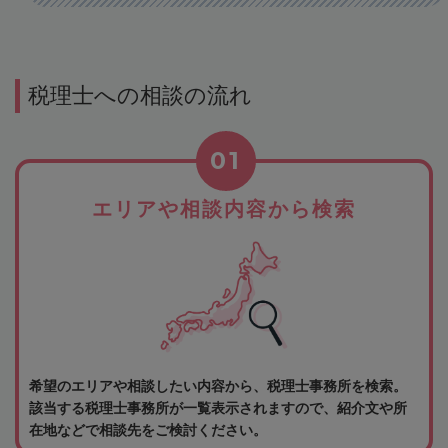
税理士への相談の流れ
01
エリアや相談内容から検索
希望のエリアや相談したい内容から、税理士事務所を検索。
該当する税理士事務所が一覧表示されますので、紹介文や所
在地などで相談先をご検討ください。