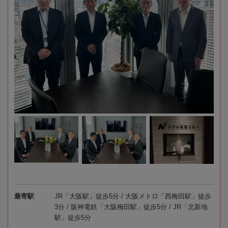
最寄駅
JR「大阪駅」徒歩5分 / 大阪メトロ「西梅田駅」徒歩
3分 / 阪神電鉄「大阪梅田駅」徒歩5分 / JR「北新地
駅」徒歩5分