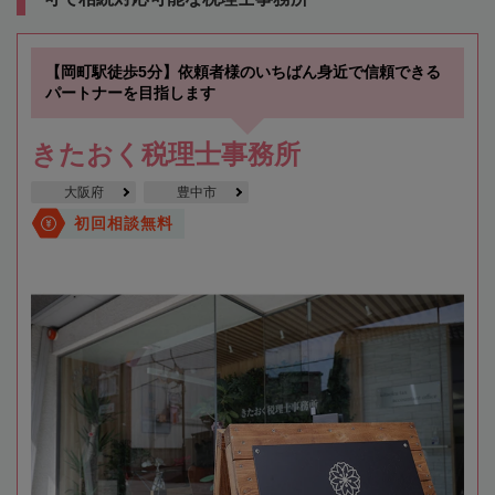
【岡町駅徒歩5分】依頼者様のいちばん身近で信頼できる
パートナーを目指します
きたおく税理士事務所
大阪府
豊中市
初回相談無料