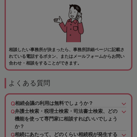
相談したい事務所が決まったら、事務所詳細ページに記載さ
れている電話するボタン、またはメールフォームからお問い
合わせ・相談をすることができます。
よくある質問
相続会議の利用は無料でしょうか？
弁護士検索・税理士検索・司法書士検索、どの
機能を使って専門家に相談すればいいでしょう
か？
相続にあたって、どのくらい相続税が発生する