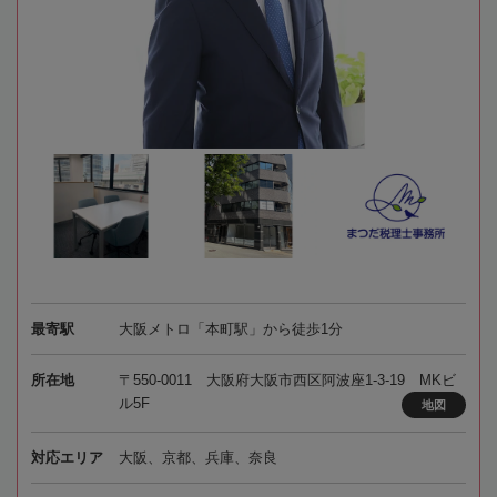
最寄駅
大阪メトロ「本町駅」から徒歩1分
所在地
〒550-0011 大阪府大阪市西区阿波座1-3-19 MKビ
ル5F
地図
対応エリア
大阪、京都、兵庫、奈良