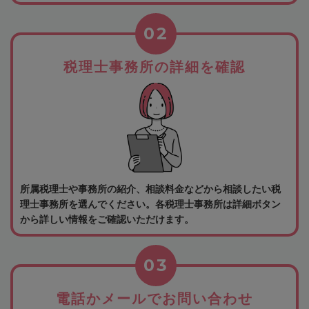
02
税理士事務所の詳細を確認
所属税理士や事務所の紹介、相談料金などから相談したい税
理士事務所を選んでください。各税理士事務所は詳細ボタン
から詳しい情報をご確認いただけます。
03
電話かメールでお問い合わせ