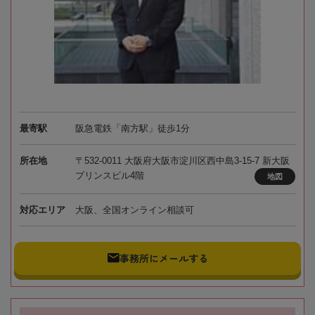
最寄駅
阪急電鉄「南方駅」徒歩1分
所在地
〒532-0011 大阪府大阪市淀川区西中島3-15-7 新大阪
プリンスビル4階
地図
対応エリア
大阪、全国オンライン相談可
事務所にメールする