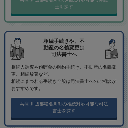
士を探す
相続手続きや、不
動産の名義変更は
司法書士へ
相続人調査や預貯金の解約手続き、不動産の名義変
更、相続放棄など、
相続にまつわる手続き全般は司法書士へのご相談が
おすすめです。
兵庫 川辺郡猪名川町の相続対応可能な司法
書士を探す