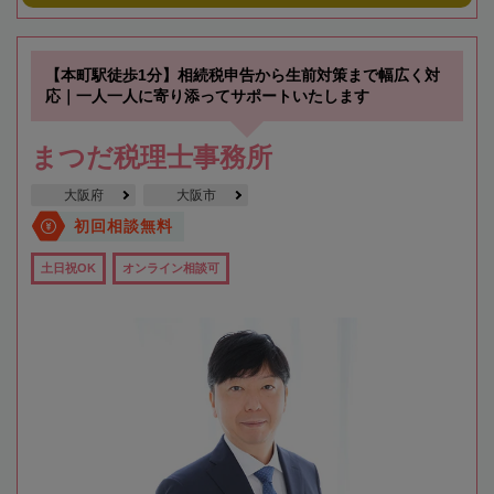
【本町駅徒歩1分】相続税申告から生前対策まで幅広く対
応｜一人一人に寄り添ってサポートいたします
まつだ税理士事務所
大阪府
大阪市
初回相談無料
土日祝OK
オンライン相談可