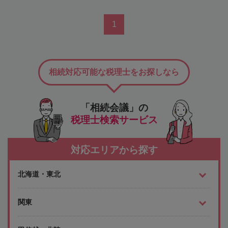
1
相続対応可能な税理士をお探しなら
「相続会議」の
税理士検索サービス
対応エリアから探す
北海道・東北
関東