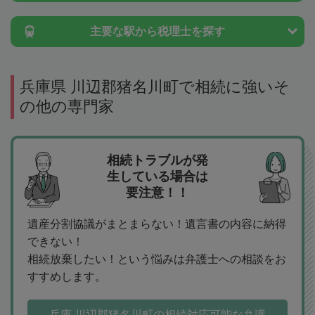
主要な駅から
税理士を探す
兵庫県 川辺郡猪名川町で相続に強いそ
の他の専門家
相続トラブルが発
生している場合は
要注意！！
遺産分割協議がまとまらない！遺言書の内容に納得
できない！
相続放棄したい！という悩みは弁護士への相談をお
すすめします。
兵庫 川辺郡猪名川町の相続対応可能な弁護