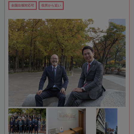
全国出張対応可
役所から近い