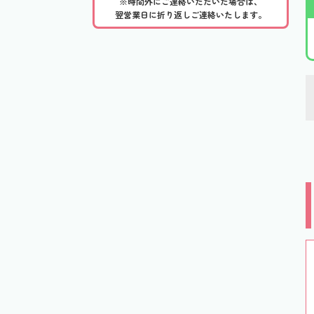
※時間外にご連絡いただいた場合は、
翌営業日に折り返しご連絡いたします。