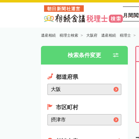
朝日新聞社運営
月間閲
遺産相続 税理士検索
大阪府 遺産相続 税理士
検索条件変更
都道府県
市区町村