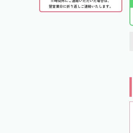
※時間外にご連絡いただいた場合は、
翌営業日に折り返しご連絡いたします。