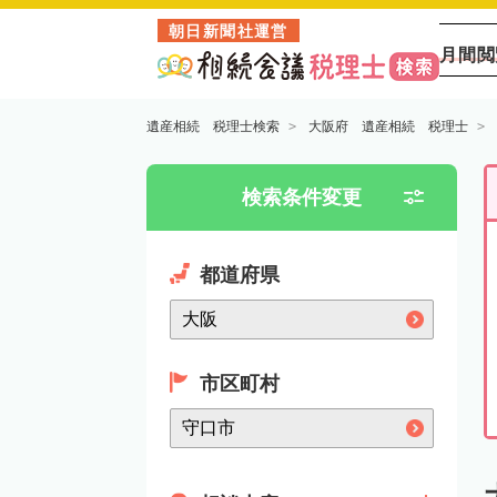
朝日新聞社運営
月間閲
遺産相続 税理士検索
大阪府 遺産相続 税理士
検索条件変更
都道府県
市区町村