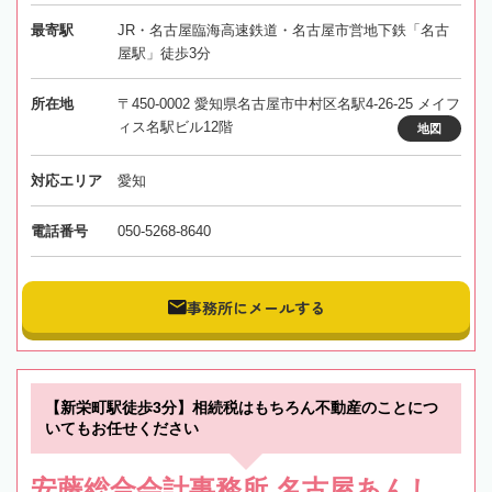
最寄駅
JR・名古屋臨海高速鉄道・名古屋市営地下鉄「名古
屋駅」徒歩3分
所在地
〒450-0002 愛知県名古屋市中村区名駅4-26-25 メイフ
ィス名駅ビル12階
地図
対応エリア
愛知
電話番号
050-5268-8640
事務所にメールする
【新栄町駅徒歩3分】相続税はもちろん不動産のことにつ
いてもお任せください
安藤総合会計事務所 名古屋あんし