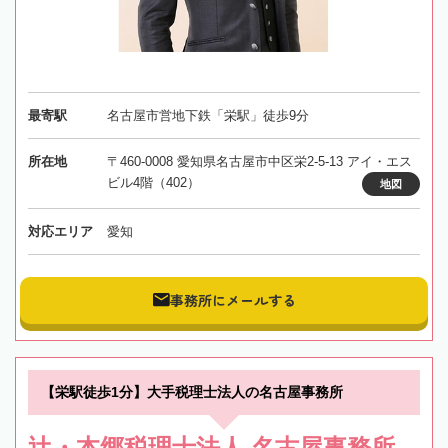
最寄駅
名古屋市営地下鉄「栄駅」徒歩9分
所在地
〒460-0008 愛知県名古屋市中区栄2-5-13 アイ・エス
ビル4階（402）
地図
対応エリア
愛知
事務所にメールする
【栄駅徒歩1分】大手税理士法人の名古屋事務所
辻・本郷税理士法人 名古屋事務所