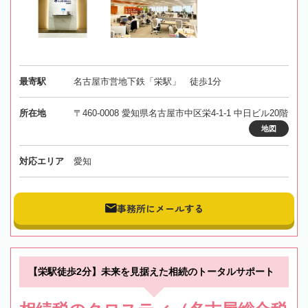
最寄駅
名古屋市営地下鉄「栄駅」 徒歩1分
所在地
〒460-0008 愛知県名古屋市中区栄4-1-1 中日ビル20階
地図
対応エリア
愛知
事務所にメールする
【栄駅徒歩2分】未来を見据えた相続のトータルサポート