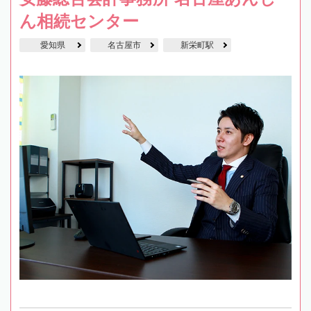
ん相続センター
愛知県
名古屋市
新栄町駅