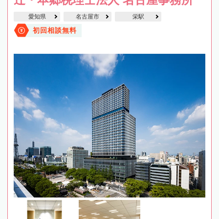
愛知県
名古屋市
栄駅
初回相談無料