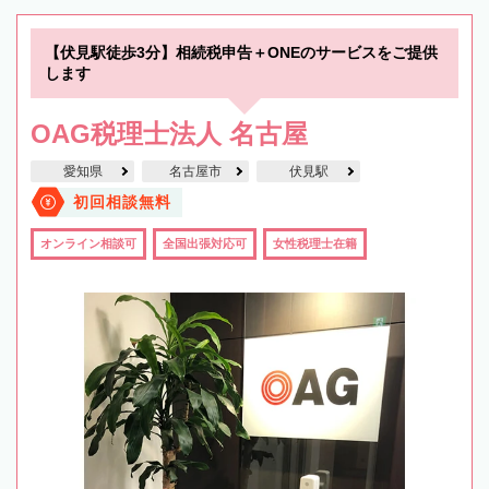
【伏見駅徒歩3分】相続税申告＋ONEのサービスをご提供
します
OAG税理士法人 名古屋
愛知県
名古屋市
伏見駅
初回相談無料
オンライン相談可
全国出張対応可
女性税理士在籍