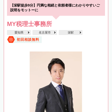
【栄駅徒歩9分】円満な相続と依頼者様にわかりやすいご
説明をモットーに
MY税理士事務所
愛知県
名古屋市
栄駅
初回相談無料