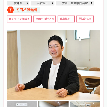
愛知県
名古屋市
大森・金城学院前駅
初回相談無料
オンライン相談可
全国出張対応可
駐車場あり
英語対応可