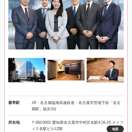
最寄駅
JR・名古屋臨海高速鉄道・名古屋市営地下鉄「名古
屋駅」徒歩3分
所在地
〒450-0002 愛知県名古屋市中村区名駅4-26-25 メイフ
ィス名駅ビル12階
地図