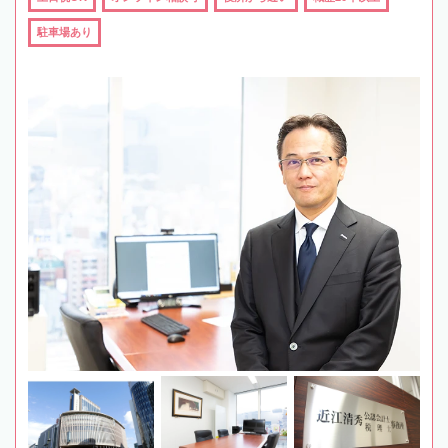
駐車場あり