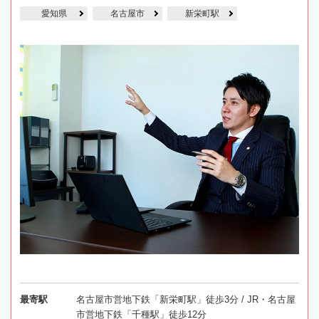
愛知県
名古屋市
新栄町駅
最寄駅
名古屋市営地下鉄「新栄町駅」徒歩3分 / JR・名古屋
市営地下鉄「千種駅」徒歩12分