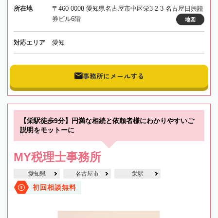
所在地
〒460-0008 愛知県名古屋市中区栄3-2-3 名古屋日興證
券ビル6階
地図
対応エリア
愛知
事務所にメールする
【栄駅徒歩9分】円満な相続と依頼者様にわかりやすいご
説明をモットーに
MY税理士事務所
愛知県
名古屋市
栄駅
初回相談無料