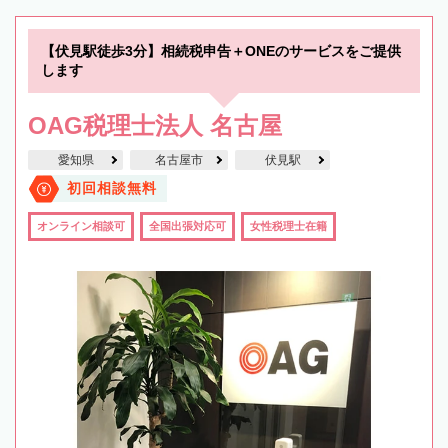
【伏見駅徒歩3分】相続税申告＋ONEのサービスをご提供
します
OAG税理士法人 名古屋
愛知県
名古屋市
伏見駅
初回相談無料
オンライン相談可
全国出張対応可
女性税理士在籍