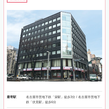
最寄駅
名古屋市営地下鉄「栄駅」徒歩3分 / 名古屋市営地下
鉄「伏見駅」徒歩6分