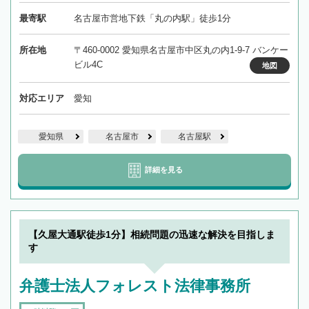
最寄駅
名古屋市営地下鉄「丸の内駅」徒歩1分
所在地
〒460-0002 愛知県名古屋市中区丸の内1-9-7 バンケー
ビル4C
地図
対応エリア
愛知
愛知県
名古屋市
名古屋駅
詳細を見る
【久屋大通駅徒歩1分】相続問題の迅速な解決を目指しま
す
弁護士法人フォレスト法律事務所