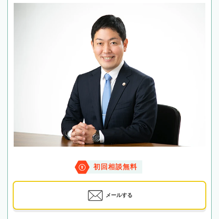
初回相談無料
メールする