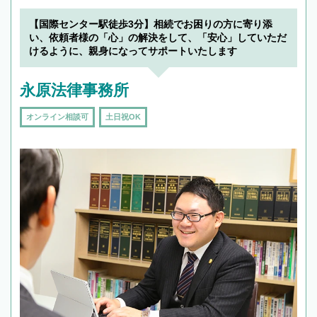
【国際センター駅徒歩3分】相続でお困りの方に寄り添
い、依頼者様の「心」の解決をして、「安心」していただ
けるように、親身になってサポートいたします
永原法律事務所
オンライン相談可
土日祝OK