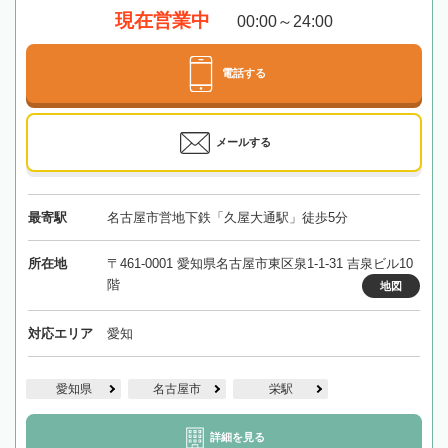
現在営業中
00:00～24:00
電話する
メールする
最寄駅
名古屋市営地下鉄「久屋大通駅」徒歩5分
所在地
〒461-0001 愛知県名古屋市東区泉1-1-31 吉泉ビル10
階
地図
対応エリア
愛知
愛知県
名古屋市
栄駅
詳細を見る