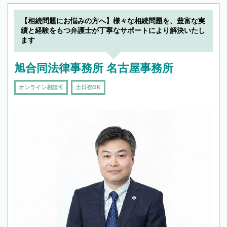
【相続問題にお悩みの方へ】様々な相続問題を、豊富な実
績と経験をもつ弁護士が丁寧なサポートにより解決いたし
ます
旭合同法律事務所 名古屋事務所
オンライン相談可
土日祝OK