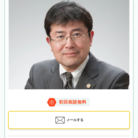
初回相談無料
メールする