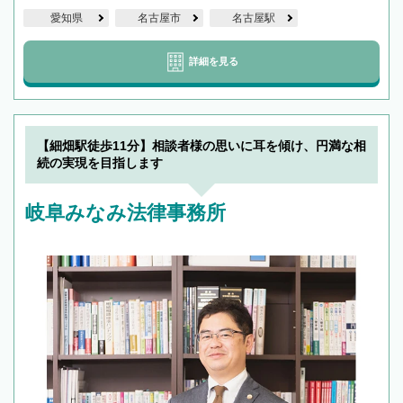
愛知県
名古屋市
名古屋駅
詳細を見る
【細畑駅徒歩11分】相談者様の思いに耳を傾け、円満な相
続の実現を目指します
岐阜みなみ法律事務所