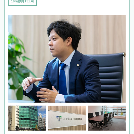
19時以降TEL可