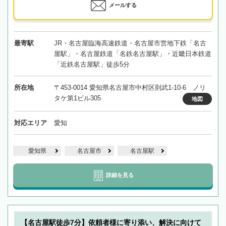
メールする
最寄駅
JR・名古屋臨海高速鉄道・名古屋市営地下鉄「名古
屋駅」・名古屋鉄道「名鉄名古屋駅」・近畿日本鉄道
「近鉄名古屋駅」徒歩5分
所在地
〒453-0014 愛知県名古屋市中村区則武1-10-6 ノリ
タケ第1ビル305
地図
対応エリア
愛知
愛知県
名古屋市
名古屋駅
詳細を見る
【名古屋駅徒歩7分】依頼者様に寄り添い、解決に向けて