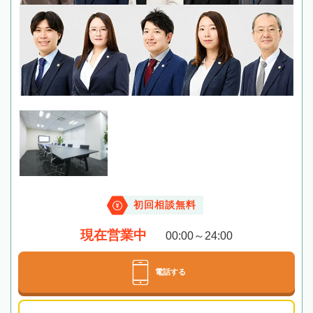
初回相談無料
現在営業中
00:00～24:00
電話する