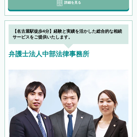
詳細を見る
【名古屋駅徒歩4分】経験と実績を活かした総合的な相続
サービスをご提供いたします。
弁護士法人中部法律事務所