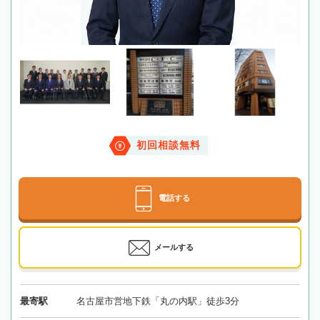
初回相談無料
電話する
メールする
最寄駅
名古屋市営地下鉄「丸の内駅」徒歩3分