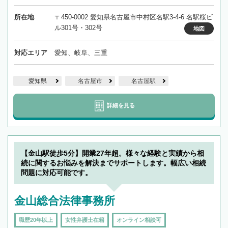
所在地
〒450-0002 愛知県名古屋市中村区名駅3-4-6 名駅桜ビ
ル301号・302号
地図
対応エリア
愛知、岐阜、三重
愛知県
名古屋市
名古屋駅
詳細を見る
【金山駅徒歩5分】開業27年超。様々な経験と実績から相
続に関するお悩みを解決までサポートします。幅広い相続
問題に対応可能です。
金山総合法律事務所
職歴20年以上
女性弁護士在籍
オンライン相談可