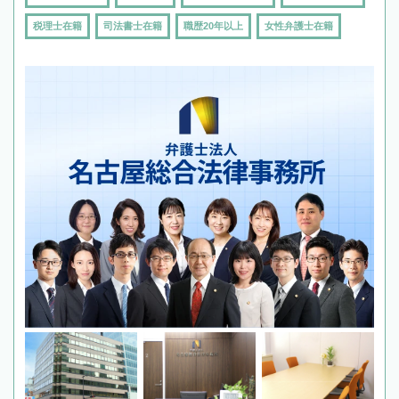
税理士在籍
司法書士在籍
職歴20年以上
女性弁護士在籍