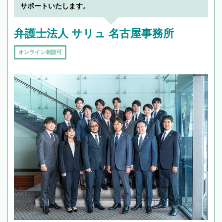
サポートいたします。
弁護士法人 サリュ 名古屋事務所
オンライン相談可