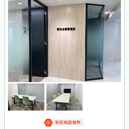
初回相談無料