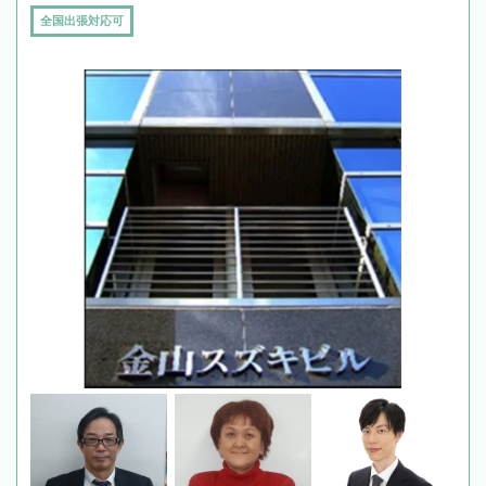
全国出張対応可