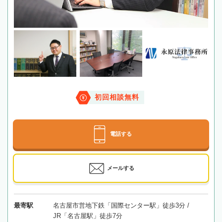
初回相談無料
電話する
メールする
最寄駅
名古屋市営地下鉄「国際センター駅」徒歩3分 /
JR「名古屋駅」徒歩7分