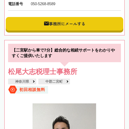
電話番号
050-5268-8589
事務所にメールする
【二宮駅から車で7分】総合的な相続サポートをわかりや
すくご提供いたします
松尾大志税理士事務所
神奈川県
中郡二宮町
初回相談無料