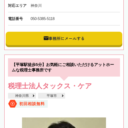
対応エリア
神奈川
電話番号
050-5385-5118
事務所にメールする
【平塚駅徒歩5分】お気軽にご相談いただけるアットホー
ムな税理士事務所です
税理士法人タックス・ケア
神奈川県
平塚市
初回相談無料