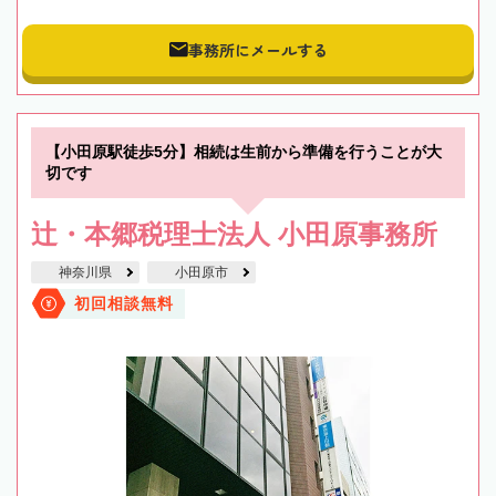
事務所にメールする
【小田原駅徒歩5分】相続は生前から準備を行うことが大
切です
辻・本郷税理士法人 小田原事務所
神奈川県
小田原市
初回相談無料