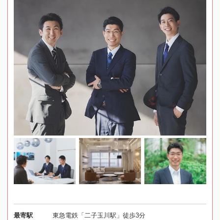
最寄駅
東急電鉄「二子玉川駅」徒歩3分