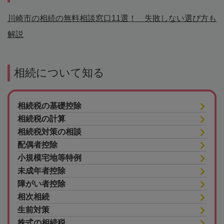
川崎市の相続の無料相談窓口11選！ 失敗しない選び方も
解説
相続について知る
相続税の基礎控除
相続税の計算
相続税対策の相談
配偶者控除
小規模宅地等特例
未成年者控除
障がい者控除
相次相続
生前対策
株式の相続税