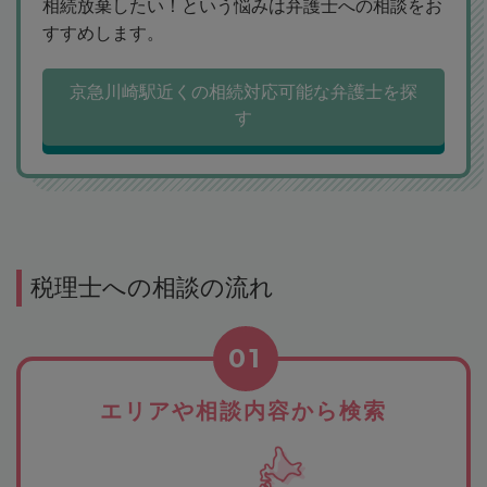
相続放棄したい！という悩みは弁護士への相談をお
すすめします。
京急川崎駅近くの相続対応可能な弁護士を探
す
税理士への相談の流れ
01
エリアや相談内容から検索