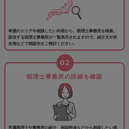
希望のエリアや相談したい内容から、税理士事務所を検索。
該当する税理士事務所が一覧表示されますので、紹介文や所
在地などで相談先をご検討ください。
02
税理士事務所の詳細を確認
所属税理士や事務所の紹介、相談料金などから相談したい税