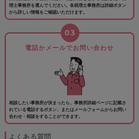
理士事務所を選んでください。各税理士事務所は詳細ボタン
から詳しい情報をご確認いただけます。
03
電話かメールでお問い合わせ
相談したい事務所が決まったら、事務所詳細ページに記載さ
れている電話するボタン、またはメールフォームからお問い
合わせ・相談をすることができます。
よくある質問