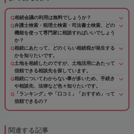
相続会議の利用は無料でしょうか？
弁護士検索・税理士検索・司法書士検索、どの
機能を使って専門家に相談すればいいでしょう
か？
相続にあたって、どのくらい相続税が発生する
かを知りたいです。
土地を相続したのですが、土地活用にあたって
信頼できる相談先を探しています。
相続についてわからない事が多いため、手続き
や相談先、法律など色々知りたいです。
「ランキング」や「口コミ」「おすすめ」って
信頼できるの？
関連する記事