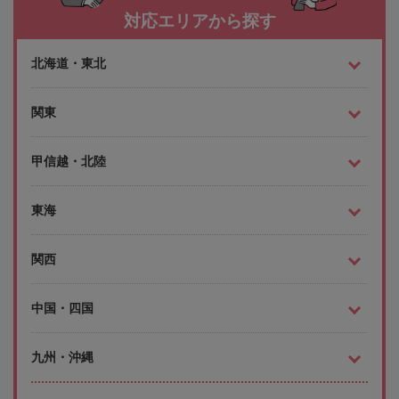
対応エリアから探す
北海道・東北
関東
甲信越・北陸
東海
関西
中国・四国
九州・沖縄