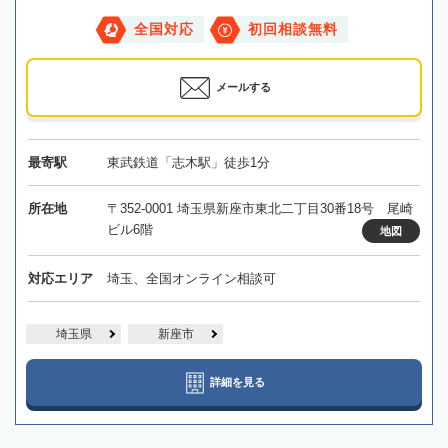
全国対応
初回相談無料
メールする
最寄駅
東武鉄道「志木駅」徒歩1分
所在地
〒352-0001 埼玉県新座市東北二丁目30番18号 尾崎
ビル6階
地図
対応エリア
埼玉、全国オンライン相談可
埼玉県
新座市
詳細を見る