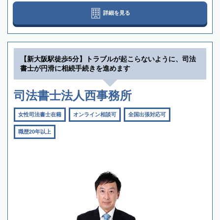
詳細を見る
【新大阪駅徒歩5分】トラブルが起こらないように、司法
書士が円滑に相続手続きを進めます
司法書士法人西事務所
女性司法書士在籍
オンライン相談可
全国出張対応可
職歴20年以上