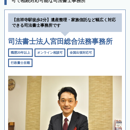
可で相続対応可能な司法書士事務所
【吉祥寺駅徒歩2分】遺産整理・家族信託など幅広く対応
できる司法書士事務所です
司法書士法人宮田総合法務事務所
職歴20年以上
オンライン相談可
全国出張対応可
行政書士在籍