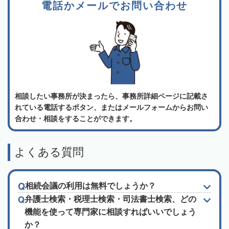
電話かメールでお問い合わせ
相談したい事務所が決まったら、事務所詳細ページに記載さ
れている電話するボタン、またはメールフォームからお問い
合わせ・相談をすることができます。
よくある質問
相続会議の利用は無料でしょうか？
弁護士検索・税理士検索・司法書士検索、どの
機能を使って専門家に相談すればいいでしょう
か？