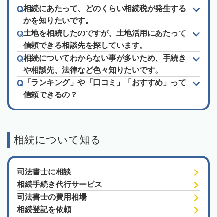
相続にあたって、どのくらい相続税が発生する
かを知りたいです。
土地を相続したのですが、土地活用にあたって
信頼できる相談先を探しています。
相続についてわからない事が多いため、手続き
や相談先、法律など色々知りたいです。
「ランキング」や「口コミ」「おすすめ」って
信頼できるの？
相続について知る
司法書士に相談
相続手続き代行サービス
司法書士の費用相場
相続登記を依頼