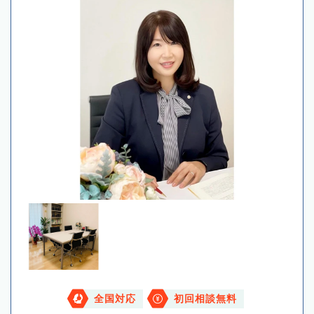
全国対応
初回相談無料