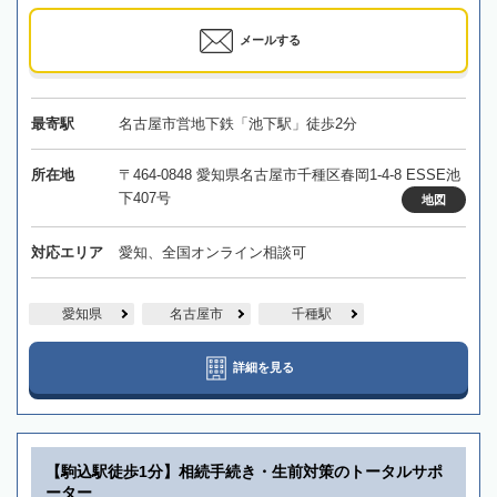
メールする
最寄駅
名古屋市営地下鉄「池下駅」徒歩2分
所在地
〒464-0848 愛知県名古屋市千種区春岡1-4-8 ESSE池
下407号
地図
対応エリア
愛知、全国オンライン相談可
愛知県
名古屋市
千種駅
詳細を見る
【駒込駅徒歩1分】相続手続き・生前対策のトータルサポ
ーター