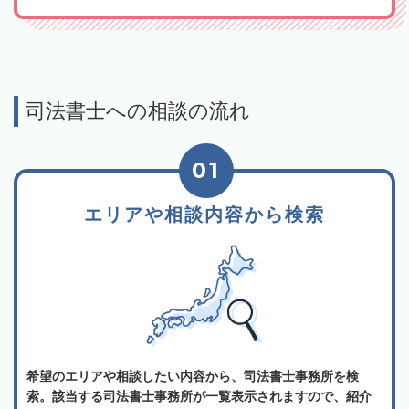
司法書士への相談の流れ
01
エリアや相談内容から検索
希望のエリアや相談したい内容から、司法書士事務所を検
索。該当する司法書士事務所が一覧表示されますので、紹介