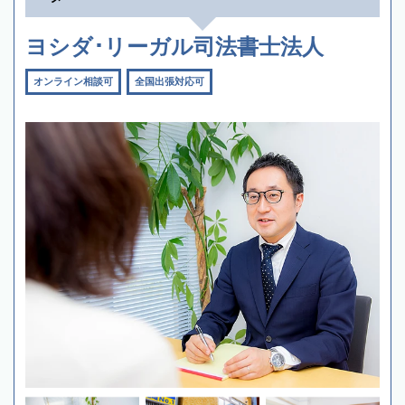
ヨシダ･リーガル司法書士法人
オンライン相談可
全国出張対応可