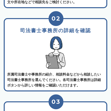
文や所在地などで相談先をご検討ください。
02
司法書士事務所の詳細を確認
所属司法書士や事務所の紹介、相談料金などから相談したい
司法書士事務所を選んでください。各司法書士事務所は詳細
ボタンから詳しい情報をご確認いただけます。
03