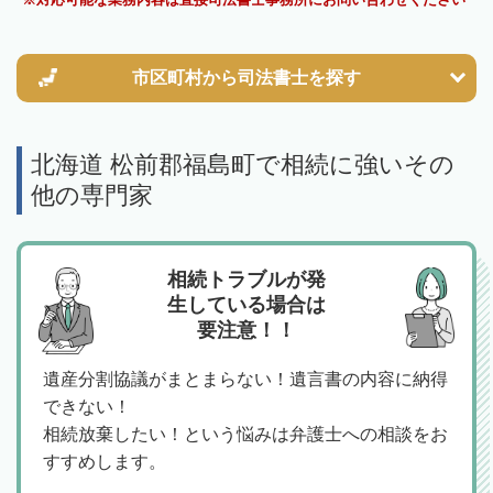
市区町村から
司法書士を探す
北海道 松前郡福島町で相続に強いその
他の専門家
相続トラブルが発
生している場合は
要注意！！
遺産分割協議がまとまらない！遺言書の内容に納得
できない！
相続放棄したい！という悩みは弁護士への相談をお
すすめします。