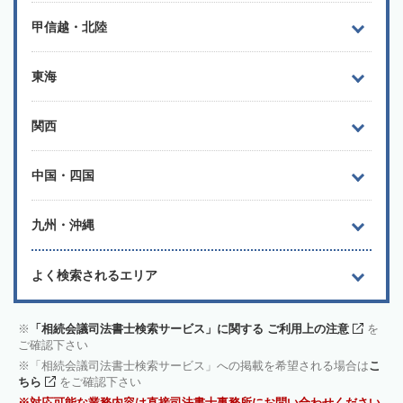
甲信越・北陸
東海
関西
中国・四国
九州・沖縄
よく検索されるエリア
「相続会議司法書士検索サービス」に関する ご利用上の注意
を
ご確認下さい
「相続会議司法書士検索サービス」への掲載を希望される場合は
こ
ちら
をご確認下さい
対応可能な業務内容は直接司法書士事務所にお問い合わせください