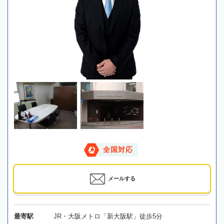
全国対応
メールする
最寄駅
JR・大阪メトロ「新大阪駅」徒歩5分