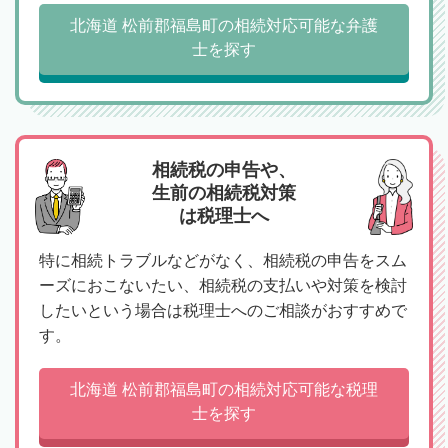
北海道 松前郡福島町の相続対応可能な弁護
士を探す
相続税の申告や、
生前の相続税対策
は税理士へ
特に相続トラブルなどがなく、相続税の申告をスム
ーズにおこないたい、相続税の支払いや対策を検討
したいという場合は税理士へのご相談がおすすめで
す。
北海道 松前郡福島町の相続対応可能な税理
士を探す