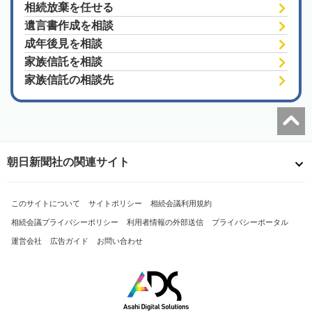
相続放棄を任せる
遺言書作成を相談
成年後見を相談
家族信託を相談
家族信託の相談先
朝日新聞社の関連サイト
このサイトについて
サイトポリシー
相続会議利用規約
相続会議プライバシーポリシー
利用者情報の外部送信
プライバシーポータル
運営会社
広告ガイド
お問い合わせ