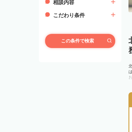
相談内容
こだわり条件
この条件で検索