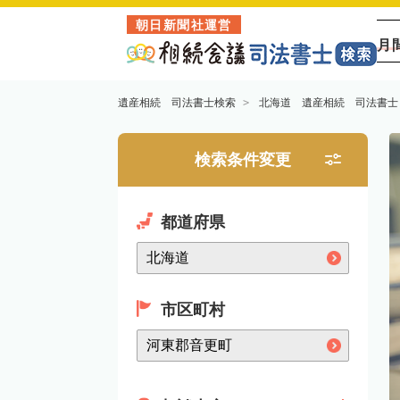
朝日新聞社運営
月
遺産相続 司法書士検索
北海道 遺産相続 司法書士
検索条件変更
都道府県
市区町村