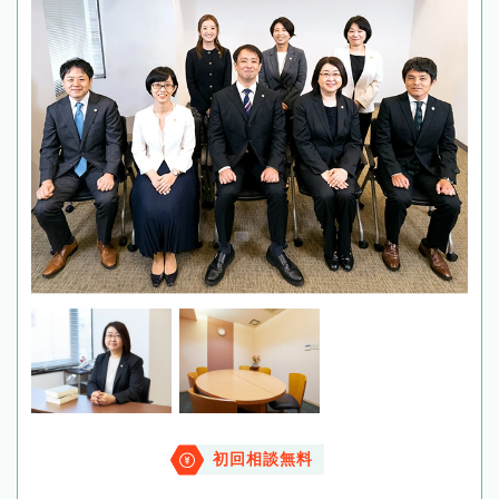
初回相談無料