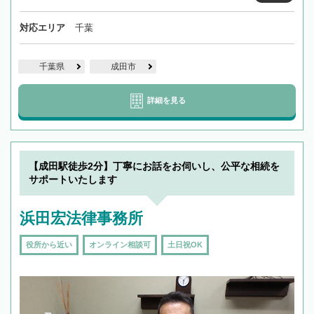
対応エリア
千葉
千葉県
成田市
詳細を見る
【成田駅徒歩2分】丁寧にお話をお伺いし、公平な相続を
サポートいたします
浜田宏法律事務所
役所から近い
オンライン相談可
土日祝OK