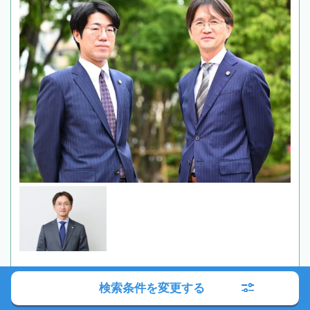
初回相談無料
検索条件を変更する