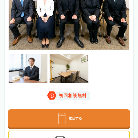
初回相談無料
電話する