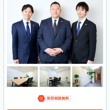
初回相談無料