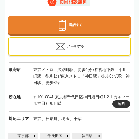
初回相談無料
電話する
メールする
最寄駅
東京メトロ「淡路町駅」徒歩1分 /都営地下鉄「小川
町駅」徒歩1分/東京メトロ「神田駅」徒歩6分/JR「神
田駅」徒歩6分
所在地
〒101-0041 東京都千代田区神田須田町1-2-1 カルフー
ル神田ビル９階
地図
対応エリア
東京、神奈川、埼玉、千葉
東京都
千代田区
神田駅