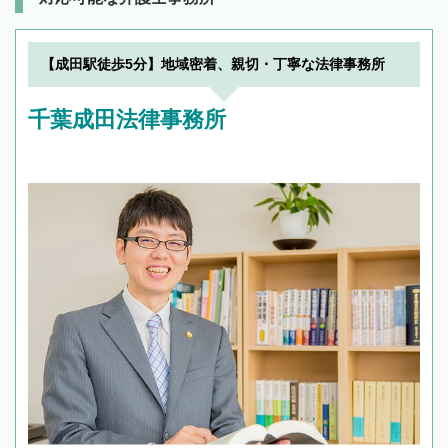
【成田駅徒歩5分】地域密着、親切・丁寧な法律事務所
千葉成田法律事務所