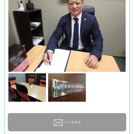
メールする