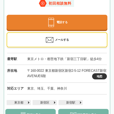
初回相談無料
電話する
メールする
最寄駅
東京メトロ・都営地下鉄「新宿三丁目駅」徒歩4分
所在地
〒160-0022 東京都新宿区新宿2-5-12 FORECAST新宿
AVENUE6階
地図
対応エリア
東京、埼玉、千葉、神奈川
東京都
新宿区
新宿駅