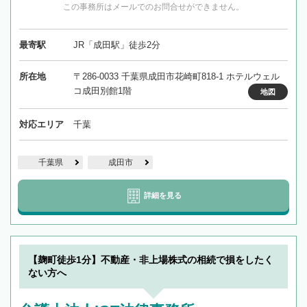
この事務所はメールでのお問合せができません。
最寄駅
JR「成田駅」徒歩2分
所在地
〒286-0033 千葉県成田市花崎町818-1 ホテルウェル
コ成田別館1階
地図
対応エリア
千葉
千葉県
成田市
詳細を見る
【麹町徒歩1分】不動産・非上場株式の相続で損をしたく
ない方へ