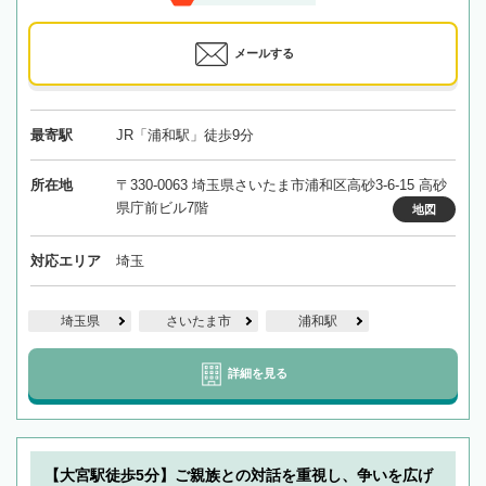
メールする
最寄駅
JR「浦和駅」徒歩9分
所在地
〒330-0063 埼玉県さいたま市浦和区高砂3-6-15 高砂
県庁前ビル7階
地図
対応エリア
埼玉
埼玉県
さいたま市
浦和駅
詳細を見る
【大宮駅徒歩5分】ご親族との対話を重視し、争いを広げ