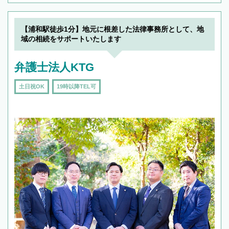
【浦和駅徒歩1分】地元に根差した法律事務所として、地
域の相続をサポートいたします
弁護士法人KTG
土日祝OK
19時以降TEL可