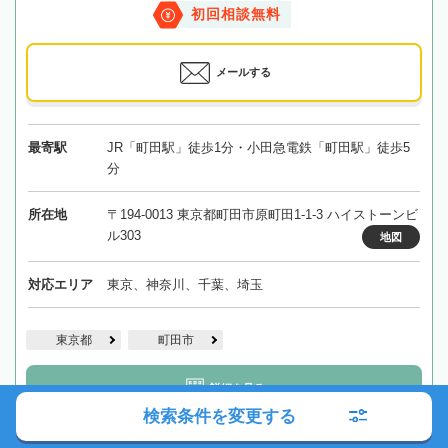
初回相談無料
メールする
最寄駅
JR「町田駅」徒歩1分・小田急電鉄「町田駅」徒歩5
分
所在地
〒194-0013 東京都町田市原町田1-1-3 ハイストーンビ
ル303
地図
対応エリア
東京、神奈川、千葉、埼玉
東京都
町田市
詳細を見る
検索条件を変更する