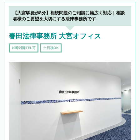
【大宮駅徒歩8分】相続問題のご相談に幅広く対応｜相談
者様のご要望を大切にする法律事務所です
春田法律事務所 大宮オフィス
19時以降TEL可
土日祝OK