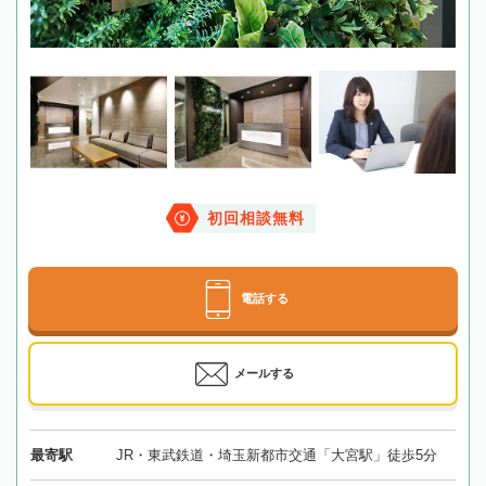
初回相談無料
電話する
メールする
最寄駅
JR・東武鉄道・埼玉新都市交通「大宮駅」徒歩5分