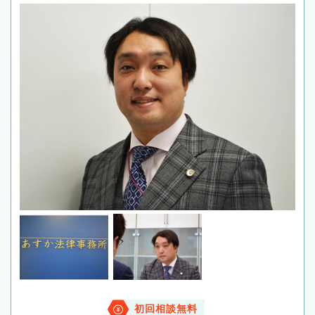
初回相談無料