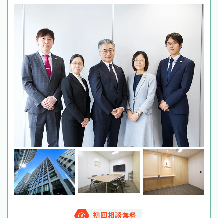
初回相談無料