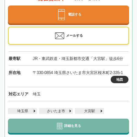
電話する
メールする
最寄駅
JR・東武鉄道・埼玉新都市交通「大宮駅」徒歩6分
所在地
〒330-0854 埼玉県さいたま市大宮区桜木町2-335-1
地図
対応エリア
埼玉
埼玉県
さいたま市
大宮駅
詳細を見る