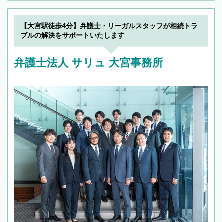
【大宮駅徒歩4分】弁護士・リーガルスタッフが相続トラ
ブルの解決をサポートいたします
弁護士法人 サリュ 大宮事務所