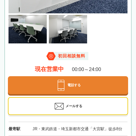
初回相談無料
現在営業中
00:00～24:00
電話する
メールする
最寄駅
JR・東武鉄道・埼玉新都市交通「大宮駅」徒歩8分