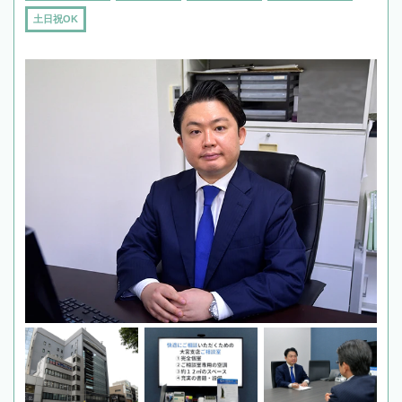
土日祝OK