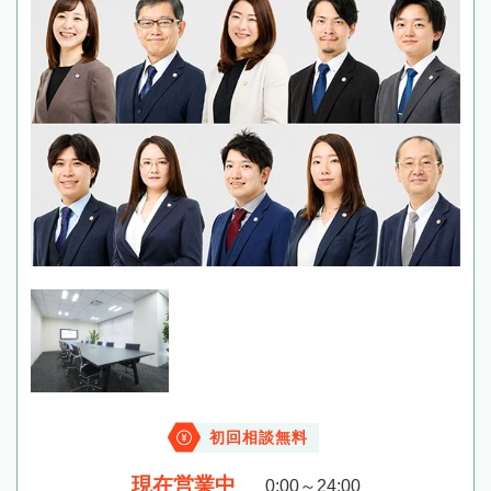
初回相談無料
現在営業中
0:00～24:00