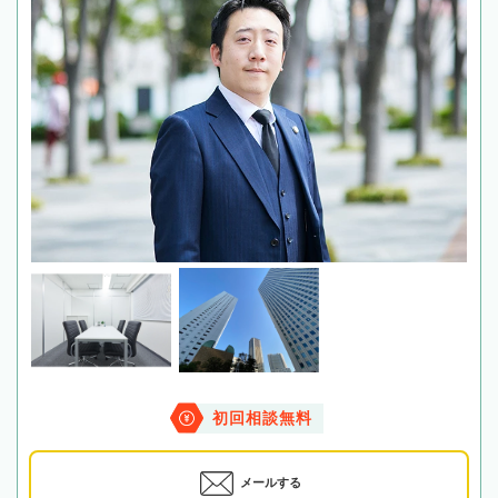
初回相談無料
メールする