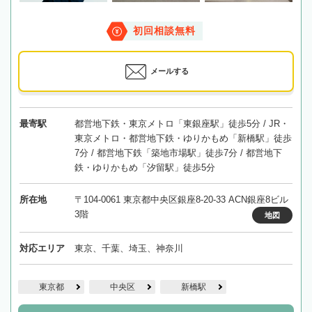
初回相談無料
メールする
最寄駅
都営地下鉄・東京メトロ「東銀座駅」徒歩5分 / JR・
東京メトロ・都営地下鉄・ゆりかもめ「新橋駅」徒歩
7分 / 都営地下鉄「築地市場駅」徒歩7分 / 都営地下
鉄・ゆりかもめ「汐留駅」徒歩5分
所在地
〒104-0061 東京都中央区銀座8-20-33 ACN銀座8ビル
3階
地図
対応エリア
東京、千葉、埼玉、神奈川
東京都
中央区
新橋駅