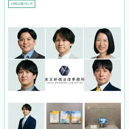
19時以降TEL可