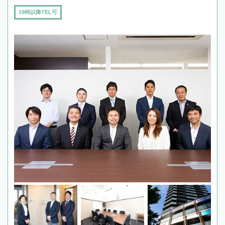
19時以降TEL可