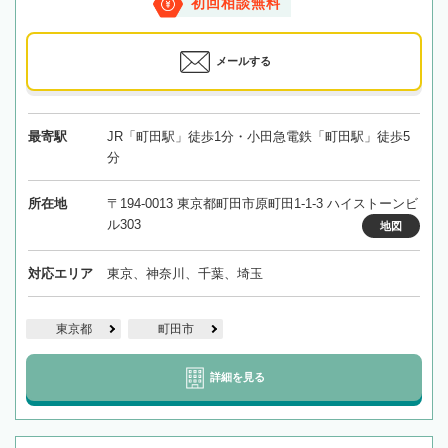
初回相談無料
メールする
最寄駅
JR「町田駅」徒歩1分・小田急電鉄「町田駅」徒歩5
分
所在地
〒194-0013 東京都町田市原町田1-1-3 ハイストーンビ
ル303
地図
対応エリア
東京、神奈川、千葉、埼玉
東京都
町田市
詳細を見る