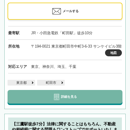
メールする
最寄駅
JR・小田急電鉄「町田駅」徒歩10分
所在地
〒194-0021 東京都町田市中町3-6-33 サンケイビル3階
地図
対応エリア
東京、神奈川、埼玉、千葉
東京都
町田市
詳細を見る
【三鷹駅徒歩7分】法律に関することはもちろん、不動産
や相続税に関する問題もワンストップでサポートいたしま