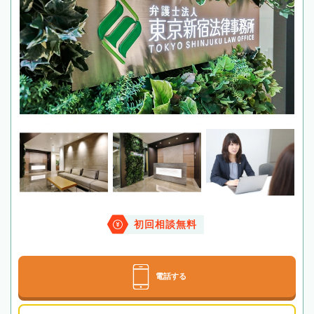
初回相談無料
電話する