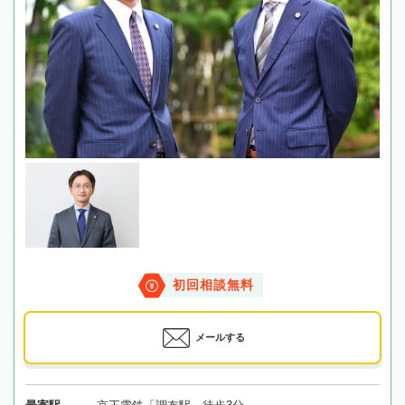
初回相談無料
メールする