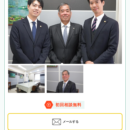
初回相談無料
メールする