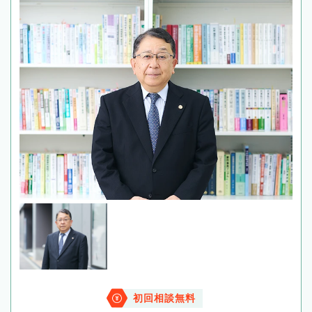
初回相談無料