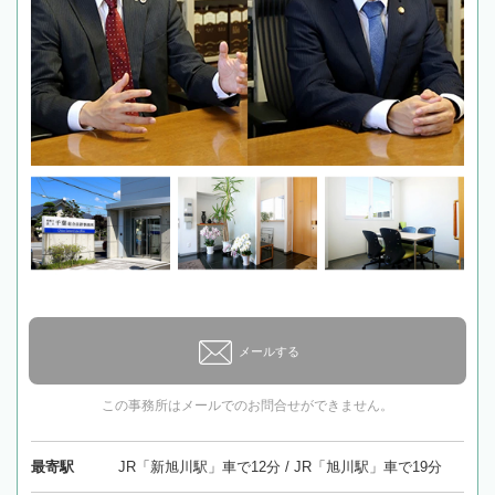
メールする
この事務所はメールでのお問合せができません。
最寄駅
JR「新旭川駅」車で12分 / JR「旭川駅」車で19分