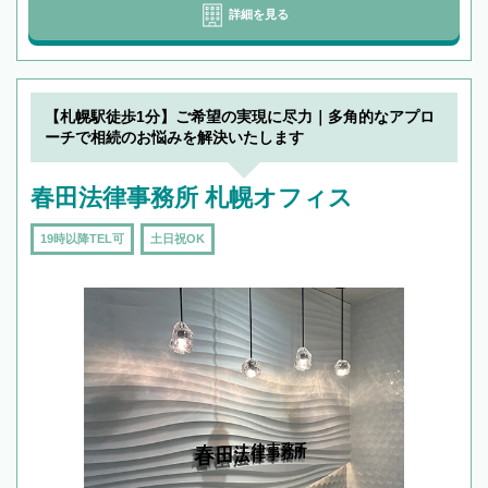
詳細を見る
【札幌駅徒歩1分】ご希望の実現に尽力｜多角的なアプロ
ーチで相続のお悩みを解決いたします
春田法律事務所 札幌オフィス
19時以降TEL可
土日祝OK