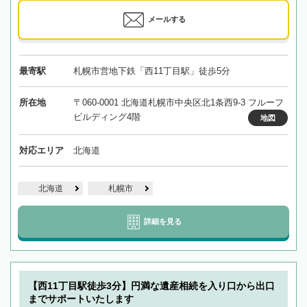
メールする
最寄駅
札幌市営地下鉄「西11丁目駅」徒歩5分
所在地
〒060-0001 北海道札幌市中央区北1条西9-3 フルーフ
ビルディング4階
地図
対応エリア
北海道
北海道
札幌市
詳細を見る
【西11丁目駅徒歩3分】円満な遺産相続を入り口から出口
までサポートいたします