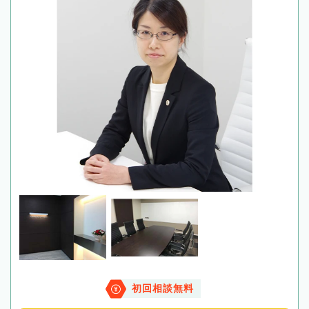
初回相談無料