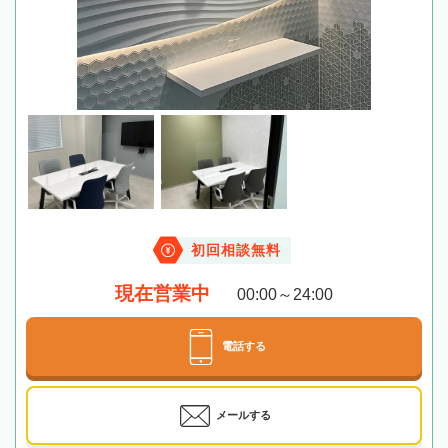
初回相談無料
現在営業中
00:00～24:00
電話する
メールする