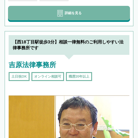
詳細を見る
【西18丁目駅徒歩3分】相談一律無料のご利用しやすい法
律事務所です
吉原法律事務所
土日祝OK
オンライン相談可
職歴20年以上