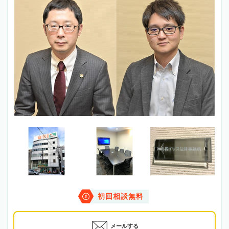
初回相談無料
メールする