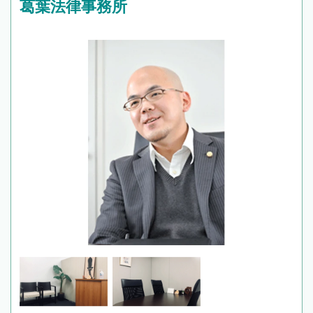
葛葉法律事務所