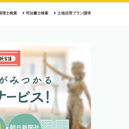
税理士検索
司法書士検索
土地活用プラン請求