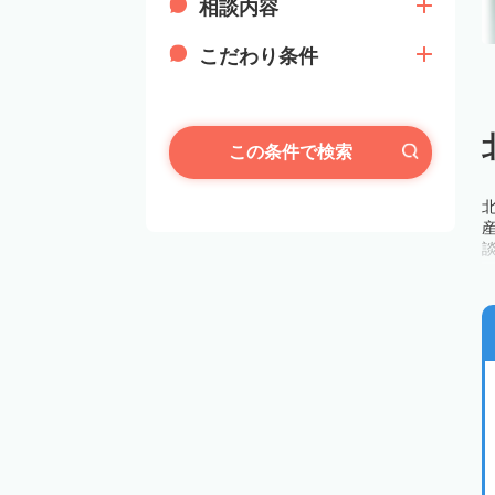
相談内容
こだわり条件
この条件で検索