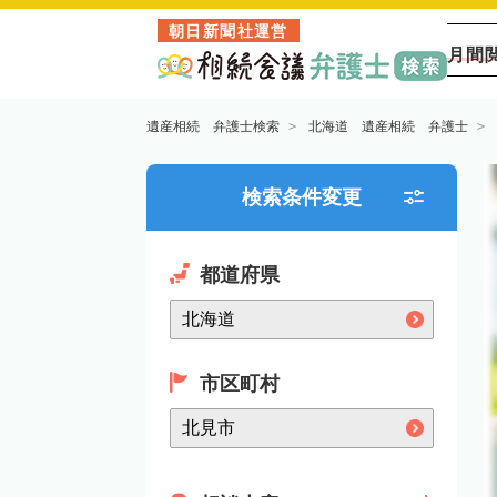
朝日新聞社運営
月間
遺産相続 弁護士検索
北海道 遺産相続 弁護士
検索条件変更
都道府県
市区町村