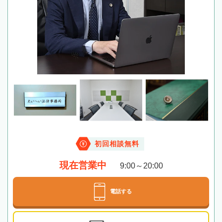
初回相談無料
現在営業中
9:00～20:00
電話する