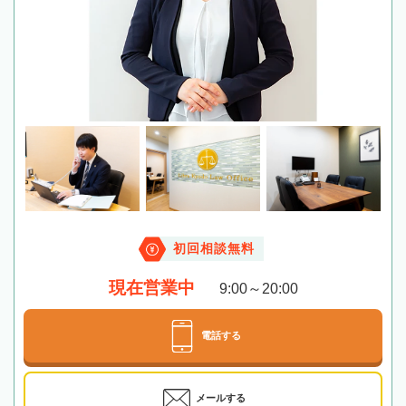
初回相談無料
現在営業中
9:00～20:00
電話する
メールする