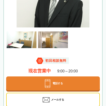
初回相談無料
現在営業中
9:00～20:00
電話する
メールする