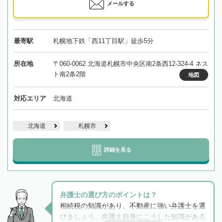
メールする
最寄駅
札幌地下鉄「西11丁目駅」徒歩5分
所在地
〒060-0062 北海道札幌市中央区南2条西12-324-4 ネス
ト南2条2階
地図
対応エリア
北海道
北海道
札幌市
詳細を見る
弁護士の選び方のポイントは？
相続税の知識があり、不動産に強い弁護士を選
びましょう。弁護士自身にこうした知識がある