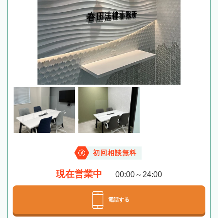
初回相談無料
現在営業中
00:00～24:00
電話する