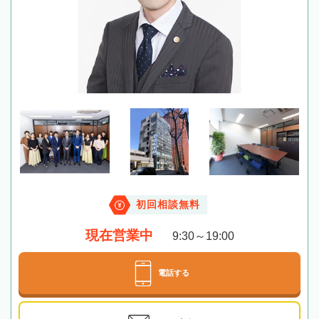
初回相談無料
現在営業中
9:30～19:00
電話する