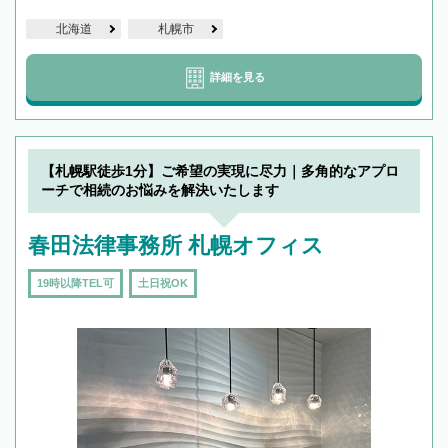
北海道
札幌市
詳細を見る
【札幌駅徒歩1分】ご希望の実現に尽力｜多角的なアプロ
ーチで相続のお悩みを解決いたします
春田法律事務所 札幌オフィス
19時以降TEL可
土日祝OK