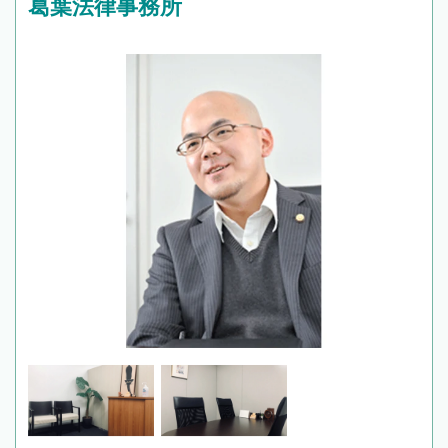
葛葉法律事務所