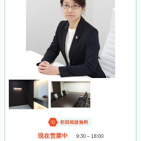
初回相談無料
現在営業中
9:30～18:00