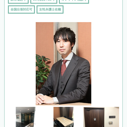
全国出張対応可
女性弁護士在籍