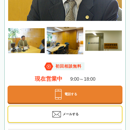
初回相談無料
現在営業中
9:00～18:00
電話する
メールする