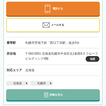
電話する
メールする
最寄駅
札幌市営地下鉄「西11丁目駅」徒歩5分
所在地
〒060-0001 北海道札幌市中央区北1条西9-3 フルーフ
ビルディング4階
地図
対応エリア
北海道
北海道
札幌市
詳細を見る