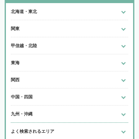
北海道・東北
関東
甲信越・北陸
東海
関西
中国・四国
九州・沖縄
よく検索されるエリア