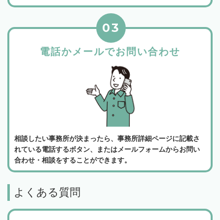
03
電話かメールでお問い合わせ
相談したい事務所が決まったら、事務所詳細ページに記載さ
れている電話するボタン、またはメールフォームからお問い
合わせ・相談をすることができます。
よくある質問