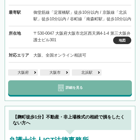
最寄駅
御堂筋線「淀屋橋駅」徒歩10分以内 / 京阪線「北浜
駅」徒歩10分以内 / 谷町線「南森町駅」徒歩10分以内
所在地
〒530-0047 大阪府大阪市北区西天満4-1-4 第三大阪弁
護士ビル301
地図
対応エリア
大阪、全国オンライン相談可
大阪府
大阪市
北浜駅
詳細を見る
【麹町徒歩1分】不動産・非上場株式の相続で損をしたく
ない方へ