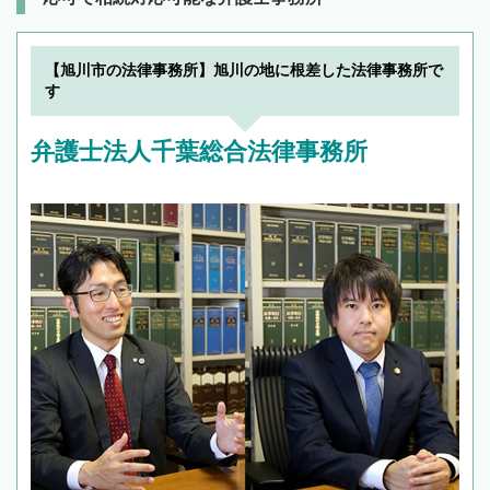
【旭川市の法律事務所】旭川の地に根差した法律事務所で
す
弁護士法人千葉総合法律事務所