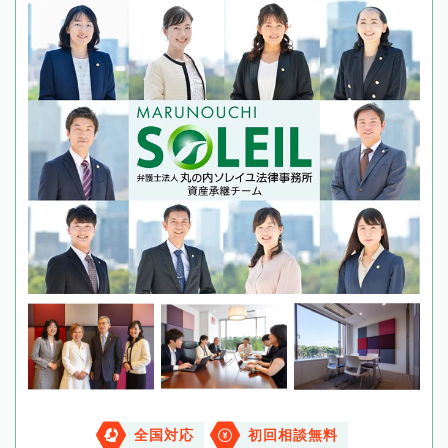
全国対応
初回相談無料