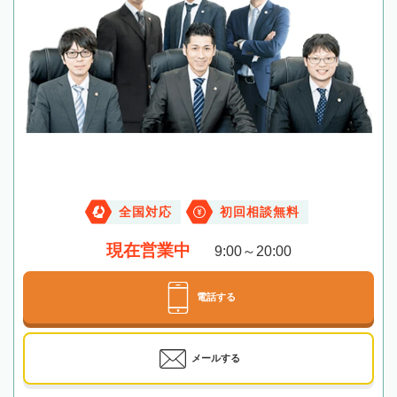
全国対応
初回相談無料
現在営業中
9:00～20:00
電話する
メールする