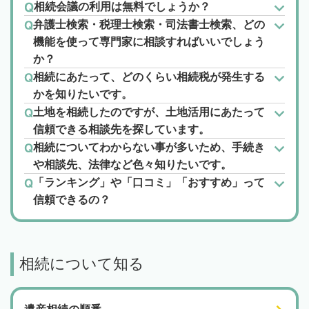
相続会議の利用は無料でしょうか？
弁護士検索・税理士検索・司法書士検索、どの
機能を使って専門家に相談すればいいでしょう
か？
相続にあたって、どのくらい相続税が発生する
かを知りたいです。
土地を相続したのですが、土地活用にあたって
信頼できる相談先を探しています。
相続についてわからない事が多いため、手続き
や相談先、法律など色々知りたいです。
「ランキング」や「口コミ」「おすすめ」って
信頼できるの？
相続について知る