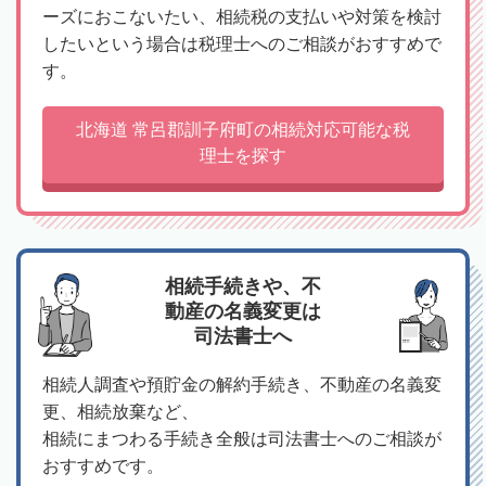
ーズにおこないたい、相続税の支払いや対策を検討
したいという場合は税理士へのご相談がおすすめで
す。
北海道 常呂郡訓子府町の相続対応可能な税
理士を探す
相続手続きや、不
動産の名義変更は
司法書士へ
相続人調査や預貯金の解約手続き、不動産の名義変
更、相続放棄など、
相続にまつわる手続き全般は司法書士へのご相談が
おすすめです。