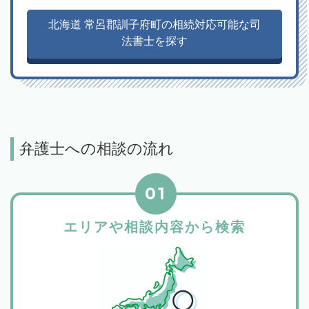
北海道 常呂郡訓子府町の相続対応可能な司
法書士を探す
弁護士への相談の流れ
01
エリアや相談内容から検索