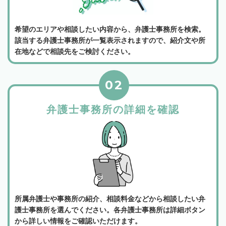
希望のエリアや相談したい内容から、弁護士事務所を検索。
該当する弁護士事務所が一覧表示されますので、紹介文や所
在地などで相談先をご検討ください。
02
弁護士事務所の詳細を確認
所属弁護士や事務所の紹介、相談料金などから相談したい弁
護士事務所を選んでください。各弁護士事務所は詳細ボタン
から詳しい情報をご確認いただけます。