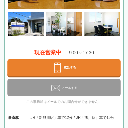
現在営業中
9:00～17:30
電話する
メールする
この事務所はメールでのお問合せができません。
最寄駅
JR「新旭川駅」車で12分 / JR「旭川駅」車で19分