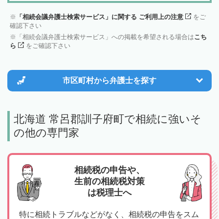
「相続会議弁護士検索サービス」に関する ご利用上の注意
をご
確認下さい
「相続会議弁護士検索サービス」への掲載を希望される場合は
こち
ら
をご確認下さい
市区町村から
弁護士を探す
北海道 常呂郡訓子府町で相続に強いそ
の他の専門家
相続税の申告や、
生前の相続税対策
は税理士へ
特に相続トラブルなどがなく、相続税の申告をスム