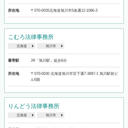
所在地
〒070-0035北海道旭川市5条通12-1086-3
こむろ法律事務所
北海道
旭川市
最寄駅
JR「旭川駅」徒歩6分
所在地
〒070-0030 北海道旭川市宮下通7-3897-1 旭川駅前ビ
ル5階
りんどう法律事務所
北海道
旭川市