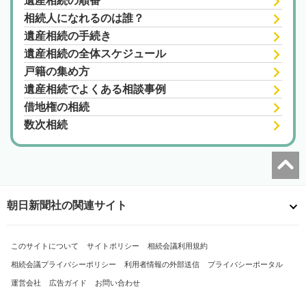
遺産相続の順番
相続人になれるのは誰？
遺産相続の手続き
遺産相続の全体スケジュール
戸籍の集め方
遺産相続でよくある相談事例
借地権の相続
数次相続
朝日新聞社の関連サイト
このサイトについて
サイトポリシー
相続会議利用規約
相続会議プライバシーポリシー
利用者情報の外部送信
プライバシーポータル
運営会社
広告ガイド
お問い合わせ