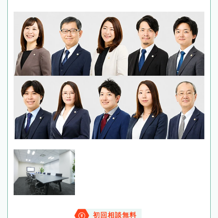
初回相談無料