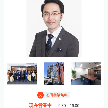
初回相談無料
現在営業中
9:30～19:00