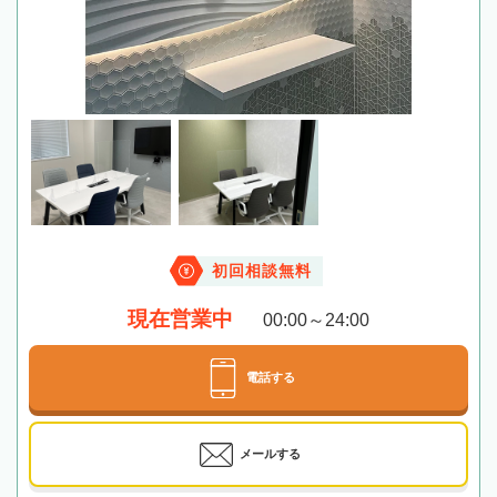
初回相談無料
現在営業中
00:00～24:00
電話する
メールする