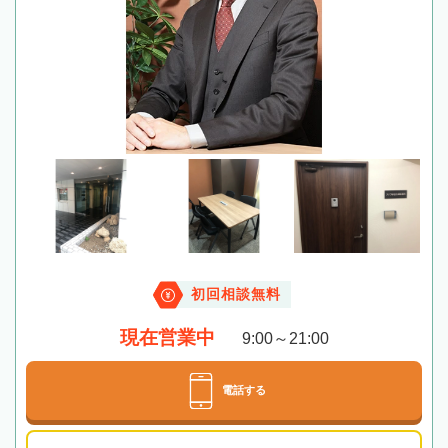
初回相談無料
現在営業中
9:00～21:00
電話する