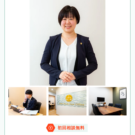
初回相談無料