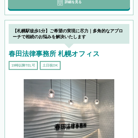
詳細を見る
【札幌駅徒歩1分】ご希望の実現に尽力｜多角的なアプロ
ーチで相続のお悩みを解決いたします
春田法律事務所 札幌オフィス
19時以降TEL可
土日祝OK