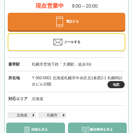
現在営業中
9:00～20:00
電話する
メールする
最寄駅
札幌市営地下鉄「大通駅」徒歩3分
所在地
〒060-0001 北海道札幌市中央区北1条西2-1 札幌時計
台ビル10階
地図
対応エリア
北海道
北海道
札幌市
詳細を見る
解決事例を見る