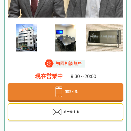
初回相談無料
現在営業中
9:30～20:00
電話する
メールする