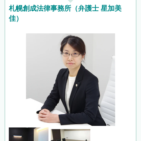
札幌創成法律事務所（弁護士 星加美
佳）