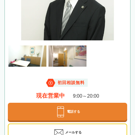
初回相談無料
現在営業中
9:00～20:00
電話する
メールする