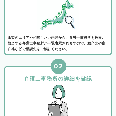
希望のエリアや相談したい内容から、弁護士事務所を検索。
該当する弁護士事務所が一覧表示されますので、紹介文や所
在地などで相談先をご検討ください。
02
弁護士事務所の詳細を確認