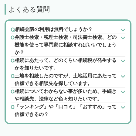
よくある質問
相続会議の利用は無料でしょうか？
弁護士検索・税理士検索・司法書士検索、どの
機能を使って専門家に相談すればいいでしょう
か？
相続にあたって、どのくらい相続税が発生する
かを知りたいです。
土地を相続したのですが、土地活用にあたって
信頼できる相談先を探しています。
相続についてわからない事が多いため、手続き
や相談先、法律など色々知りたいです。
「ランキング」や「口コミ」「おすすめ」って
信頼できるの？