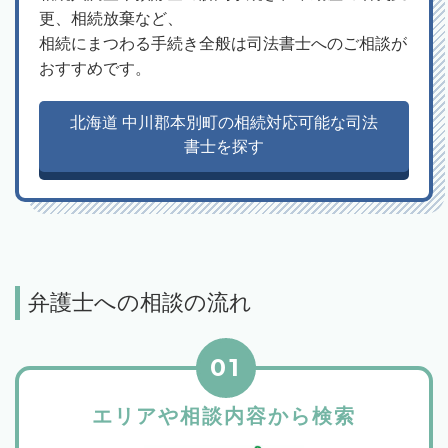
更、相続放棄など、
相続にまつわる手続き全般は司法書士へのご相談が
おすすめです。
北海道 中川郡本別町の相続対応可能な司法
書士を探す
弁護士への相談の流れ
01
エリアや相談内容から検索