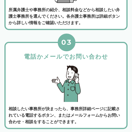
所属弁護士や事務所の紹介、相談料金などから相談したい弁
護士事務所を選んでください。各弁護士事務所は詳細ボタン
から詳しい情報をご確認いただけます。
03
電話かメールでお問い合わせ
相談したい事務所が決まったら、事務所詳細ページに記載さ
れている電話するボタン、またはメールフォームからお問い
合わせ・相談をすることができます。