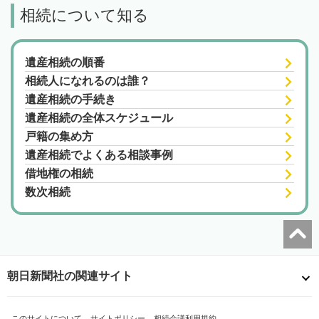
相続について知る
遺産相続の順番
相続人になれるのは誰？
遺産相続の手続き
遺産相続の全体スケジュール
戸籍の集め方
遺産相続でよくある相談事例
借地権の相続
数次相続
朝日新聞社の関連サイト
このサイトについて
サイトポリシー
相続会議利用規約