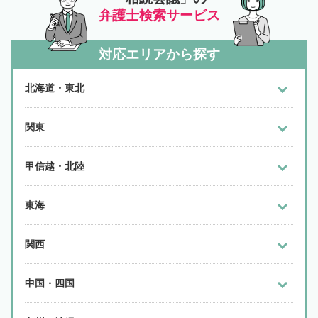
弁護士検索サービス
対応エリアから探す
北海道・東北
関東
甲信越・北陸
東海
関西
中国・四国