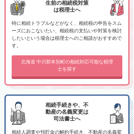
生前の相続税対策
は税理士へ
特に相続トラブルなどがなく、相続税の申告をスム
ーズにおこないたい、相続税の支払いや対策を検討
したいという場合は税理士へのご相談がおすすめで
す。
北海道 中川郡本別町の相続対応可能な税理
士を探す
相続手続きや、不
動産の名義変更は
司法書士へ
相続人調査や預貯金の解約手続き、不動産の名義変