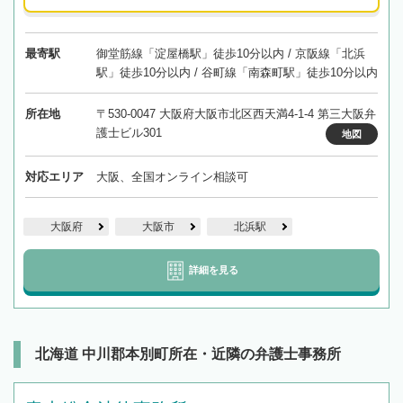
最寄駅
御堂筋線「淀屋橋駅」徒歩10分以内 / 京阪線「北浜
駅」徒歩10分以内 / 谷町線「南森町駅」徒歩10分以内
所在地
〒530-0047 大阪府大阪市北区西天満4-1-4 第三大阪弁
護士ビル301
地図
対応エリア
大阪、全国オンライン相談可
大阪府
大阪市
北浜駅
詳細を見る
北海道 中川郡本別町所在・近隣の弁護士事務所