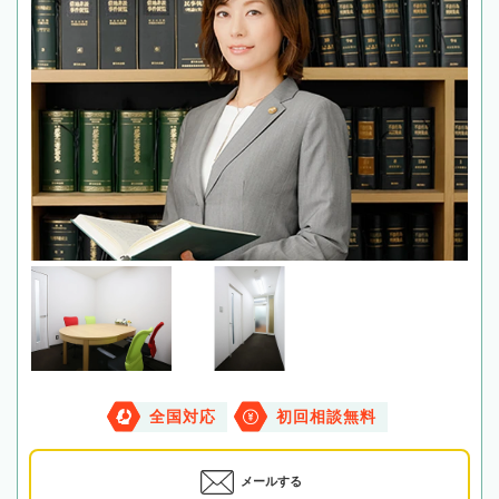
全国対応
初回相談無料
メールする