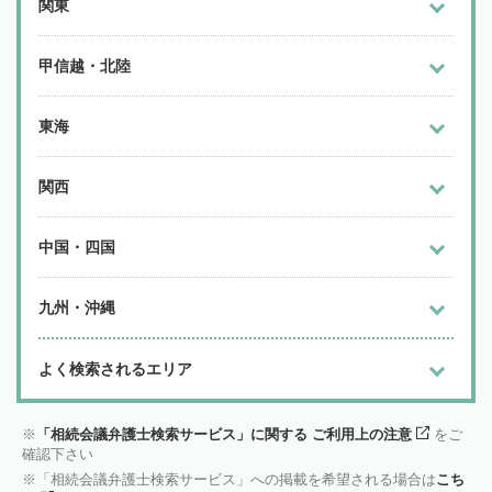
関東
甲信越・北陸
東海
関西
中国・四国
九州・沖縄
よく検索されるエリア
「相続会議弁護士検索サービス」に関する ご利用上の注意
をご
確認下さい
「相続会議弁護士検索サービス」への掲載を希望される場合は
こち