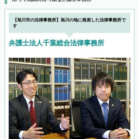
【旭川市の法律事務所】旭川の地に根差した法律事務所で
す
弁護士法人千葉総合法律事務所