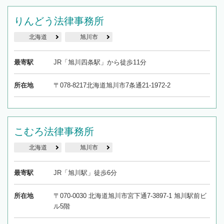
りんどう法律事務所
北海道
旭川市
最寄駅
JR「旭川四条駅」から徒歩11分
所在地
〒078-8217北海道旭川市7条通21-1972-2
こむろ法律事務所
北海道
旭川市
最寄駅
JR「旭川駅」徒歩6分
所在地
〒070-0030 北海道旭川市宮下通7-3897-1 旭川駅前ビ
ル5階