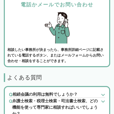
電話かメールでお問い合わせ
相談したい事務所が決まったら、事務所詳細ページに記載さ
れている電話するボタン、またはメールフォームからお問い
合わせ・相談をすることができます。
よくある質問
相続会議の利用は無料でしょうか？
弁護士検索・税理士検索・司法書士検索、どの
機能を使って専門家に相談すればいいでしょう
か？