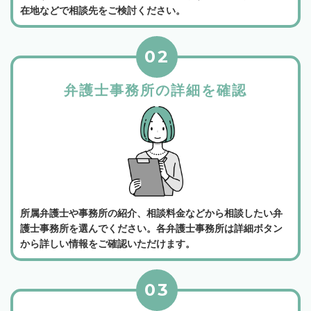
在地などで相談先をご検討ください。
02
弁護士事務所の詳細を確認
所属弁護士や事務所の紹介、相談料金などから相談したい弁
護士事務所を選んでください。各弁護士事務所は詳細ボタン
から詳しい情報をご確認いただけます。
03