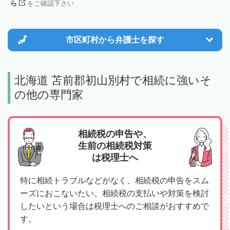
ら
をご確認下さい
市区町村から
弁護士を探す
北海道 苫前郡初山別村で相続に強いそ
の他の専門家
相続税の申告や、
生前の相続税対策
は税理士へ
特に相続トラブルなどがなく、相続税の申告をスム
ーズにおこないたい、相続税の支払いや対策を検討
したいという場合は税理士へのご相談がおすすめで
す。