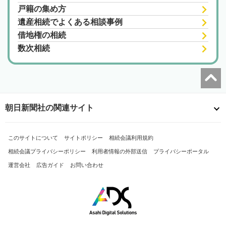
戸籍の集め方
遺産相続でよくある相談事例
借地権の相続
数次相続
朝日新聞社の関連サイト
このサイトについて
サイトポリシー
相続会議利用規約
相続会議プライバシーポリシー
利用者情報の外部送信
プライバシーポータル
運営会社
広告ガイド
お問い合わせ