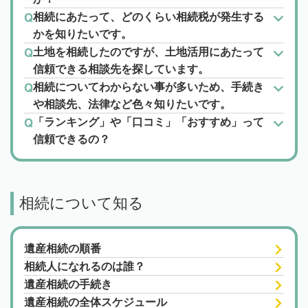
相続にあたって、どのくらい相続税が発生する
かを知りたいです。
土地を相続したのですが、土地活用にあたって
信頼できる相談先を探しています。
相続についてわからない事が多いため、手続き
や相談先、法律など色々知りたいです。
「ランキング」や「口コミ」「おすすめ」って
信頼できるの？
相続について知る
遺産相続の順番
相続人になれるのは誰？
遺産相続の手続き
遺産相続の全体スケジュール