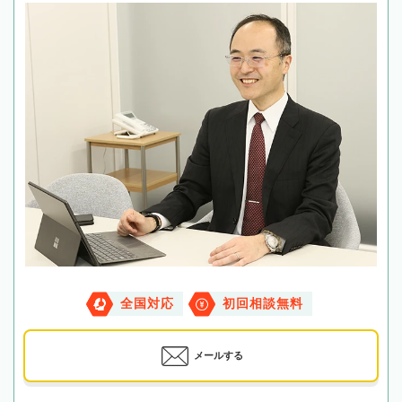
全国対応
初回相談無料
メールする