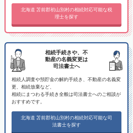
北海道 苫前郡初山別村の相続対応可能な税
理士を探す
相続手続きや、不
動産の名義変更は
司法書士へ
相続人調査や預貯金の解約手続き、不動産の名義変
更、相続放棄など、
相続にまつわる手続き全般は司法書士へのご相談が
おすすめです。
北海道 苫前郡初山別村の相続対応可能な司
法書士を探す