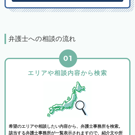
弁護士への相談の流れ
01
エリアや相談内容から検索
希望のエリアや相談したい内容から、弁護士事務所を検索。
該当する弁護士事務所が一覧表示されますので、紹介文や所