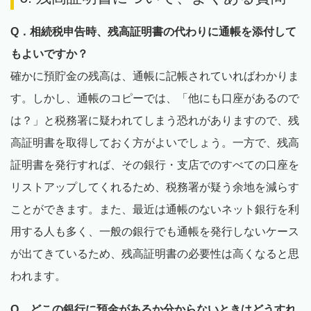
Q．相続税申告時、残高証明書の代わりに通帳を添付して
もよいですか？
確かに預貯金の残高は、通帳に記帳されていればわかりま
す。しかし、通帳のコピーでは、「他にも口座があるので
は？」と税務署に疑われてしまう恐れがありますので、残
高証明書を取得しておく方がよいでしょう。一方で、残高
証明書を発行すれば、その銀行・支店でのすべての口座を
リストアップしてくれるため、税務署が疑う余地を減らす
ことができます。また、最近は通帳のないネット銀行を利
用する人も多く、一般の銀行でも通帳を発行しないケース
が出てきているため、残高証明書の必要性は高くなると思
われます。
Q．どこの銀行に預金があるか分からないときはどうすれ