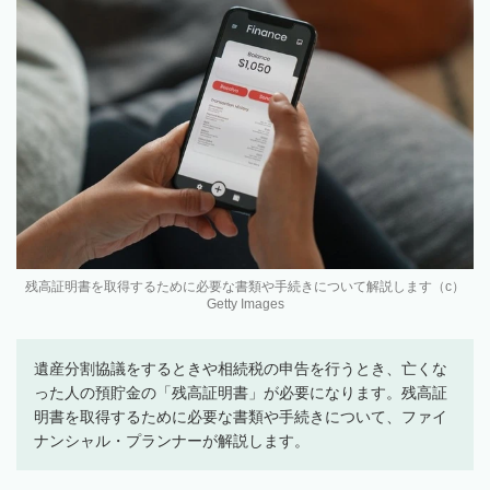
残高証明書を取得するために必要な書類や手続きについて解説します（c）
Getty Images
遺産分割協議をするときや相続税の申告を行うとき、亡くな
った人の預貯金の「残高証明書」が必要になります。残高証
明書を取得するために必要な書類や手続きについて、ファイ
ナンシャル・プランナーが解説します。