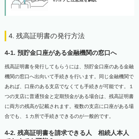
4. 残高証明書の発行方法
4-1. 預貯金口座がある金融機関の窓口へ
残高証明書を発行してもらうには、預貯金口座のある金融
機関の窓口へ出向いて手続きを行います。同じ金融機関で
あれば、口座のある支店でなくても手続きが可能です。１
つの支店に普通預金と定期預金がある場合は、残高証明書
に両方の残高が記載されます。複数の支店に口座がある場
合でも、１カ所で手続きできるのが一般的です。
4-2. 残高証明書を請求できる人 相続人本人