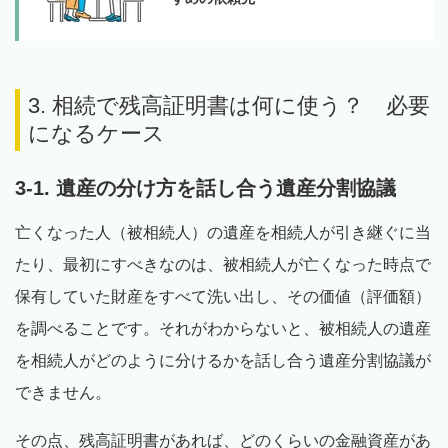
3. 相続で残高証明書は何に使う？ 必要
になるケース
3-1. 遺産の分け方を話し合う遺産分割協議
亡くなった人（被相続人）の遺産を相続人が引き継ぐに当
たり、最初にすべきなのは、被相続人が亡くなった時点で
保有していた財産をすべて洗い出し、その価値（評価額）
を調べることです。それがわからないと、被相続人の遺産
を相続人がどのように分けるかを話し合う遺産分割協議が
できません。
その点、残高証明書があれば、どのくらいの金融資産があ