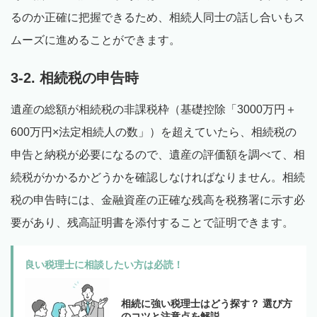
るのか正確に把握できるため、相続人同士の話し合いもス
ムーズに進めることができます。
3-2. 相続税の申告時
遺産の総額が相続税の非課税枠（基礎控除「3000万円＋
600万円×法定相続人の数」）を超えていたら、相続税の
申告と納税が必要になるので、遺産の評価額を調べて、相
続税がかかるかどうかを確認しなければなりません。相続
税の申告時には、金融資産の正確な残高を税務署に示す必
要があり、残高証明書を添付することで証明できます。
良い税理士に相談したい方は必読！
相続に強い税理士はどう探す？ 選び方
のコツと注意点を解説