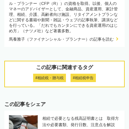
ル・プランナー（CFP（R））の資格を取得。以後、個人の
マネーのアドバイザーとして、金融商品、資産運用、家計管
理、相続、介護、高齢者向け施設、リタイアメントプランな
どに関する書籍や新聞・雑誌・ウェブの記事執筆、講演など
を行っている。「だれでもカンタンにできる資産運用のはじ
め方」（ナツメ社）など著書多数。
馬養雅子（ファイナンシャル・プランナー）の記事を読む
この記事に関連するタグ
#相続税・贈与税
#相続税申告
この記事をシェア
相続で必要となる残高証明書とは 取得方
法や必要書類、発行日数、注意点を解説