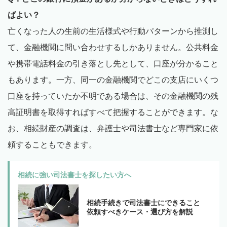
ばよい？
亡くなった人の生前の生活様式や行動パターンから推測し
て、金融機関に問い合わせするしかありません。公共料金
や携帯電話料金の引き落とし先として、口座が分かること
もあります。一方、同一の金融機関でどこの支店にいくつ
口座を持っていたか不明である場合は、その金融機関の残
高証明書を取得すればすべて把握することができます。な
お、相続財産の調査は、弁護士や司法書士など専門家に依
頼することもできます。
相続に強い司法書士を探したい方へ
相続手続きで司法書士にできること
依頼すべきケース・選び方を解説