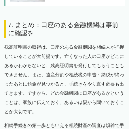
7. まとめ：口座のある金融機関は事前
に確認を
残高証明書の取得は、口座のある金融機関を相続人が把握
していることが大前提です。亡くなった人の口座がどこに
あるかわからないと、残高証明書を発行してもらうことも
できません。また、遺産分割や相続税の申告・納税が終わ
ったあとに預金が見つかると、手続きをやり直す必要も出
てきます。ですから、どの金融機関に口座があるかという
ことは、家族に伝えておく、あるいは親から聞いておくこ
とが大切です。
相続手続きの第一歩ともいえる相続財産の調査は煩雑で手