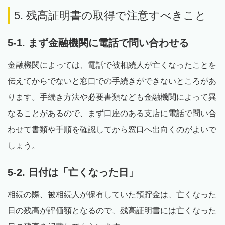
5. 残高証明書の取得で注意すべきこと
5-1. まず金融機関に電話で問い合わせる
金融機関によっては、電話で被相続人が亡くなったことを
伝えてからでないと窓口での手続きができないところがあ
ります。手続き方法や必要書類なども金融機関によって異
なることがあるので、まず口座のある支店に電話で問い合
わせて書類や手順を確認してから窓口へ出向くのがよいで
しょう。
5-2. 日付は「亡くなった日」
相続の際、被相続人が保有していた預貯金は、亡くなった
日の残高が評価額となるので、残高証明書には亡くなった