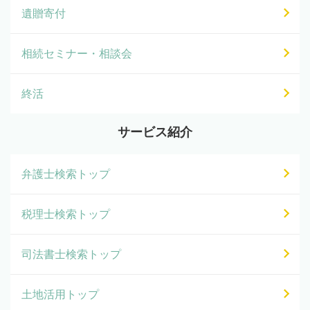
遺贈寄付
相続セミナー・相談会
終活
サービス紹介
弁護士検索トップ
税理士検索トップ
司法書士検索トップ
土地活用トップ