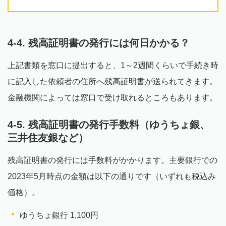
4-4. 残高証明書の発行には何日かかる？
上記書類を窓口に提出すると、1～2週間くらいで手続き時
に記入した依頼者の住所へ残高証明書が送られてきます。
金融機関によっては窓口で受け取れるところもあります。
4-5. 残高証明書の発行手数料（ゆうちょ銀、
三井住友銀など）
残高証明書の発行には手数料がかかります。主要銀行での
2023年5月時点の金額は以下の通りです（いずれも税込み
価格）。
ゆうちょ銀行 1,100円