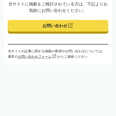
当サイトに掲載をご検討されている方は、下記よりお
気軽にお問い合わせください。
お問い合わせ
当サイトの記事に関する掲載の希望やお問い合わせについては、
通常の
お問い合わせフォーム
からご連絡ください