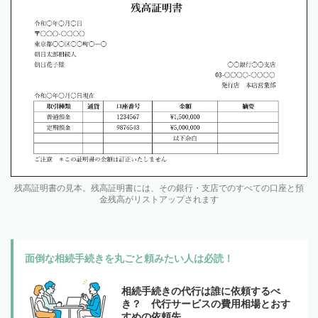
残高証明書の見本。残高証明書には、その銀行・支店でのすべての口座と預
金残高がリストアップされます
面倒な相続手続きを丸ごと頼みたい人は必読！
相続手続きの代行は誰に依頼するべ
き？ 代行サービスの費用相場とおす
すめの依頼先