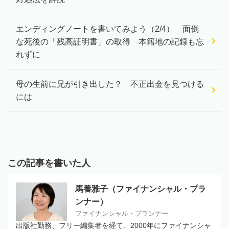
エンディングノートを書いてみよう（2/4） 面倒
な死後の「残高証明書」の取得 本籍地の記録も忘
れずに
母の生前に兄が引き出した？ 不正出金を見つける
には
この記事を書いた人
馬養雅子（ファイナンシャル・プラ
ンナー）
ファイナンシャル・プランナー
出版社勤務、フリー編集者を経て、2000年にファイナンシャ