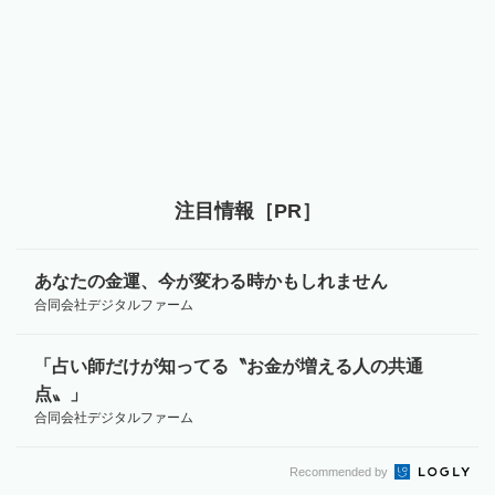
注目情報［PR］
あなたの金運、今が変わる時かもしれません
合同会社デジタルファーム
「占い師だけが知ってる〝お金が増える人の共通
点〟」
合同会社デジタルファーム
Recommended by