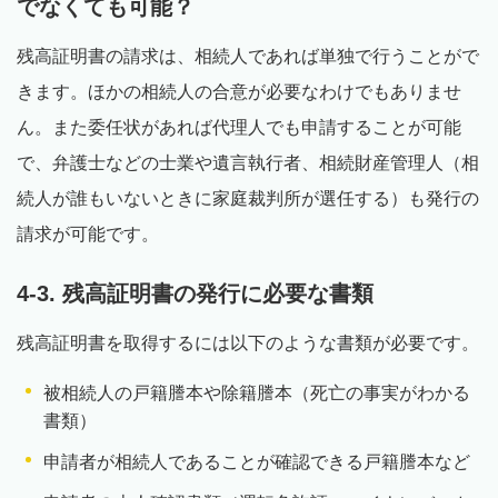
でなくても可能？
残高証明書の請求は、相続人であれば単独で行うことがで
きます。ほかの相続人の合意が必要なわけでもありませ
ん。また委任状があれば代理人でも申請することが可能
で、弁護士などの士業や遺言執行者、相続財産管理人（相
続人が誰もいないときに家庭裁判所が選任する）も発行の
請求が可能です。
4-3. 残高証明書の発行に必要な書類
残高証明書を取得するには以下のような書類が必要です。
被相続人の戸籍謄本や除籍謄本（死亡の事実がわかる
書類）
申請者が相続人であることが確認できる戸籍謄本など