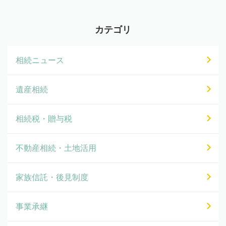
カテゴリ
相続ニュース
遺産相続
相続税・贈与税
不動産相続・土地活用
家族信託・後見制度
事業承継