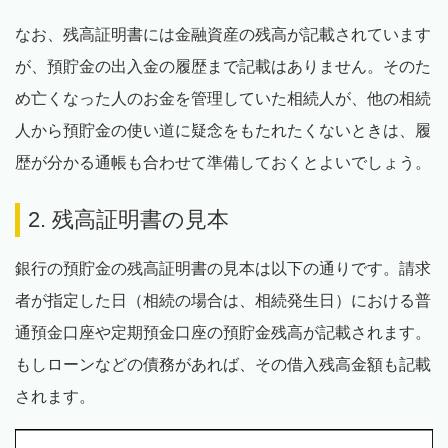
なお、残高証明書には金融資産の残高が記載されています
が、預貯金の出入金の履歴まで記載はありません。そのた
め亡くなった人のお金を管理していた相続人が、他の相続
人から預貯金の使い道に疑念をもたれたくないときは、履
歴が分かる通帳も合わせて準備しておくとよいでしょう。
2. 残高証明書の見本
銀行の預貯金の残高証明書の見本は以下の通りです。請求
者が指定した日（相続の場合は、相続発生日）における普
通預金口座や定期預金口座の預貯金残高が記載されます。
もしローンなどの債務があれば、その借入残高金額も記載
されます。