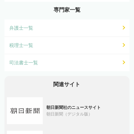
専門家一覧
弁護士一覧
税理士一覧
司法書士一覧
関連サイト
朝日新聞社のニュースサイト
朝日新聞（デジタル版）