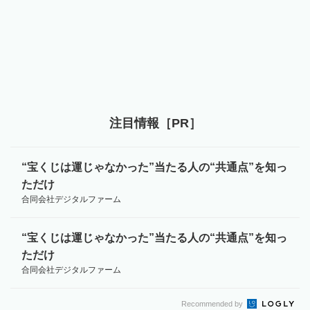
注目情報［PR］
“宝くじは運じゃなかった”当たる人の“共通点”を知っ
ただけ
合同会社デジタルファーム
“宝くじは運じゃなかった”当たる人の“共通点”を知っ
ただけ
合同会社デジタルファーム
Recommended by