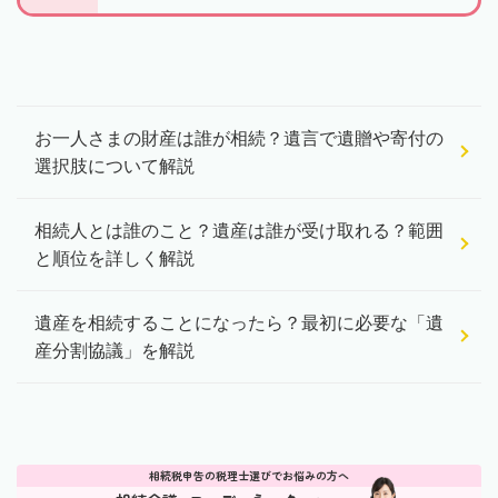
お一人さまの財産は誰が相続？遺言で遺贈や寄付の
選択肢について解説
相続人とは誰のこと？遺産は誰が受け取れる？範囲
と順位を詳しく解説
遺産を相続することになったら？最初に必要な「遺
産分割協議」を解説
相続税申告の税理士選びでお悩みの方へ