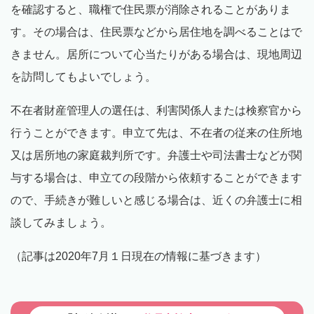
を確認すると、職権で住民票が消除されることがありま
す。その場合は、住民票などから居住地を調べることはで
きません。居所について心当たりがある場合は、現地周辺
を訪問してもよいでしょう。
不在者財産管理人の選任は、利害関係人または検察官から
行うことができます。申立て先は、不在者の従来の住所地
又は居所地の家庭裁判所です。弁護士や司法書士などが関
与する場合は、申立ての段階から依頼することができます
ので、手続きが難しいと感じる場合は、近くの弁護士に相
談してみましょう。
（記事は2020年7月１日現在の情報に基づきます）