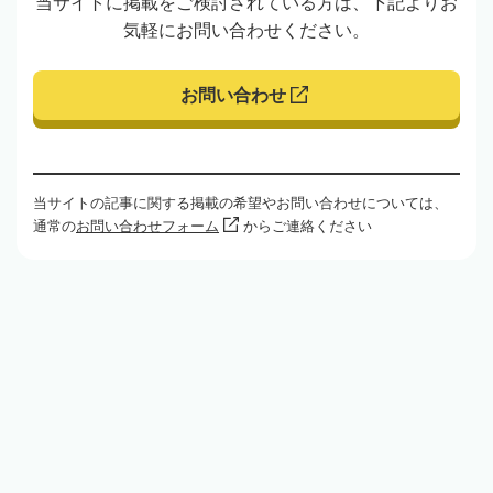
当サイトに掲載をご検討されている方は、下記よりお
気軽にお問い合わせください。
お問い合わせ
当サイトの記事に関する掲載の希望やお問い合わせについては、
通常の
お問い合わせフォーム
からご連絡ください