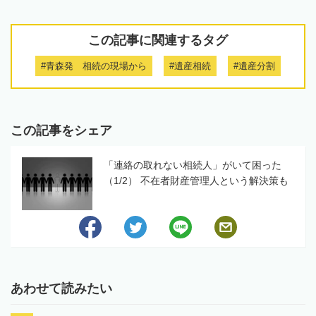
この記事に関連するタグ
#青森発 相続の現場から
#遺産相続
#遺産分割
この記事をシェア
「連絡の取れない相続人」がいて困った
（1/2） 不在者財産管理人という解決策も
あわせて読みたい