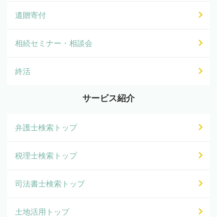
遺贈寄付
相続セミナー・相談会
終活
サービス紹介
弁護士検索トップ
税理士検索トップ
司法書士検索トップ
土地活用トップ