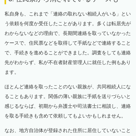
私自身も、これまで「連絡の取れない相続人がいる」とい
う依頼を何度か受任したことがあります。多くは転居先が
わからないなどの理由で、長期間連絡を取っていなかった
ケースで、住民票などを取得して手紙などで連絡すること
で、手続きを進めることができました。調査をしても連絡
先がわからず、私が不在者財産管理人に就任した例もあり
ます。
ほとんど連絡を取ったことのない親族が、共同相続人にな
ることもあります。関係の薄い親族に手紙を送りづらいと
感じるならば、初期から弁護士や司法書士に相談し、連絡
を取る手続きも含めて依頼してもよいかもしれません。
なお、地方自治体が登録された住所に居住していないこと