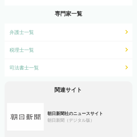
専門家一覧
弁護士一覧
税理士一覧
司法書士一覧
関連サイト
朝日新聞社のニュースサイト
朝日新聞（デジタル版）