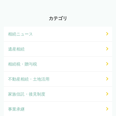
カテゴリ
相続ニュース
遺産相続
相続税・贈与税
不動産相続・土地活用
家族信託・後見制度
事業承継