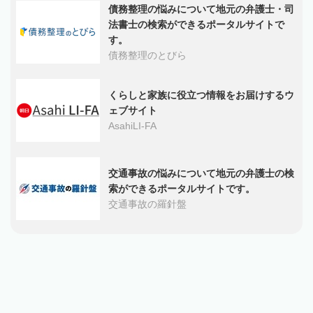
債務整理の悩みについて地元の弁護士・司
法書士の検索ができるポータルサイトで
す。
債務整理のとびら
くらしと家族に役立つ情報をお届けするウ
ェブサイト
AsahiLI-FA
交通事故の悩みについて地元の弁護士の検
索ができるポータルサイトです。
交通事故の羅針盤