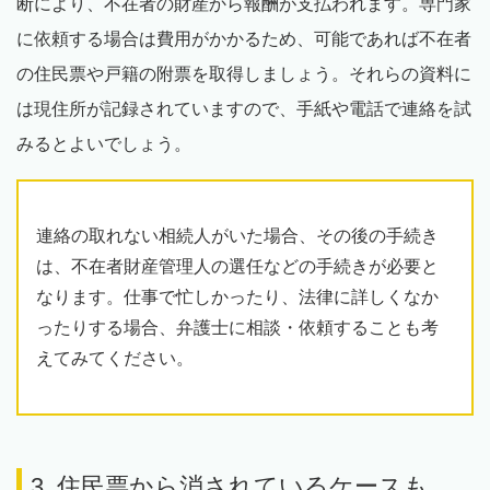
断により、不在者の財産から報酬が支払われます。専門家
に依頼する場合は費用がかかるため、可能であれば不在者
の住民票や戸籍の附票を取得しましょう。それらの資料に
は現住所が記録されていますので、手紙や電話で連絡を試
みるとよいでしょう。
連絡の取れない相続人がいた場合、その後の手続き
は、不在者財産管理人の選任などの手続きが必要と
なります。仕事で忙しかったり、法律に詳しくなか
ったりする場合、弁護士に相談・依頼することも考
えてみてください。
3. 住民票から消されているケースも