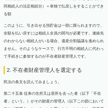
同相続人の法定相続分）＝単独で払戻しをすることができ
る額
このように、引き出せる預貯金は一部に限られますので、
全額を払い戻すには相続人全員の関与が必要です。連絡先
のわからない相続人がいる場合、遺産分割協議を進められ
ません。そのようなケースで、行方不明の相続人に代わっ
て手続きに参加するのが不在者財産管理人です。
2. 不在者財産管理人を選定する
民法の条文を読んでみましょう。
第二十五条 従来の住所又は居所を去った者（以下「不在
者」という。）がその財産の管理人（以下この節において