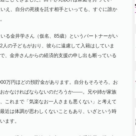
はいえ、自分の死後を託す相手といっても、すぐに誰か
。
ている金井学さん（仮名、85歳）というパートナーがい
2人の子どもがおり、彼らに遠慮して入籍はしていま
で、金井さんからの経済的支援の申し出も断っている
000万円ほどの預貯金があります。自分もそろそろ、お
おかなければならないのだろうか――。兄や姉が家族
、これまで「気楽なお一人さまも悪くない」と考えて
最近は体調が思わしくないこともあり、いざという時
います。