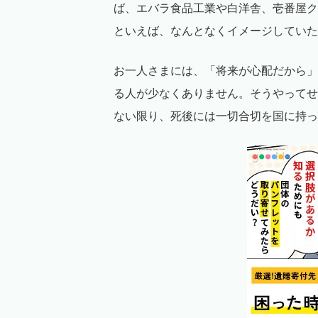
ば、エバラ食品工業や白洋舎、壱番屋ク
といえば、なんとなくイメージしていた
お一人さまには、「将来が心配だから」
る人が少なくありません。そうやってせ
ない限り、死後には一切合切を国に持っ