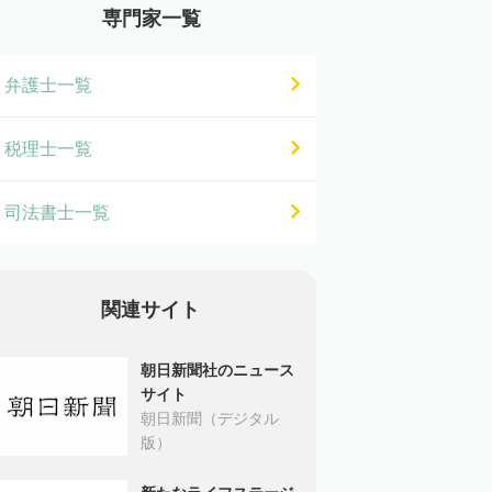
専門家一覧
弁護士一覧
税理士一覧
司法書士一覧
関連サイト
朝日新聞社のニュース
サイト
朝日新聞（デジタル
版）