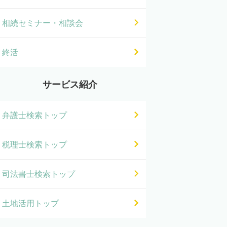
相続セミナー・相談会
終活
サービス紹介
弁護士検索トップ
税理士検索トップ
司法書士検索トップ
土地活用トップ