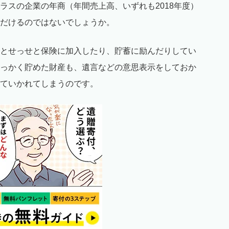
ラスの企業の年商（年間売上高、いずれも2018年度）
だけるのではないでしょうか。
とせっせと保険に加入したり、貯蓄に励んだりしてい
っかく貯めた財産も、遺言などの意思表示をしておか
ていかれてしまうのです。