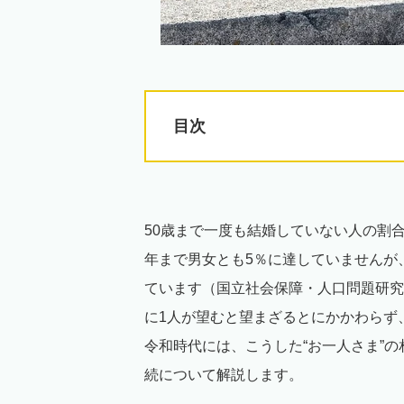
目次
50歳まで一度も結婚していない人の割合
年まで男女とも5％に達していませんが、2
ています（国立社会保障・人口問題研究
に1人が望むと望まざるとにかかわらず
令和時代には、こうした“お一人さま”
続について解説します。