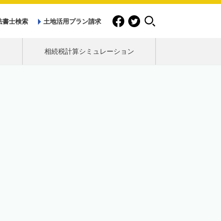
法書士検索
土地活用プラン請求
相続税計算シミュレーション