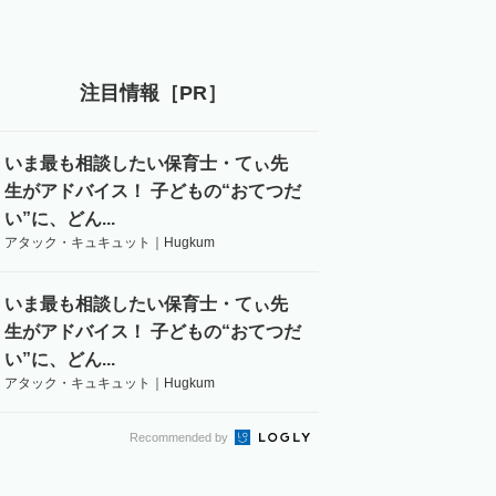
注目情報［PR］
いま最も相談したい保育士・てぃ先
生がアドバイス！ 子どもの“おてつだ
い”に、どん...
アタック・キュキュット｜Hugkum
いま最も相談したい保育士・てぃ先
生がアドバイス！ 子どもの“おてつだ
い”に、どん...
アタック・キュキュット｜Hugkum
Recommended by