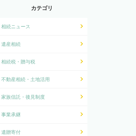
カテゴリ
相続ニュース
遺産相続
相続税・贈与税
不動産相続・土地活用
家族信託・後見制度
事業承継
遺贈寄付