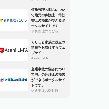
債務整理の悩みについ
て地元の弁護士・司法
書士の検索ができるポ
ータルサイトです。
債務整理のとびら
くらしと家族に役立つ
情報をお届けするウェ
ブサイト
AsahiLI-FA
交通事故の悩みについ
て地元の弁護士の検索
ができるポータルサイ
トです。
交通事故の羅針盤