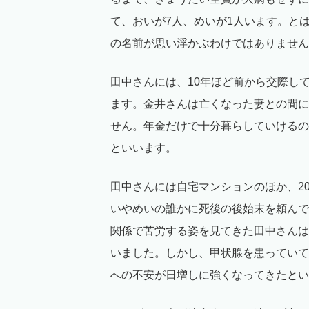
て、おいが7人、めいが1人います。と
の名前が思い浮かぶわけではありません
田中さんには、10年ほど前から交際し
ます。金井さんは亡くなった妻との間に
せん。年金だけで十分暮らしていけるの
といいます。
田中さんには自宅マンションのほか、2
いやめいの誰かに死後の後始末を頼んで
関係で苦労する姿を見てきた田中さんは
いました。しかし、甲状腺を患っていて
への不安が日増しに強くなってきたとい