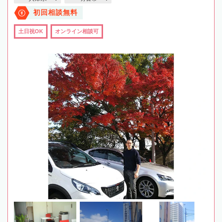
初回相談無料
土日祝OK
オンライン相談可