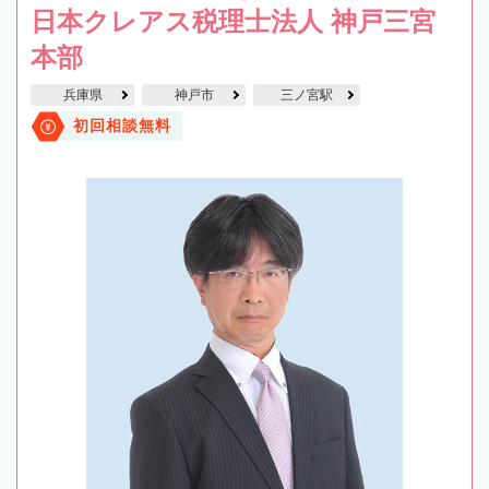
日本クレアス税理士法人 神戸三宮
本部
兵庫県
神戸市
三ノ宮駅
初回相談無料