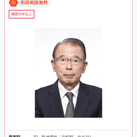
初回相談無料
職歴20年以上