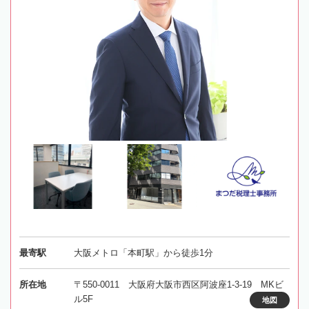
最寄駅
大阪メトロ「本町駅」から徒歩1分
所在地
〒550-0011 大阪府大阪市西区阿波座1-3-19 MKビ
ル5F
地図