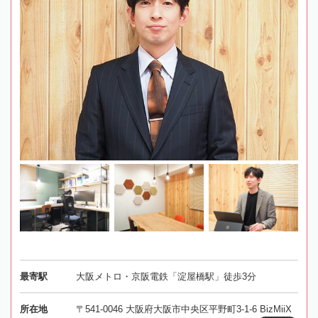
最寄駅
大阪メトロ・京阪電鉄「淀屋橋駅」徒歩3分
所在地
〒541-0046 大阪府大阪市中央区平野町3-1-6 BizMiiX