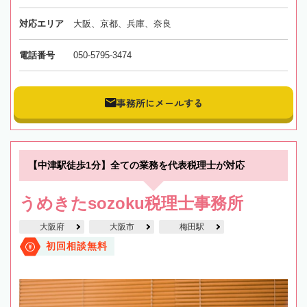
対応エリア
大阪、京都、兵庫、奈良
電話番号
050-5795-3474
事務所にメールする
【中津駅徒歩1分】全ての業務を代表税理士が対応
うめきたsozoku税理士事務所
大阪府
大阪市
梅田駅
初回相談無料