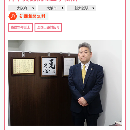
大阪府
大阪市
新大阪駅
初回相談無料
職歴20年以上
全国出張対応可