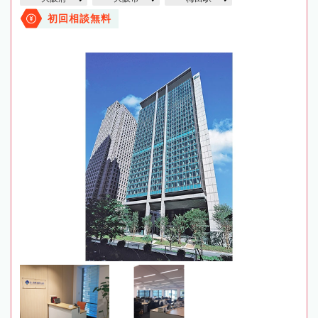
初回相談無料