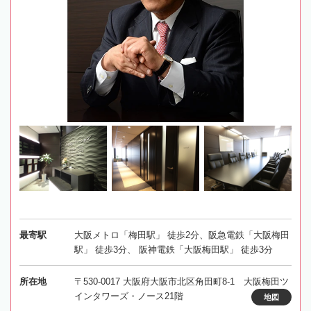
最寄駅
大阪メトロ「梅田駅」 徒歩2分、阪急電鉄「大阪梅田
駅」 徒歩3分、 阪神電鉄「大阪梅田駅」 徒歩3分
所在地
〒530-0017 大阪府大阪市北区角田町8-1 大阪梅田ツ
インタワーズ・ノース21階
地図