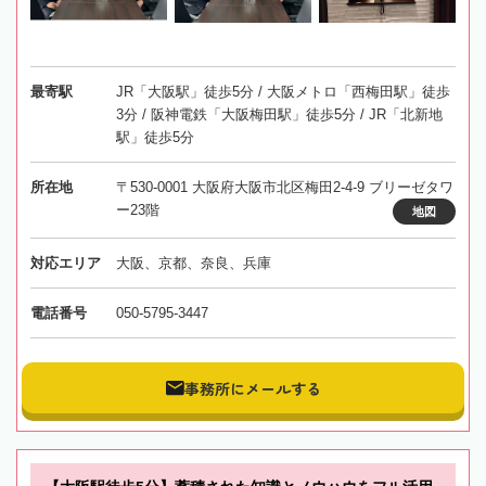
最寄駅
JR「大阪駅」徒歩5分 / 大阪メトロ「西梅田駅」徒歩
3分 / 阪神電鉄「大阪梅田駅」徒歩5分 / JR「北新地
駅」徒歩5分
所在地
〒530-0001 大阪府大阪市北区梅田2-4-9 ブリーゼタワ
ー23階
地図
対応エリア
大阪、京都、奈良、兵庫
電話番号
050-5795-3447
事務所にメールする