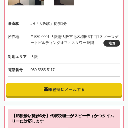
最寄駅
JR「大阪駅」徒歩1分
所在地
〒530-0001 大阪府大阪市北区梅田3丁目1-3 ノースゲ
ートビルディングオフィスタワー15階
地図
対応エリア
大阪
電話番号
050-5385-5117
事務所にメールする
【肥後橋駅徒歩3分】代表税理士がスピーディかつタイム
リーに対応します