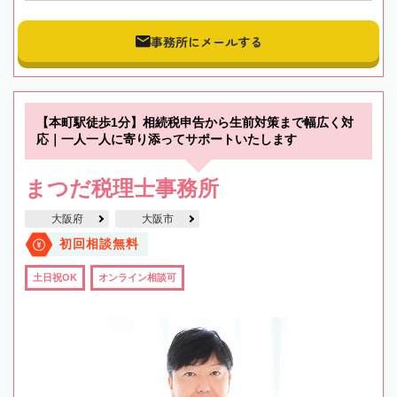
事務所にメールする
【本町駅徒歩1分】相続税申告から生前対策まで幅広く対
応｜一人一人に寄り添ってサポートいたします
まつだ税理士事務所
大阪府
大阪市
初回相談無料
土日祝OK
オンライン相談可