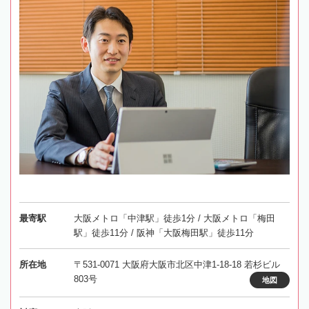
最寄駅
大阪メトロ「中津駅」徒歩1分 / 大阪メトロ「梅田
駅」徒歩11分 / 阪神「大阪梅田駅」徒歩11分
所在地
〒531-0071 大阪府大阪市北区中津1-18-18 若杉ビル
803号
地図