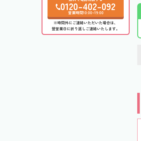
0120-402-092
営業時間10:00~19:00
※時間外にご連絡いただいた場合は、
翌営業日に折り返しご連絡いたします。