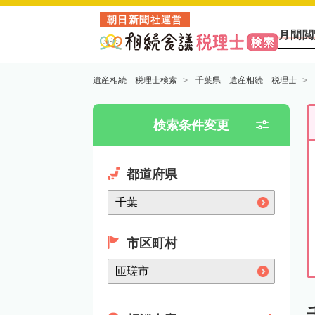
朝日新聞社運営
月間閲
遺産相続 税理士検索
千葉県 遺産相続 税理士
検索条件変更
都道府県
市区町村