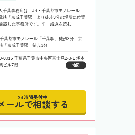
人千葉事務所は、JR・千葉都市モノレール
電鉄「京成千葉駅」より徒歩3分の場所に位置
開設した事務所です。平...
続きを読む
・千葉都市モノレール「千葉駅」徒歩3分、京
鉄「京成千葉駅」徒歩3分
0-0015 千葉県千葉市中央区富士見2-3-1 塚本
葉ビル7階
地図
24時間受付中
メールで相談する