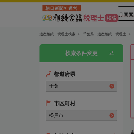
朝日新聞社運営
月間閲
遺産相続 税理士検索
千葉県 遺産相続 税理士
検索条件変更
都道府県
市区町村