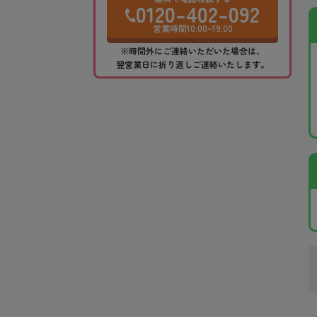
0120-402-092
営業時間10:00~19:00
※時間外にご連絡いただいた場合は、
翌営業日に折り返しご連絡いたします。