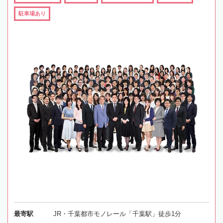
駐車場あり
最寄駅
JR・千葉都市モノレール「千葉駅」徒歩1分