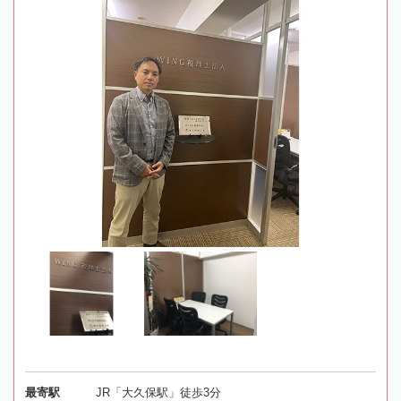
最寄駅
JR「大久保駅」徒歩3分