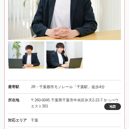
最寄駅
JR・千葉都市モノレール「千葉駅」徒歩4分
所在地
〒260-0045 千葉県千葉市中央区弁天2-22-7 かっぺウ
エスト301
地図
対応エリア
千葉