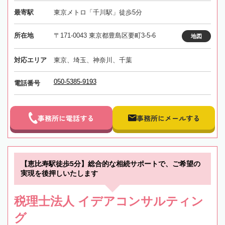
最寄駅
東京メトロ「千川駅」徒歩5分
所在地
〒171-0043 東京都豊島区要町3-5-6
地図
対応エリア
東京、埼玉、神奈川、千葉
050-5385-9193
電話番号
事務所に電話する
事務所にメールする
【恵比寿駅徒歩5分】総合的な相続サポートで、ご希望の
実現を後押しいたします
税理士法人 イデアコンサルティン
グ