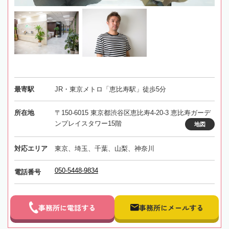
最寄駅
JR・東京メトロ「恵比寿駅」徒歩5分
所在地
〒150-6015 東京都渋谷区恵比寿4-20-3 恵比寿ガーデ
ンプレイスタワー15階
地図
対応エリア
東京、埼玉、千葉、山梨、神奈川
050-5448-9834
電話番号
事務所に電話する
事務所にメールする