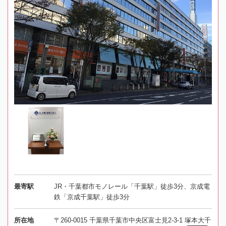
最寄駅
JR・千葉都市モノレール「千葉駅」徒歩3分、京成電
鉄「京成千葉駅」徒歩3分
所在地
〒260-0015 千葉県千葉市中央区富士見2-3-1 塚本大千