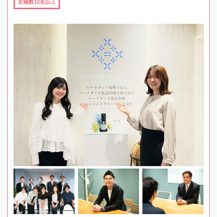
在籍数10名以上