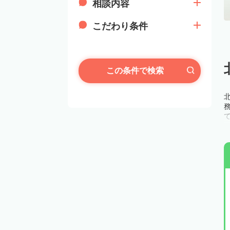
相談内容
こだわり条件
この条件で検索