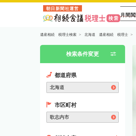
朝日新聞社運営
月間閲
遺産相続 税理士検索
北海道 遺産相続 税理士
検索条件変更
都道府県
市区町村