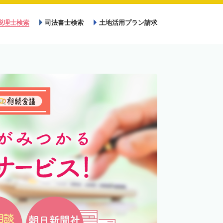
税理士検索
司法書士検索
土地活用プラン請求