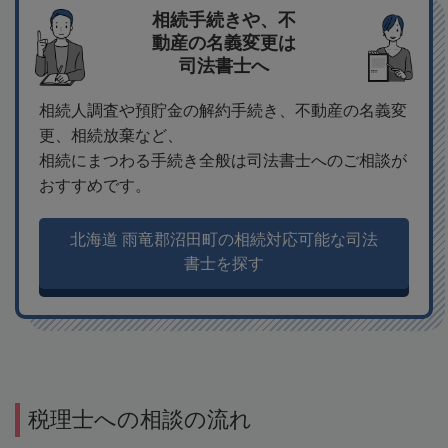
相続手続きや、不
動産の名義変更は
司法書士へ
相続人調査や預貯金の解約手続き、不動産の名義変
更、相続放棄など、
相続にまつわる手続き全般は司法書士へのご相談が
おすすめです。
北海道 雨竜郡沼田町の相続対応可能な司法
書士を探す
税理士への相談の流れ