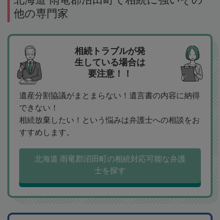
他の専門家
相続トラブルが発
生している場合は
要注意！！
遺産分割協議がまとまらない！遺言書の内容に納得
できない！
相続放棄したい！という悩みは弁護士への相談をお
すすめします。
北海道 雨竜郡沼田町の相続対応可能な弁護
士を探す