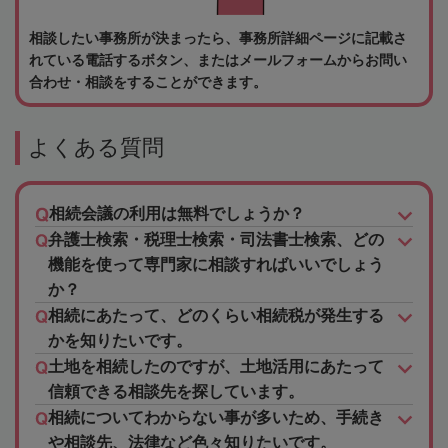
相談したい事務所が決まったら、事務所詳細ページに記載さ
れている電話するボタン、またはメールフォームからお問い
合わせ・相談をすることができます。
よくある質問
相続会議の利用は無料でしょうか？
弁護士検索・税理士検索・司法書士検索、どの
機能を使って専門家に相談すればいいでしょう
か？
相続にあたって、どのくらい相続税が発生する
かを知りたいです。
土地を相続したのですが、土地活用にあたって
信頼できる相談先を探しています。
相続についてわからない事が多いため、手続き
や相談先、法律など色々知りたいです。