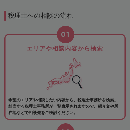
税理士への相談の流れ
01
エリアや相談内容から検索
希望のエリアや相談したい内容から、税理士事務所を検索。
該当する税理士事務所が一覧表示されますので、紹介文や所
在地などで相談先をご検討ください。