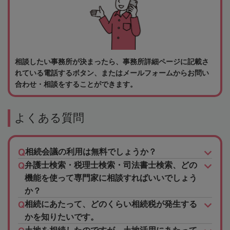
相談したい事務所が決まったら、事務所詳細ページに記載さ
れている電話するボタン、またはメールフォームからお問い
合わせ・相談をすることができます。
よくある質問
相続会議の利用は無料でしょうか？
弁護士検索・税理士検索・司法書士検索、どの
機能を使って専門家に相談すればいいでしょう
か？
相続にあたって、どのくらい相続税が発生する
かを知りたいです。