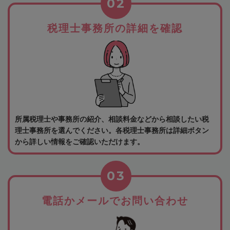
02
税理士事務所の詳細を確認
所属税理士や事務所の紹介、相談料金などから相談したい税
理士事務所を選んでください。各税理士事務所は詳細ボタン
から詳しい情報をご確認いただけます。
03
電話かメールでお問い合わせ