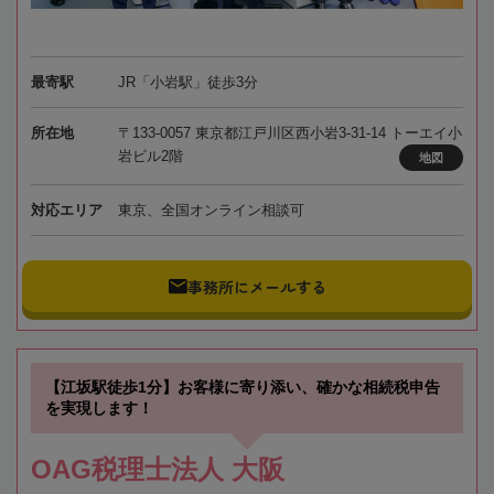
最寄駅
JR「小岩駅」徒歩3分
所在地
〒133-0057 東京都江戸川区西小岩3-31-14 トーエイ小
岩ビル2階
地図
対応エリア
東京、全国オンライン相談可
事務所にメールする
【江坂駅徒歩1分】お客様に寄り添い、確かな相続税申告
を実現します！
OAG税理士法人 大阪