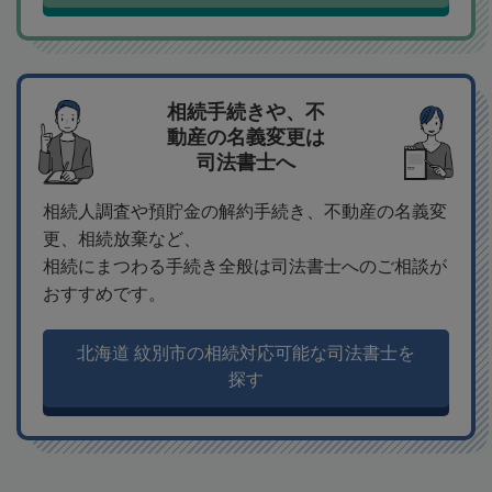
相続手続きや、不
動産の名義変更は
司法書士へ
相続人調査や預貯金の解約手続き、不動産の名義変
更、相続放棄など、
相続にまつわる手続き全般は司法書士へのご相談が
おすすめです。
北海道 紋別市の相続対応可能な司法書士を
探す