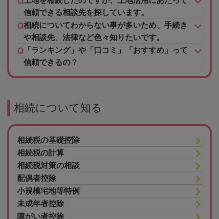
土地を相続したのですが、土地活用にあたって
信頼できる相談先を探しています。
相続についてわからない事が多いため、手続き
や相談先、法律など色々知りたいです。
「ランキング」や「口コミ」「おすすめ」って
信頼できるの？
相続について知る
相続税の基礎控除
相続税の計算
相続税対策の相談
配偶者控除
小規模宅地等特例
未成年者控除
障がい者控除