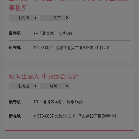
事務所）
北海道
北見市
最寄駅
JR「北見駅」徒歩9分
所在地
〒090-0024 北海道北見市北4条東3丁目7-2
税理士法人 中央総合会計
北海道
旭川市
最寄駅
JR「旭川四条駅」徒歩14分
所在地
〒070-0037 北海道旭川市7条通13丁目59番地4