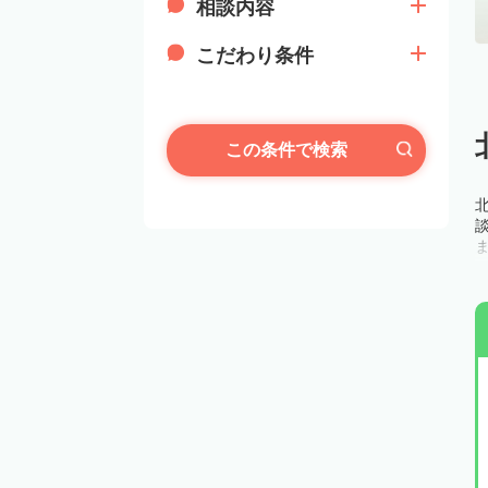
相談内容
こだわり条件
この条件で検索