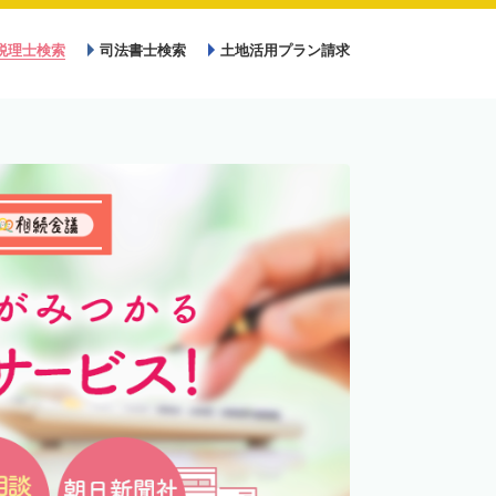
税理士検索
司法書士検索
土地活用プラン請求