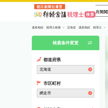
朝日新聞社運営
月間閲
遺産相続 税理士検索
北海道 遺産相続 税理士
検索条件変更
都道府県
市区町村