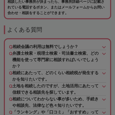
相談したい事務所が決まったら、事務所詳細ページに記載さ
れている電話するボタン、またはメールフォームからお問い
合わせ・相談をすることができます。
よくある質問
相続会議の利用は無料でしょうか？
弁護士検索・税理士検索・司法書士検索、どの
機能を使って専門家に相談すればいいでしょう
か？
相続にあたって、どのくらい相続税が発生する
かを知りたいです。
土地を相続したのですが、土地活用にあたって
信頼できる相談先を探しています。
相続についてわからない事が多いため、手続き
や相談先、法律など色々知りたいです。
「ランキング」や「口コミ」「おすすめ」って