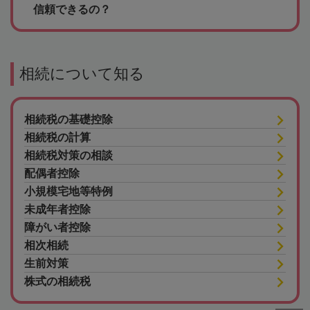
信頼できるの？
相続について知る
相続税の基礎控除
相続税の計算
相続税対策の相談
配偶者控除
小規模宅地等特例
未成年者控除
障がい者控除
相次相続
生前対策
株式の相続税