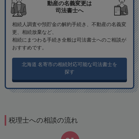
動産の名義変更は
司法書士へ
相続人調査や預貯金の解約手続き、不動産の名義変
更、相続放棄など、
相続にまつわる手続き全般は司法書士へのご相談が
おすすめです。
北海道 名寄市の相続対応可能な司法書士を
探す
税理士への相談の流れ