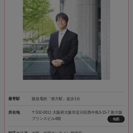
最寄駅
阪急電鉄「南方駅」徒歩1分
所在地
〒532-0011 大阪府大阪市淀川区西中島3-15-7 新大阪
プリンスビル4階
地図