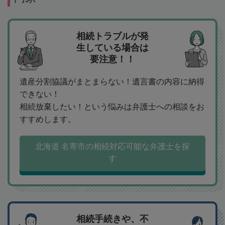
相続トラブルが発
生している場合は
要注意！！
遺産分割協議がまとまらない！遺言書の内容に納得
できない！
相続放棄したい！という悩みは弁護士への相談をお
すすめします。
北海道 名寄市の相続対応可能な弁護士を探
す
相続手続きや、不