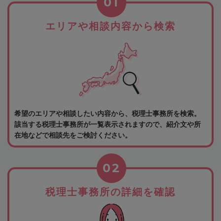
01
エリアや相談内容から検索
希望のエリアや相談したい内容から、税理士事務所を検索。
該当する税理士事務所が一覧表示されますので、紹介文や所
在地などで相談先をご検討ください。
02
税理士事務所の詳細を確認