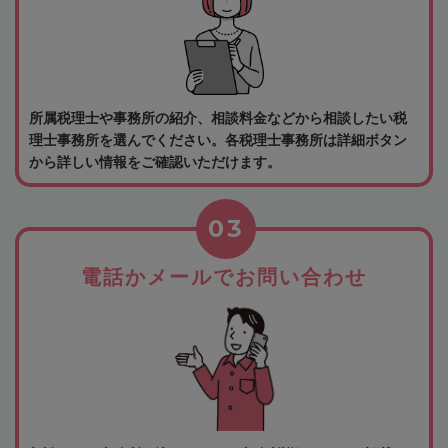
所属税理士や事務所の紹介、相談料金などから相談したい税
理士事務所を選んでください。各税理士事務所は詳細ボタン
から詳しい情報をご確認いただけます。
03
電話かメールでお問い合わせ