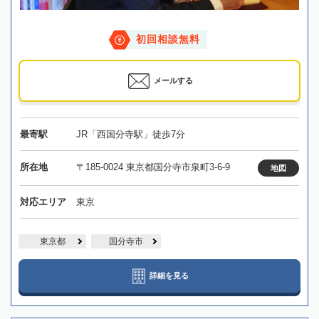
初回相談無料
メールする
最寄駅
JR「西国分寺駅」徒歩7分
所在地
〒185-0024 東京都国分寺市泉町3-6-9
地図
対応エリア
東京
東京都
国分寺市
詳細を見る