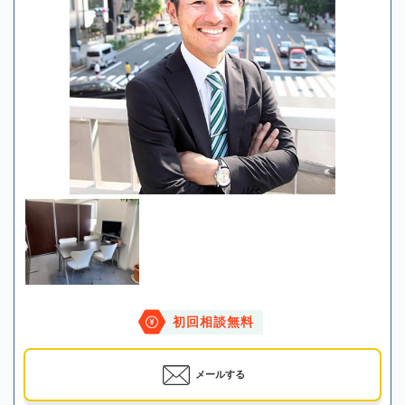
初回相談無料
メールする