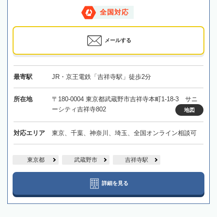
全国対応
メールする
最寄駅
JR・京王電鉄「吉祥寺駅」徒歩2分
所在地
〒180-0004 東京都武蔵野市吉祥寺本町1-18-3 サニ
ーシティ吉祥寺802
地図
対応エリア
東京、千葉、神奈川、埼玉、全国オンライン相談可
東京都
武蔵野市
吉祥寺駅
詳細を見る