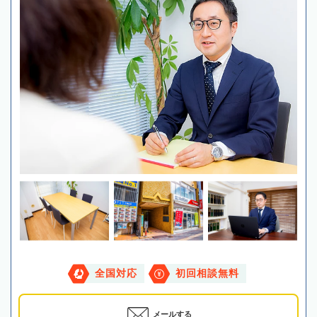
全国対応
初回相談無料
メールする