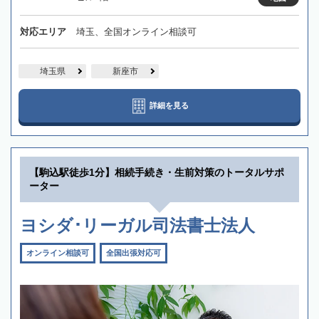
対応エリア
埼玉、全国オンライン相談可
埼玉県
新座市
詳細を見る
【駒込駅徒歩1分】相続手続き・生前対策のトータルサポ
ーター
ヨシダ･リーガル司法書士法人
オンライン相談可
全国出張対応可