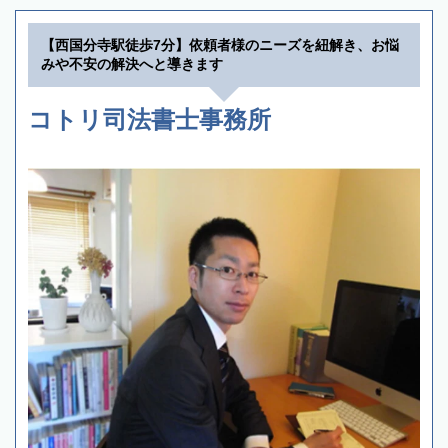
【西国分寺駅徒歩7分】依頼者様のニーズを紐解き、お悩
みや不安の解決へと導きます
コトリ司法書士事務所