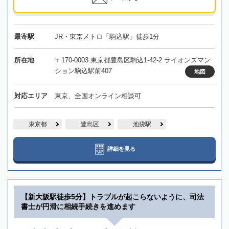
最寄駅
JR・東京メトロ「駒込駅」徒歩1分
所在地
〒170-0003 東京都豊島区駒込1-42-2 ライオンズマン
ション駒込駅前407
地図
対応エリア
東京、全国オンライン相談可
東京都
豊島区
池袋駅
詳細を見る
【新大阪駅徒歩5分】トラブルが起こらないように、司法
書士が円滑に相続手続きを進めます