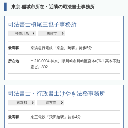
東京 稲城市所在・近隣の司法書士事務所
司法書士槙尾三也子事務所
神奈川県
川崎市
最寄駅
京浜急行電鉄「京急川崎駅」徒歩5分
所在地
〒210-0004 神奈川県川崎市川崎区宮本町6-1 高木不動
産ビル302
司法書士・行政書士けやき法務事務所
東京都
調布市
最寄駅
京王電鉄「飛田給駅」徒歩4分