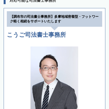
対応可能な司法書士事務所
【調布市の司法書士事務所】多摩地域密着型・フットワー
ク軽く相続をサポートいたします
こうご司法書士事務所