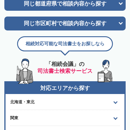
同じ都道府県で
相談内容から探す
同じ市区町村で
相談内容から探す
相続対応可能な司法書士をお探しなら
「相続会議」の
司法書士検索サービス
対応エリアから探す
北海道・東北
関東