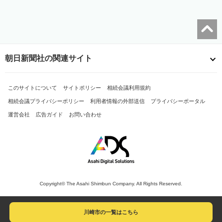
朝日新聞社の関連サイト
このサイトについて
サイトポリシー
相続会議利用規約
相続会議プライバシーポリシー
利用者情報の外部送信
プライバシーポータル
運営会社
広告ガイド
お問い合わせ
Copyright© The Asahi Shimbun Company. All Rights Reserved.
川崎市の一覧はこちら