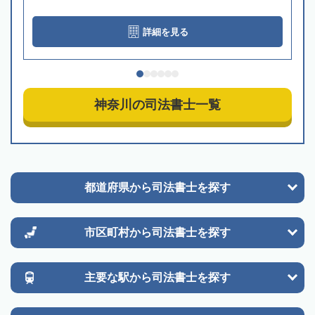
詳細を見る
神奈川の司法書士一覧
都道府県から
司法書士を探す
市区町村から
司法書士を探す
主要な駅から
司法書士を探す