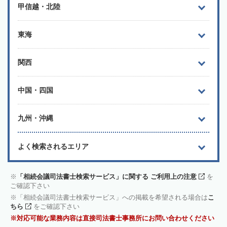
甲信越・北陸
東海
関西
中国・四国
九州・沖縄
よく検索されるエリア
「相続会議司法書士検索サービス」に関する ご利用上の注意
を
ご確認下さい
「相続会議司法書士検索サービス」への掲載を希望される場合は
こ
ちら
をご確認下さい
対応可能な業務内容は直接司法書士事務所にお問い合わせください