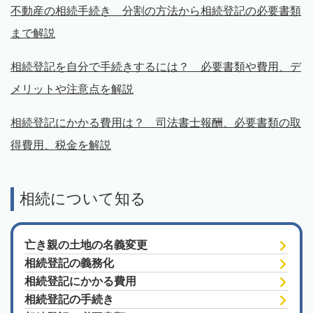
不動産の相続手続き 分割の方法から相続登記の必要書類
まで解説
相続登記を自分で手続きするには？ 必要書類や費用、デ
メリットや注意点を解説
相続登記にかかる費用は？ 司法書士報酬、必要書類の取
得費用、税金を解説
相続について知る
亡き親の土地の名義変更
相続登記の義務化
相続登記にかかる費用
相続登記の手続き