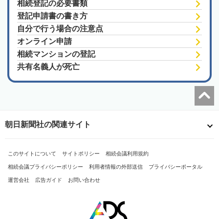
相続登記の必要書類
登記申請書の書き方
自分で行う場合の注意点
オンライン申請
相続マンションの登記
共有名義人が死亡
朝日新聞社の関連サイト
このサイトについて
サイトポリシー
相続会議利用規約
相続会議プライバシーポリシー
利用者情報の外部送信
プライバシーポータル
運営会社
広告ガイド
お問い合わせ