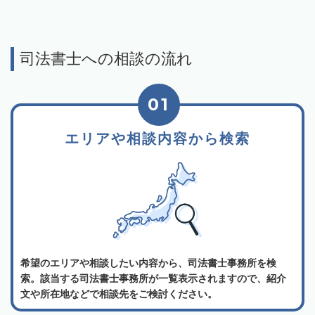
司法書士への相談の流れ
01
エリアや相談内容から検索
希望のエリアや相談したい内容から、司法書士事務所を検
索。該当する司法書士事務所が一覧表示されますので、紹介
文や所在地などで相談先をご検討ください。