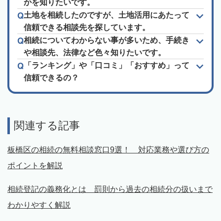
かを知りたいです。
土地を相続したのですが、土地活用にあたって
信頼できる相談先を探しています。
相続についてわからない事が多いため、手続き
や相談先、法律など色々知りたいです。
「ランキング」や「口コミ」「おすすめ」って
信頼できるの？
関連する記事
板橋区の相続の無料相談窓口9選！ 対応業務や選び方の
ポイントを解説
相続登記の義務化とは 罰則から過去の相続分の扱いまで
わかりやすく解説