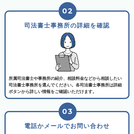
02
司法書士事務所の詳細を確認
所属司法書士や事務所の紹介、相談料金などから相談したい
司法書士事務所を選んでください。各司法書士事務所は詳細
ボタンから詳しい情報をご確認いただけます。
03
電話かメールでお問い合わせ