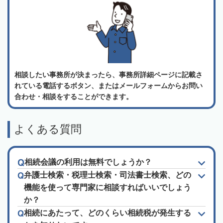
相談したい事務所が決まったら、事務所詳細ページに記載さ
れている電話するボタン、またはメールフォームからお問い
合わせ・相談をすることができます。
よくある質問
相続会議の利用は無料でしょうか？
弁護士検索・税理士検索・司法書士検索、どの
機能を使って専門家に相談すればいいでしょう
か？
相続にあたって、どのくらい相続税が発生する