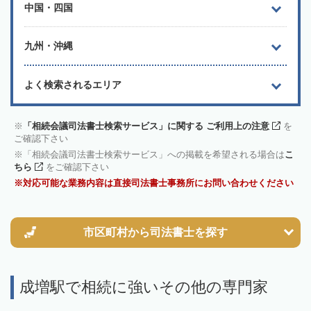
中国・四国
九州・沖縄
よく検索されるエリア
「相続会議司法書士検索サービス」に関する ご利用上の注意
を
ご確認下さい
「相続会議司法書士検索サービス」への掲載を希望される場合は
こ
ちら
をご確認下さい
対応可能な業務内容は直接司法書士事務所にお問い合わせください
市区町村から
司法書士を探す
成増駅で相続に強いその他の専門家