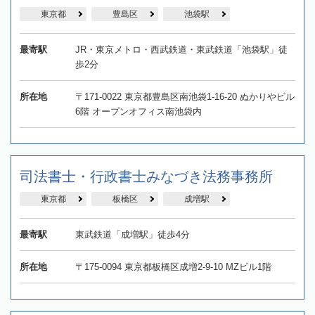
東京都
豊島区
池袋駅
最寄駅
JR・東京メトロ・西武鉄道・東武鉄道「池袋駅」徒
歩2分
所在地
〒171-0022 東京都豊島区南池袋1-16-20 ぬかりやビル
6階 オープンオフィス南池袋内
司法書士・行政書士みなづき法務事務所
東京都
板橋区
成増駅
最寄駅
東武鉄道「成増駅」徒歩4分
所在地
〒175-0094 東京都板橋区成増2-9-10 MZビル1階