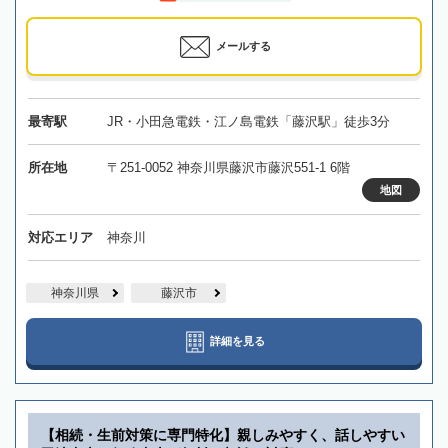
メールする
最寄駅
JR・小田急電鉄・江ノ島電鉄「藤沢駅」徒歩3分
所在地
〒251-0052 神奈川県藤沢市藤沢551-1 6階
地図
対応エリア
神奈川
神奈川県
藤沢市
詳細を見る
【相続・生前対策に専門特化】親しみやすく、話しやすい