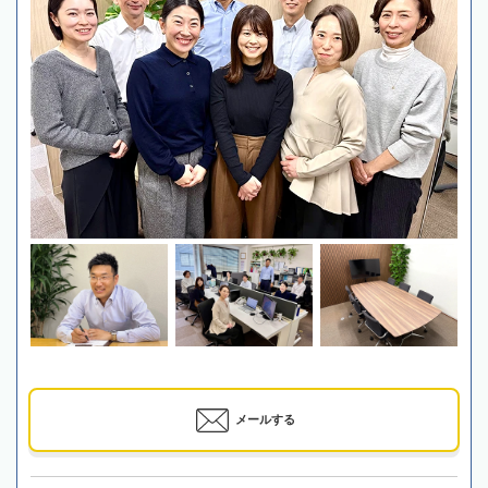
メールする