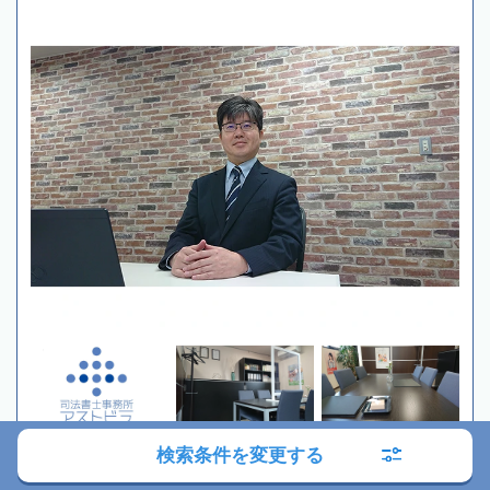
検索条件を変更する
初回相談無料