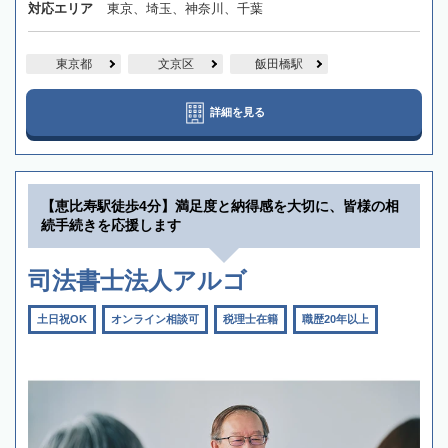
対応エリア
東京、埼玉、神奈川、千葉
東京都
文京区
飯田橋駅
詳細を見る
【恵比寿駅徒歩4分】満足度と納得感を大切に、皆様の相
続手続きを応援します
司法書士法人アルゴ
土日祝OK
オンライン相談可
税理士在籍
職歴20年以上