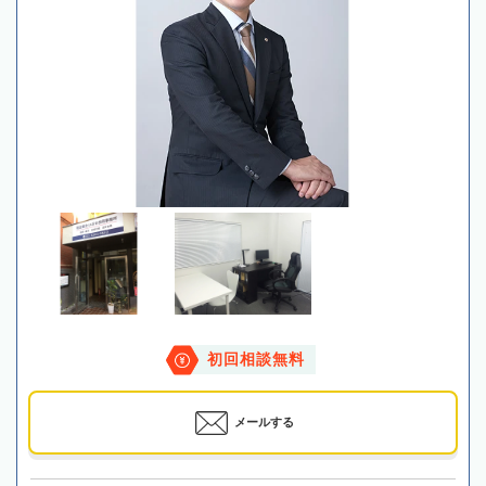
初回相談無料
メールする