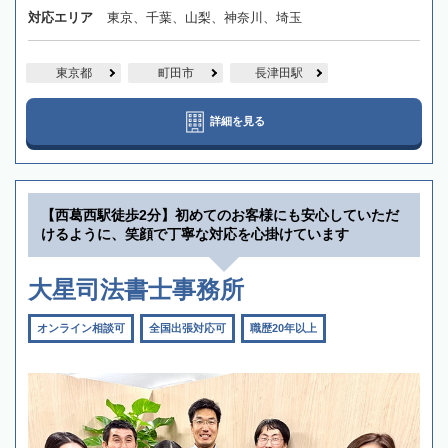
対応エリア
東京、千葉、山梨、神奈川、埼玉
東京都
町田市
長津田駅
詳細を見る
【西葛西駅徒歩2分】初めてのお客様にも安心していただ
けるように、笑顔で丁寧な対応を心掛けています
大星司法書士事務所
オンライン相談可
全国出張対応可
職歴20年以上