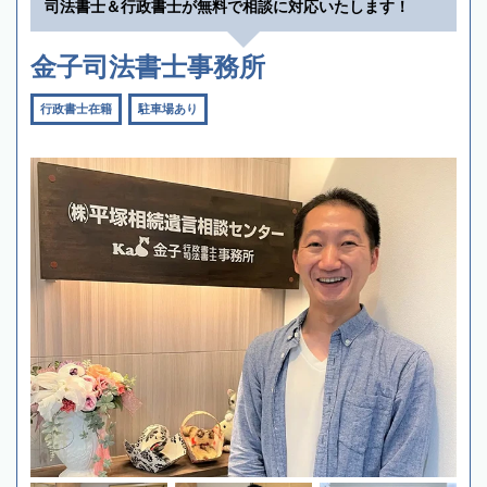
司法書士＆行政書士が無料で相談に対応いたします！
金子司法書士事務所
行政書士在籍
駐車場あり