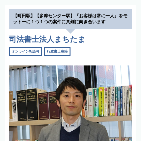
【町田駅】【多摩センター駅】『お客様は常に一人』をモ
ットーに１つ１つの案件に真剣に向き合います
司法書士法人まちたま
オンライン相談可
行政書士在籍