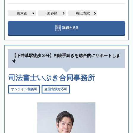
東京都
渋谷区
恵比寿駅
詳細を見る
【下井草駅徒歩３分】相続手続きを総合的にサポートしま
す
司法書士いぶき合同事務所
オンライン相談可
全国出張対応可