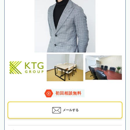
初回相談無料
メールする