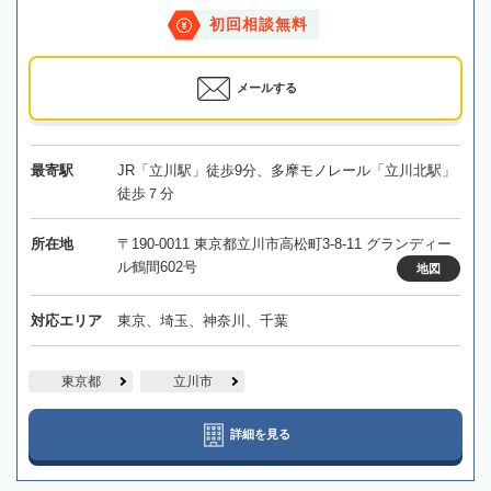
初回相談無料
メールする
最寄駅
JR「立川駅」徒歩9分、多摩モノレール「立川北駅」
徒歩７分
所在地
〒190-0011 東京都立川市高松町3-8-11 グランディー
ル鶴間602号
地図
対応エリア
東京、埼玉、神奈川、千葉
東京都
立川市
詳細を見る