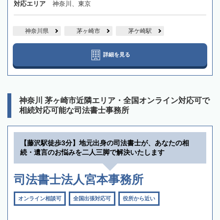
対応エリア
神奈川、東京
神奈川県
茅ヶ崎市
茅ケ崎駅
詳細を見る
神奈川 茅ヶ崎市近隣エリア・全国オンライン対応可で
相続対応可能な司法書士事務所
【藤沢駅徒歩3分】地元出身の司法書士が、あなたの相
続・遺言のお悩みを二人三脚で解決いたします
司法書士法人宮本事務所
オンライン相談可
全国出張対応可
役所から近い