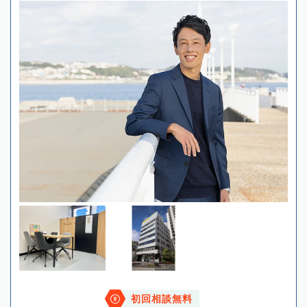
初回相談無料