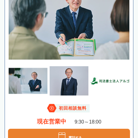
初回相談無料
現在営業中
9:30～18:00
電話する