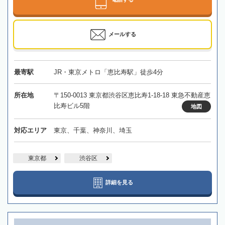
メールする
最寄駅
JR・東京メトロ「恵比寿駅」徒歩4分
所在地
〒150-0013 東京都渋谷区恵比寿1-18-18 東急不動産恵
比寿ビル5階
地図
対応エリア
東京、千葉、神奈川、埼玉
東京都
渋谷区
詳細を見る