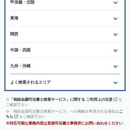
甲信越・北陸
東海
関西
中国・四国
九州・沖縄
よく検索されるエリア
「相続会議司法書士検索サービス」に関する ご利用上の注意
を
ご確認下さい
「相続会議司法書士検索サービス」への掲載を希望される場合は
こ
ちら
をご確認下さい
対応可能な業務内容は直接司法書士事務所にお問い合わせください