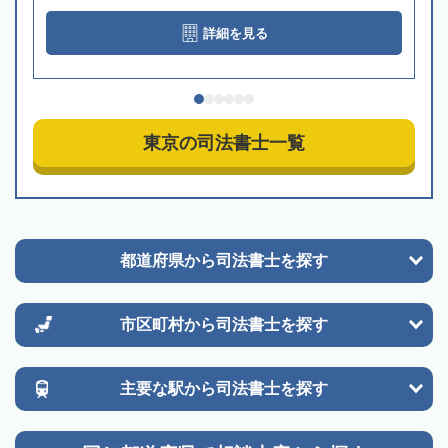
詳細を見る
東京の司法書士一覧
都道府県から
司法書士を探す
市区町村から
司法書士を探す
主要な駅から
司法書士を探す