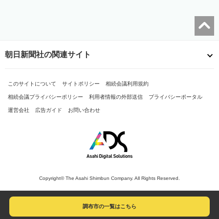
朝日新聞社の関連サイト
このサイトについて
サイトポリシー
相続会議利用規約
相続会議プライバシーポリシー
利用者情報の外部送信
プライバシーポータル
運営会社
広告ガイド
お問い合わせ
Copyright© The Asahi Shimbun Company. All Rights Reserved.
調布市の一覧はこちら