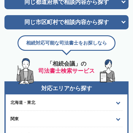
同じ都道府県で
相談内容から探す
同じ市区町村で
相談内容から探す
相続対応可能な司法書士をお探しなら
「相続会議」の
司法書士検索サービス
対応エリアから探す
北海道・東北
関東