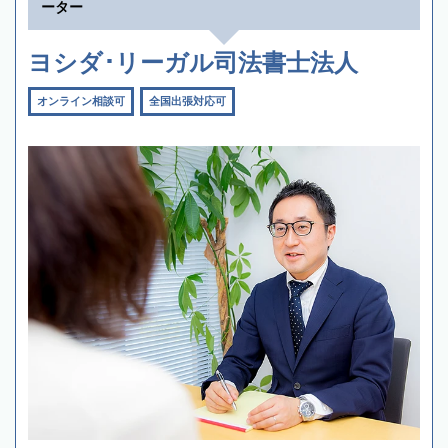
ーター
ヨシダ･リーガル司法書士法人
オンライン相談可
全国出張対応可