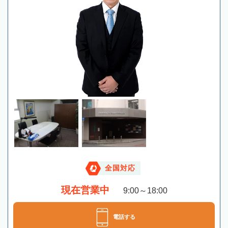
全国対応
現在営業中
9:00～18:00
電話する