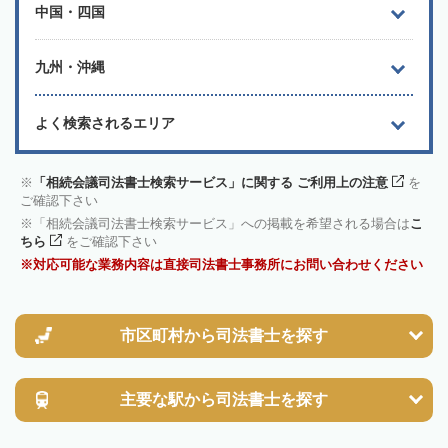
中国・四国
九州・沖縄
よく検索されるエリア
「相続会議司法書士検索サービス」に関する ご利用上の注意
を
ご確認下さい
「相続会議司法書士検索サービス」への掲載を希望される場合は
こ
ちら
をご確認下さい
対応可能な業務内容は直接司法書士事務所にお問い合わせください
市区町村から
司法書士を探す
主要な駅から
司法書士を探す