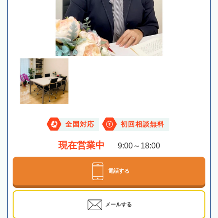
全国対応
初回相談無料
現在営業中
9:00～18:00
電話する
メールする