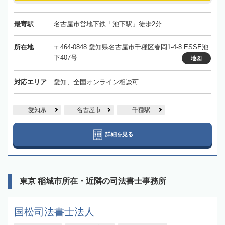
最寄駅
名古屋市営地下鉄「池下駅」徒歩2分
所在地
〒464-0848 愛知県名古屋市千種区春岡1-4-8 ESSE池
下407号
地図
対応エリア
愛知、全国オンライン相談可
愛知県
名古屋市
千種駅
詳細を見る
東京 稲城市所在・近隣の司法書士事務所
国松司法書士法人