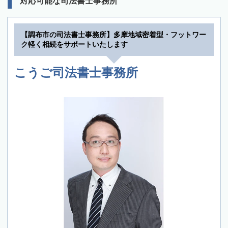
対応可能な司法書士事務所
【調布市の司法書士事務所】多摩地域密着型・フットワー
ク軽く相続をサポートいたします
こうご司法書士事務所