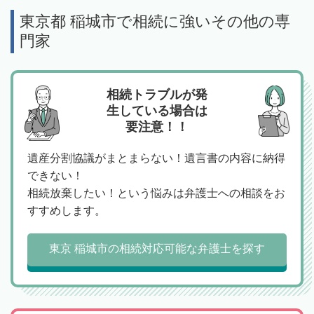
東京都 稲城市で相続に強いその他の専
門家
相続トラブルが発
生している場合は
要注意！！
遺産分割協議がまとまらない！遺言書の内容に納得
できない！
相続放棄したい！という悩みは弁護士への相談をお
すすめします。
東京 稲城市の相続対応可能な弁護士を探す