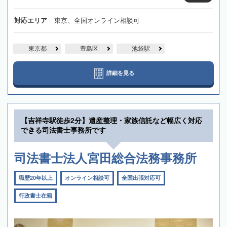
対応エリア
東京、全国オンライン相談可
東京都
豊島区
池袋駅
詳細を見る
【吉祥寺駅徒歩2分】遺産整理・家族信託など幅広く対応
できる司法書士事務所です
司法書士法人宮田総合法務事務所
職歴20年以上
オンライン相談可
全国出張対応可
行政書士在籍