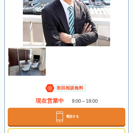
初回相談無料
現在営業中
9:00～18:00
電話する