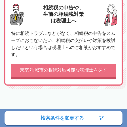
相続税の申告や、
生前の相続税対策
は税理士へ
特に相続トラブルなどがなく、相続税の申告をスム
ーズにおこないたい、相続税の支払いや対策を検討
したいという場合は税理士へのご相談がおすすめで
す。
東京 稲城市の相続対応可能な税理士を探す
司法書士への相談の流れ
検索条件を変更する