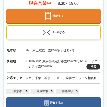
現在営業中
8:30～19:00
電話する
メールする
最寄駅
JR・京王電鉄「吉祥寺駅」徒歩2分
所在地
〒180-0004 東京都武蔵野市吉祥寺本町1-18-3 サニ
ーシティ吉祥寺802
地図
対応エリア
東京、千葉、神奈川、埼玉、全国オンライン相談可
東京都
武蔵野市
吉祥寺駅
詳細を見る